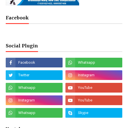
Facebook
Social Plugin