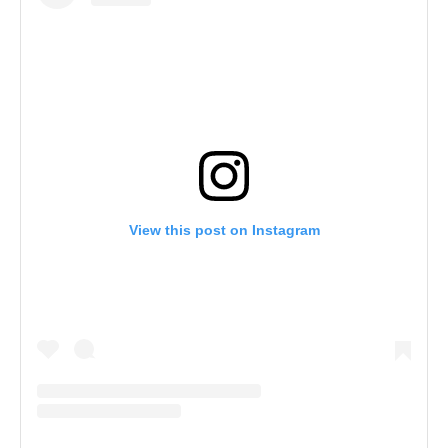
View this post on Instagram