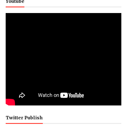
Youtube
Twitter Publish