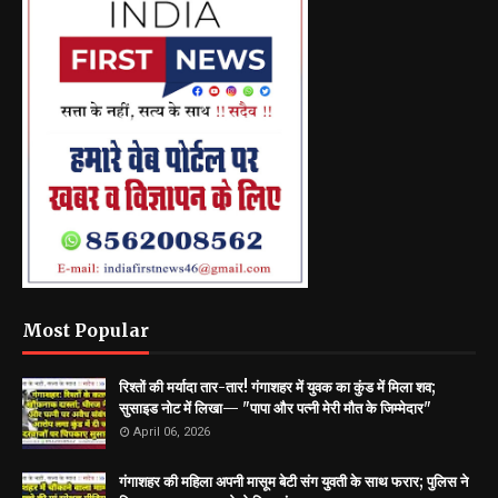
Most Popular
रिश्तों की मर्यादा तार-तार! गंगाशहर में युवक का कुंड में मिला शव;
सुसाइड नोट में लिखा— "पापा और पत्नी मेरी मौत के जिम्मेदार"
April 06, 2026
गंगाशहर की महिला अपनी मासूम बेटी संग युवती के साथ फरार; पुलिस ने