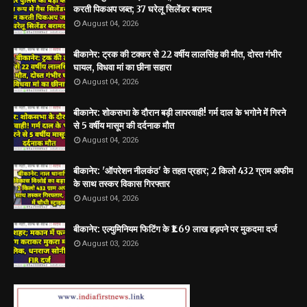
करती पिकअप जब्त; 37 घरेलू सिलेंडर बरामद
August 04, 2026
बीकानेर: ट्रक की टक्कर से 22 वर्षीय लालसिंह की मौत, दोस्त गंभीर
घायल, विधवा मां का छीना सहारा
August 04, 2026
बीकानेर: शोकसभा के दौरान बड़ी लापरवाही! गर्म दाल के भगोने में गिरने
से 5 वर्षीय मासूम की दर्दनाक मौत
August 04, 2026
बीकानेर: 'ऑपरेशन नीलकंठ' के तहत प्रहार; 2 किलो 432 ग्राम अफीम
के साथ तस्कर विकास गिरफ्तार
August 04, 2026
बीकानेर: एल्युमिनियम फिटिंग के ₹1.69 लाख हड़पने पर मुकदमा दर्ज
August 03, 2026