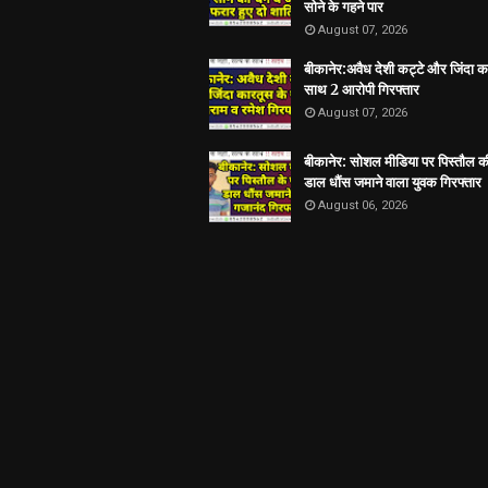
सोने के गहने पार
August 07, 2026
बीकानेर:अवैध देशी कट्टे और जिंदा क
साथ 2 आरोपी गिरफ्तार
August 07, 2026
बीकानेर: सोशल मीडिया पर पिस्तौल क
डाल धौंस जमाने वाला युवक गिरफ्तार
August 06, 2026