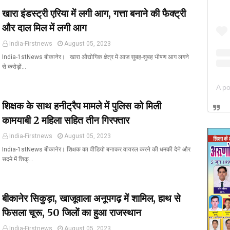
खारा इंडस्ट्री एरिया में लगी आग, गत्ता बनाने की फैक्ट्री
और दाल मिल में लगी आग
India-Firstnews
August 05, 2023
India-1stNews बीकानेर। खारा औद्योगिक क्षेत्र में आज सुबह-सुबह भीषण आग लगने
से करोड़ों…
शिक्षक के साथ हनीट्रैप मामले में पुलिस को मिली
कामयाबी 2 महिला सहित तीन गिरफ्तार
India-Firstnews
August 05, 2023
India-1stNews बीकानेर। शिक्षक का वीडियो बनाकर वायरल करने की धमकी देने और
सदमे में शिक्…
बीकानेर सिकुड़ा, खाजूवाला अनूपगढ़ में शामिल, हाथ से
फिसला चूरू, 50 जिलों का हुआ राजस्थान
India-Firstnews
August 05, 2023