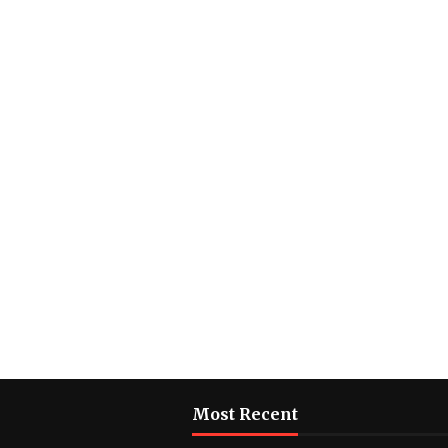
Most Recent