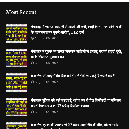
Most Recent
गंगाशहर में सर्राफा व्यापारी से लाखों की ठगी; शादी के नाम पर सोने-चांदी
के गहने बनवाकर मुकरे आरोपी, FIR दर्ज
August 06, 2026
गंगाशहर में युवक का रास्ता रोककर लाठियों से हमला; पैर की हड्डी टूटी,
दो के खिलाफ मुकदमा दर्ज
August 06, 2026
बीकानेर: सीआई गोविंद सिंह की टीम ने रोही से पकड़े 3 स्थाई वारंटी
August 04, 2026
गंगाशहर पुलिस की बड़ी कार्रवाई; अवैध रूप से गैस सिलेंडरों का परिवहन
करती पिकअप जब्त; 37 घरेलू सिलेंडर बरामद
August 04, 2026
बीकानेर: ट्रक की टक्कर से 22 वर्षीय लालसिंह की मौत, दोस्त गंभीर