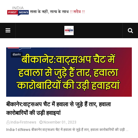
बीकानेर
बीकानेर:वाट्सअप चैट में हवाला से जुड़े हैं तार, हवाला
कारोबारियों की उड़ी हवाइयां
India-Firstnews
November 01, 2023
India-1stNews बीकानेर:वाट्सअप चैट में हवाला से जुड़े हैं तार, हवाला कारोबारियों की उड़ी …