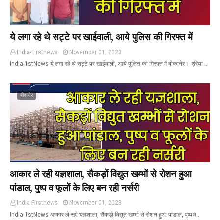
ये लगा रहे थे सट्टे पर खाईवाली, आये पुलिस की गिरफ्त में
India-Firstnews
November 01, 2023
India-1stNews ये लगा रहे थे सट्टे पर खाईवाली, आये पुलिस की गिरफ्त में बीकानेर। एरिया …
बीकानेर
आकार ले रही यज्ञशाला, सैकड़ों विद्युत खम्भों से रोशन हुआ
पांडाल, पुष्प व फूलों के लिए बन रही नर्सरी
India-Firstnews
November 01, 2023
India-1stNews आकार ले रही यज्ञशाला, सैकड़ों विद्युत खम्भों से रोशन हुआ पांडाल, पुष्प व…