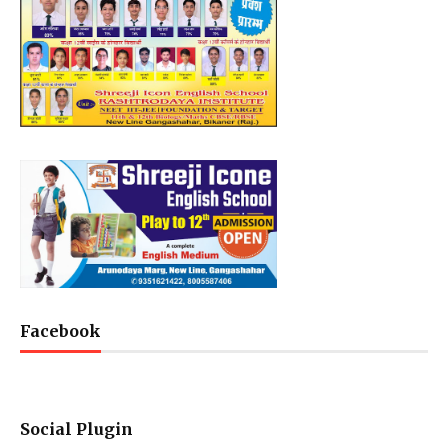
Facebook
Social Plugin