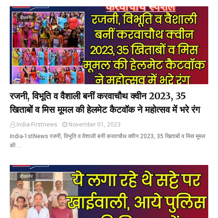
बीकानेर
रजनी, विभूति व वैशाली बनीं करवाचौथ क्वीन 2023, 35
खिताबों व मिस मूमल की हेलमेट कैटवॉक ने महोत्सव में भरे रंग
India-Firstnews
November 01, 2023
India-1stNews रजनी, विभूति व वैशाली बनीं करवाचौथ क्वीन 2023, 35 खिताबों व मिस मूमल
की …
बीकानेर