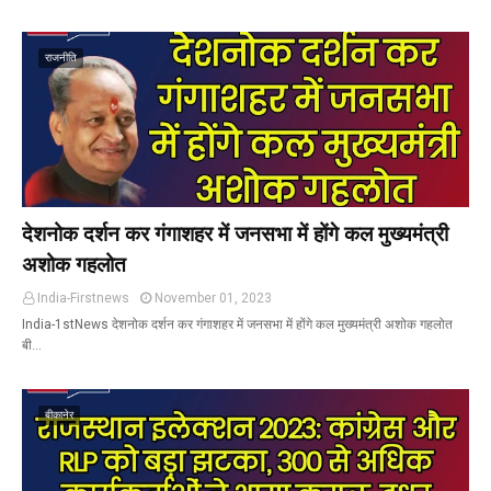
राजनीति
देशनोक दर्शन कर गंगाशहर में जनसभा में होंगे कल मुख्यमंत्री
अशोक गहलोत
India-Firstnews
November 01, 2023
India-1stNews देशनोक दर्शन कर गंगाशहर में जनसभा में होंगे कल मुख्यमंत्री अशोक गहलोत
बी…
बीकानेर