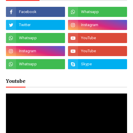
Youtube