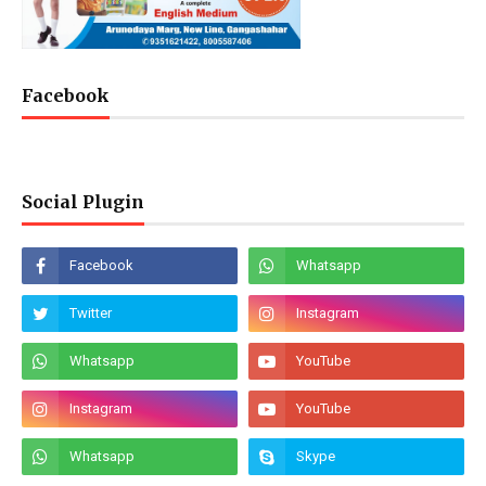
Facebook
Social Plugin