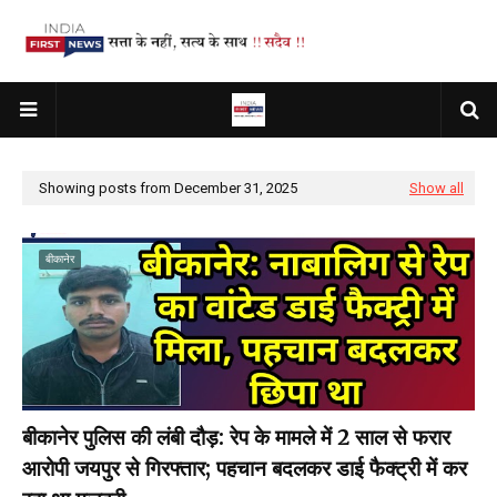
Showing posts from December 31, 2025
Show all
बीकानेर
बीकानेर पुलिस की लंबी दौड़: रेप के मामले में 2 साल से फरार
आरोपी जयपुर से गिरफ्तार; पहचान बदलकर डाई फैक्ट्री में कर