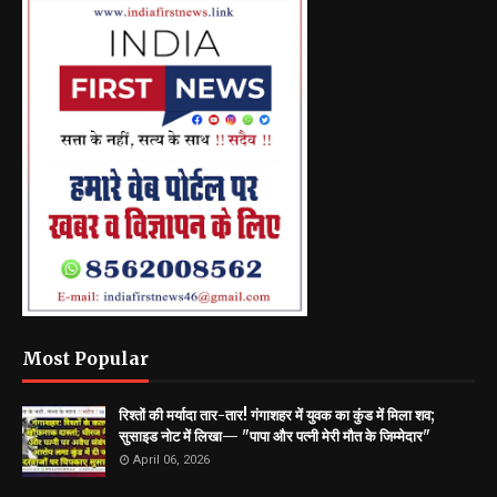
Most Popular
रिश्तों की मर्यादा तार-तार! गंगाशहर में युवक का कुंड में मिला शव;
सुसाइड नोट में लिखा— "पापा और पत्नी मेरी मौत के जिम्मेदार"
April 06, 2026