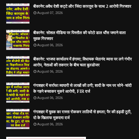
बीकानेर:अवैध देशी कट्टे और जिंदा कारतूस के साथ 2 आरोपी गिरफ्तार
August 07, 2026
बीकानेर: सोशल मीडिया पर पिस्तौल की फोटो डाल धौंस जमाने वाला
युवक गिरफ्तार
August 06, 2026
बीकानेर: भाजपा कार्यालय में हंगामा; विधायक जेठानंद व्यास पर लगे गंभीर
आरोप, नेताओं की तकरार के बीच चला बुलडोजर
August 06, 2026
गंगाशहर में सर्राफा व्यापारी से लाखों की ठगी; शादी के नाम पर सोने-चांदी
के गहने बनवाकर मुकरे आरोपी, FIR दर्ज
August 06, 2026
गंगाशहर में युवक का रास्ता रोककर लाठियों से हमला; पैर की हड्डी टूटी,
दो के खिलाफ मुकदमा दर्ज
August 06, 2026