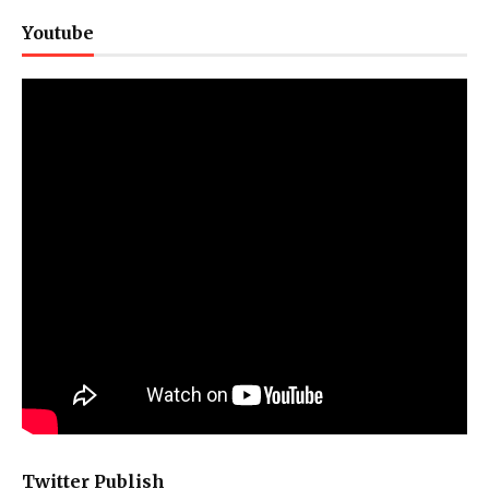
Youtube
Twitter Publish