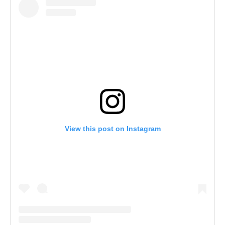
View this post on Instagram