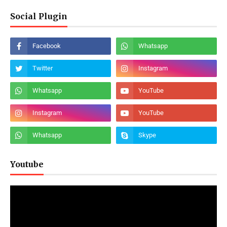
Social Plugin
Youtube