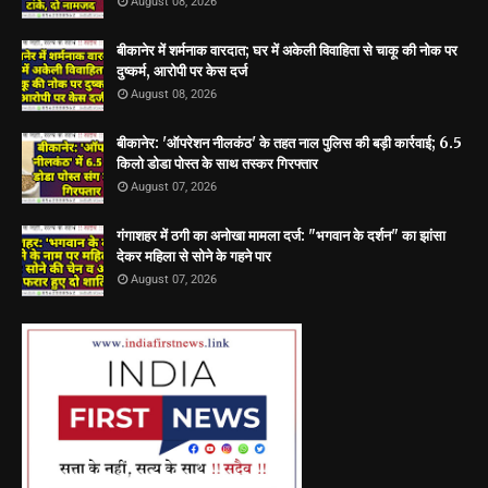
August 08, 2026
बीकानेर में शर्मनाक वारदात; घर में अकेली विवाहिता से चाकू की नोक पर
दुष्कर्म, आरोपी पर केस दर्ज
August 08, 2026
बीकानेर: 'ऑपरेशन नीलकंठ' के तहत नाल पुलिस की बड़ी कार्रवाई; 6.5
किलो डोडा पोस्त के साथ तस्कर गिरफ्तार
August 07, 2026
गंगाशहर में ठगी का अनोखा मामला दर्ज: "भगवान के दर्शन" का झांसा
देकर महिला से सोने के गहने पार
August 07, 2026