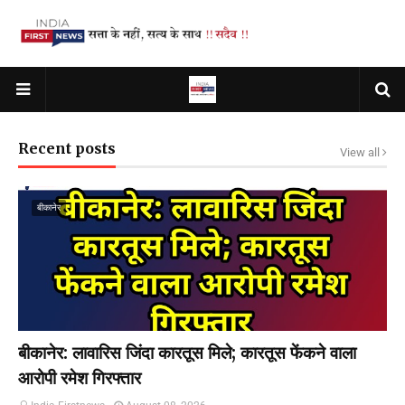
Recent posts
View all
बीकानेर
बीकानेर: लावारिस जिंदा कारतूस मिले; कारतूस फेंकने वाला
आरोपी रमेश गिरफ्तार