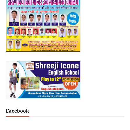
Facebook