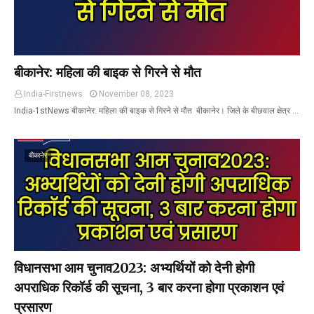
बीकानेर: महिला की बाइक से गिरने से मौत
India-Firstnews
November 08, 2023
India-1stNews बीकानेर: महिला की बाइक से गिरने से मौत बीकानेर। जिले के बीछवाल क्षेत्र …
बीकानेर
विधानसभा आम चुनाव2023: अभ्यर्थियों को देनी होगी
अपराधिक रिकॉर्ड की सूचना, 3 बार करना होगा प्रकाशन एवं
प्रसारण