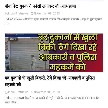
बीकानेर: युवक ने फांसी लगाकर की आत्महत्या
India-Firstnews
November 08, 2023
India-1stNews बीकानेर: युवक ने फांसी लगाकर की आत्महत्या बीकानेर। शहर के मुक्ताप्रसाद
न…
बीकानेर
बंद दुकानों से खुली बिक्री, ठेंगे दिखा रहे आबकारी व पुलिस
महकमे को
India-Firstnews
November 08, 2023
India-1stNews बीकानेर। आबकारी और पुलिस की ढिलाई के चलते शहर से गांव तक अवैध
शराब की ब…