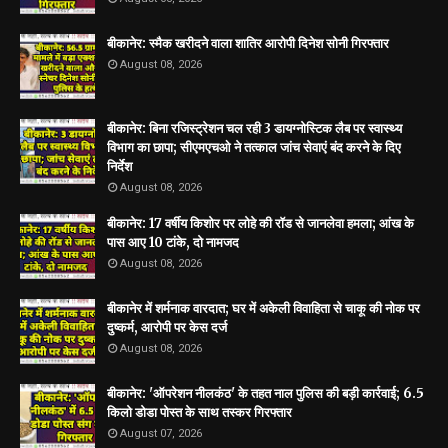
बीकानेर: स्मैक खरीदने वाला शातिर आरोपी दिनेश सोनी गिरफ्तार
August 08, 2026
बीकानेर: बिना रजिस्ट्रेशन चल रही 3 डायग्नोस्टिक लैब पर स्वास्थ्य
विभाग का छापा; सीएमएचओ ने तत्काल जांच सेवाएं बंद करने के दिए
निर्देश
August 08, 2026
बीकानेर: 17 वर्षीय किशोर पर लोहे की रॉड से जानलेवा हमला; आंख के
पास आए 10 टांके, दो नामजद
August 08, 2026
बीकानेर में शर्मनाक वारदात; घर में अकेली विवाहिता से चाकू की नोक पर
दुष्कर्म, आरोपी पर केस दर्ज
August 08, 2026
बीकानेर: 'ऑपरेशन नीलकंठ' के तहत नाल पुलिस की बड़ी कार्रवाई; 6.5
किलो डोडा पोस्त के साथ तस्कर गिरफ्तार
August 07, 2026