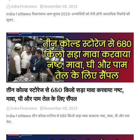
India-Firstnews
November 08, 2023
India-1stNews विधानसभा आम चुनाव-2023- अभ्यर्थियों को देनी होगी अपराधिक रिकॉर्ड की
सूचन…
बीकानेर
तीन कोल्ड स्टोरेज से 680 किलो सड़ा मावा करवाया नष्ट,
मावा, घी और पाम तेल के लिए सैंपल
India-Firstnews
November 08, 2023
India-1stNews तीन कोल्ड स्टोरेज से 680 किलो सड़ा मावा करवाया नष्ट, मावा, घी और पाम
तेल…