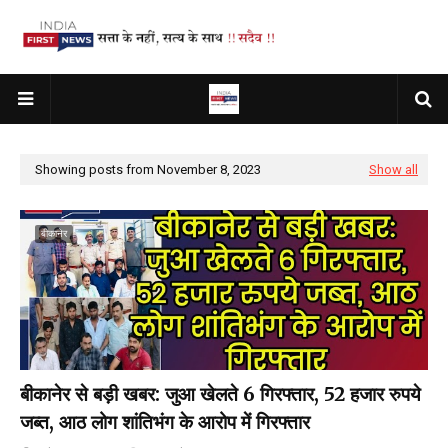
Showing posts from November 8, 2023
Show all
बीकानेर
बीकानेर से बड़ी खबर: जुआ खेलते 6 गिरफ्तार, 52 हजार रुपये
जब्त, आठ लोग शांतिभंग के आरोप में गिरफ्तार