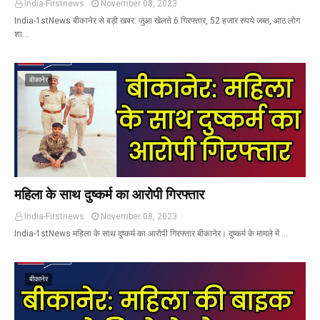
India-Firstnews
November 08, 2023
India-1stNews बीकानेर से बड़ी खबर: जुआ खेलते 6 गिरफ्तार, 52 हजार रुपये जब्त, आठ लोग
शा…
बीकानेर
महिला के साथ दुष्कर्म का आरोपी गिरफ्तार
India-Firstnews
November 08, 2023
India-1stNews महिला के साथ दुष्कर्म का आरोपी गिरफ्तार बीकानेर। दुष्कर्म के मामले में …
बीकानेर