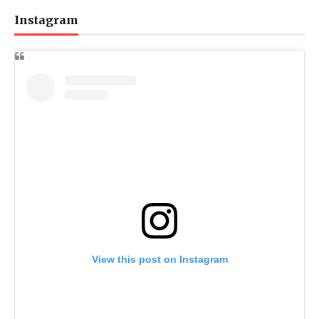
Instagram
View this post on Instagram