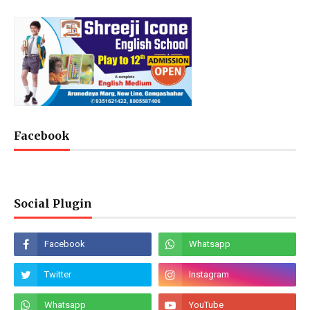
Facebook
Social Plugin