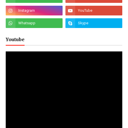
Youtube