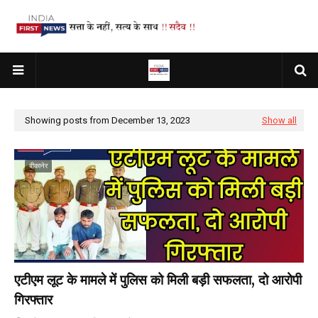
Showing posts from December 13, 2023
Show all
बीकानेर
एटीएम लूट के मामले में पुलिस को मिली बड़ी सफलता, दो आरोपी
गिरफ्तार