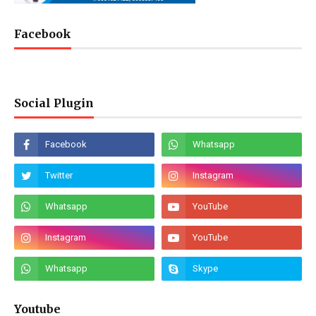
Facebook
Social Plugin
Youtube