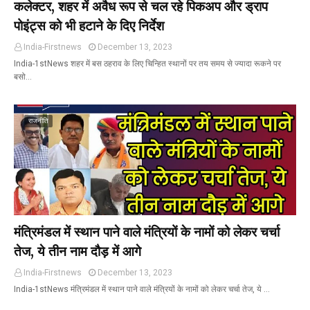
कलेक्टर, शहर में अवैध रूप से चल रहे पिकअप और ड्राप
पोइंट्स को भी हटाने के दिए निर्देश
India-Firstnews
December 13, 2023
India-1stNews शहर में बस ठहराव के लिए चिन्हित स्थानों पर तय समय से ज्यादा रूकने पर
बसो…
राजनीति
मंत्रिमंडल में स्थान पाने वाले मंत्रियों के नामों को लेकर चर्चा
तेज, ये तीन नाम दौड़ में आगे
India-Firstnews
December 13, 2023
India-1stNews मंत्रिमंडल में स्थान पाने वाले मंत्रियों के नामों को लेकर चर्चा तेज, ये …