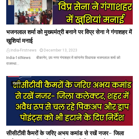
भजनलाल शर्मा को मुख्यमंत्री बनाने पर विप्र सेना ने गंगाशहर में
खुशियां मनाई
India-Firstnews
December 13, 2023
India-1stNews बीकानेर, उप नगर गंगाशहर में सांगानेर विधायक भजनलाल शर्मा को
राजस्था…
बीकानेर
सीसीटीवी कैमरों के जरिए अभय कमांड से रखें नजर- जिला