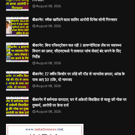
August 08, 2026
बीकानेर: स्मैक खरीदने वाला शातिर आरोपी दिनेश सोनी गिरफ्तार
August 08, 2026
बीकानेर: बिना रजिस्ट्रेशन चल रही 3 डायग्नोस्टिक लैब पर स्वास्थ्य
विभाग का छापा; सीएमएचओ ने तत्काल जांच सेवाएं बंद करने के दिए
निर्देश
August 08, 2026
बीकानेर: 17 वर्षीय किशोर पर लोहे की रॉड से जानलेवा हमला; आंख के
पास आए 10 टांके, दो नामजद
August 08, 2026
बीकानेर में शर्मनाक वारदात; घर में अकेली विवाहिता से चाकू की नोक पर
दुष्कर्म, आरोपी पर केस दर्ज
August 08, 2026