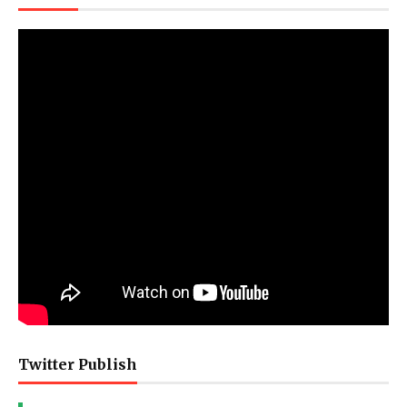
Twitter Publish