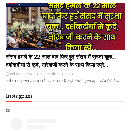
दिल्ली
संसद हमले के 22 साल बाद फिर हुई संसद में सुरक्षा चूक...
दर्शकदीर्घा से कूदे, नारेबाजी करने के साथ किया स्प्रे...
India-Firstnews
December 13, 2023
India-1stNews संसद हमले के 22 साल बाद फिर हुई संसद में सुरक्षा चूक... दर्शकदीर्घा से क…
Instagram