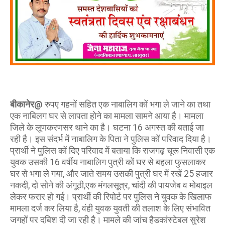
बीकानेर@
रुपए गहनों सहित एक नाबालिग कों भगा ले जाने का तथा
एक नाबिलग घर से लापता होने का मामला सामने आया है। मामला
जिले के लूणकरणसर थाने का है। घटना 16 अगस्त की बताई जा
रही है। इस संदर्भ में नाबालिग के पिता ने पुलिस कों परिवाद दिया है।
प्रार्थी ने पुलिस कों दिए परिवाद में बताया कि राजगढ़ चूरू निवासी एक
युवक उसकी 16 वर्षीय नाबालिग पुत्री कों घर से बहला फुसलाकर
घर से भगा ले गया, और जाते समय उसकी पुत्री घर में रखें 25 हजार
नकदी, दो सोने की अंगूठी,एक मंगलसूत्र, चांदी की पायजेब व मोबाइल
लेकर फरार हो गई। प्रार्थी की रिपोर्ट पर पुलिस ने युवक के खिलाफ
मामला दर्ज कर लिया है, वंही युवक युवती की तलाश के लिए संभावित
जगहों पर दबिश दी जा रही है। मामले की जांच हैडकांस्टेबल सुरेश