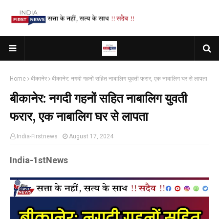
Home
बीकानेर
बीकानेर: नगदी गहनों सहित नाबालिग युवती फरार, एक नाबालिग घर से लापता
बीकानेर: नगदी गहनों सहित नाबालिग युवती
फरार, एक नाबालिग घर से लापता
India-Firstnews
August 17, 2024
India-1stNews