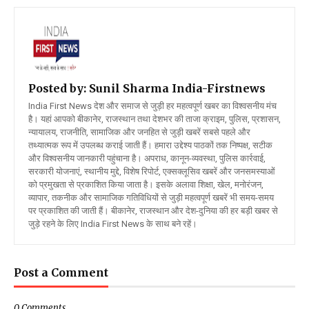
Posted by: Sunil Sharma
India-Firstnews
India First News देश और समाज से जुड़ी हर महत्वपूर्ण खबर का विश्वसनीय मंच
है। यहां आपको बीकानेर, राजस्थान तथा देशभर की ताजा क्राइम, पुलिस, प्रशासन,
न्यायालय, राजनीति, सामाजिक और जनहित से जुड़ी खबरें सबसे पहले और
तथ्यात्मक रूप में उपलब्ध कराई जाती हैं। हमारा उद्देश्य पाठकों तक निष्पक्ष, सटीक
और विश्वसनीय जानकारी पहुंचाना है। अपराध, कानून-व्यवस्था, पुलिस कार्रवाई,
सरकारी योजनाएं, स्थानीय मुद्दे, विशेष रिपोर्ट, एक्सक्लूसिव खबरें और जनसमस्याओं
को प्रमुखता से प्रकाशित किया जाता है। इसके अलावा शिक्षा, खेल, मनोरंजन,
व्यापार, तकनीक और सामाजिक गतिविधियों से जुड़ी महत्वपूर्ण खबरें भी समय-समय
पर प्रकाशित की जाती हैं। बीकानेर, राजस्थान और देश-दुनिया की हर बड़ी खबर से
जुड़े रहने के लिए India First News के साथ बने रहें।
Post a Comment
0 Comments