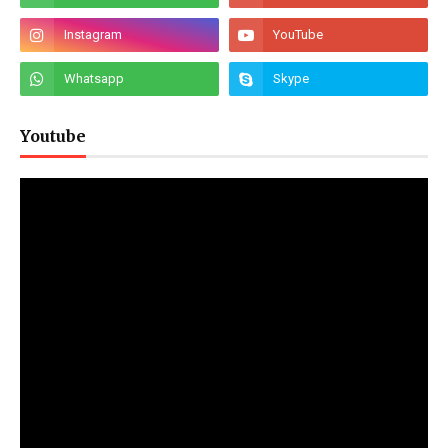
Youtube