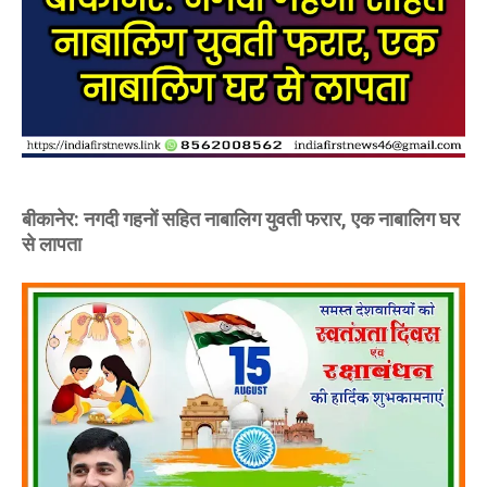
बीकानेर: नगदी गहनों सहित नाबालिग युवती फरार, एक नाबालिग घर
से लापता