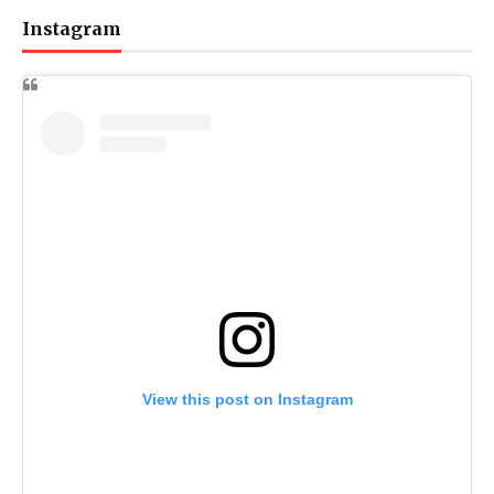
Instagram
View this post on Instagram