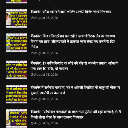
बीकानेर: स्मैक खरीदने वाला शातिर आरोपी दिनेश सोनी गिरफ्तार
August 08, 2026
बीकानेर: बिना रजिस्ट्रेशन चल रही 3 डायग्नोस्टिक लैब पर स्वास्थ्य
विभाग का छापा; सीएमएचओ ने तत्काल जांच सेवाएं बंद करने के दिए
निर्देश
August 08, 2026
बीकानेर: 17 वर्षीय किशोर पर लोहे की रॉड से जानलेवा हमला; आंख के
पास आए 10 टांके, दो नामजद
August 08, 2026
बीकानेर में शर्मनाक वारदात; घर में अकेली विवाहिता से चाकू की नोक पर
दुष्कर्म, आरोपी पर केस दर्ज
August 08, 2026
बीकानेर: 'ऑपरेशन नीलकंठ' के तहत नाल पुलिस की बड़ी कार्रवाई; 6.5
किलो डोडा पोस्त के साथ तस्कर गिरफ्तार
August 07, 2026