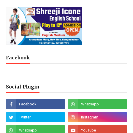
Facebook
Social Plugin