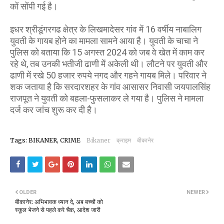
कों सोंपी गई है।
इधर श्रीडूंगरगढ क्षेत्र के लिखमादेसर गांव में 16 वर्षीय नाबालिग
युवती के गायब होने का मामला सामने आया है। युवती के चाचा ने
पुलिस को बताया कि 15 अगस्त 2024 को जब वे खेत में काम कर
रहे थे, तब उनकी भतीजी ढाणी में अकेली थी। लौटने पर युवती और
ढाणी में रखे 50 हजार रुपये नगद और गहने गायब मिले। परिवार ने
शक जताया है कि सरदारशहर के गांव आसासर निवासी जयपालसिंह
राजपूत ने युवती को बहला-फुसलाकर ले गया है। पुलिस ने मामला
दर्ज कर जांच शुरू कर दी है।
Tags: BIKANER, CRIME
Bikaner
क्राइम
बीकानेर
OLDER
NEWER
बीकानेर: अभिभावक ध्यान दे, अब बच्चों को
स्कूल भेजने से पहले करे चैक, आदेश जारी