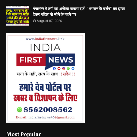
गंगाशहर में ठगी का अनोखा मामला दर्ज: "भगवान के दर्शन" का झांसा
देकर महिला से सोने के गहने पार
August 07, 2026
Most Popular