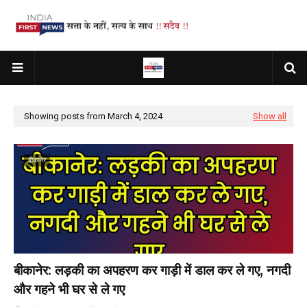
Showing posts from March 4, 2024
Show all
बीकानेर
बीकानेर: लड़की का अपहरण कर गाड़ी में डाल कर ले गए, नगदी
और गहने भी घर से ले गए