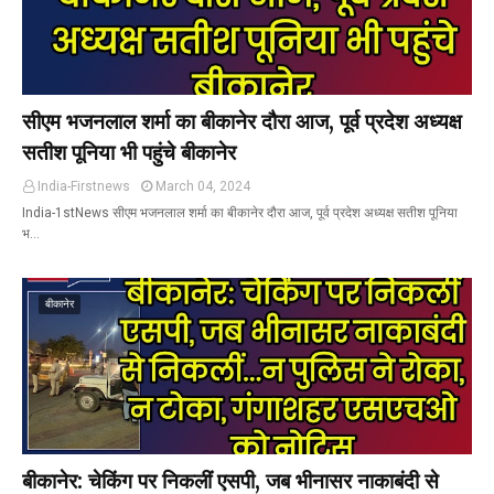
सीएम भजनलाल शर्मा का बीकानेर दौरा आज, पूर्व प्रदेश अध्यक्ष
सतीश पूनिया भी पहुंचे बीकानेर
India-Firstnews
March 04, 2024
India-1stNews सीएम भजनलाल शर्मा का बीकानेर दौरा आज, पूर्व प्रदेश अध्यक्ष सतीश पूनिया
भ…
बीकानेर
बीकानेर: चेकिंग पर निकलीं एसपी, जब भीनासर नाकाबंदी से