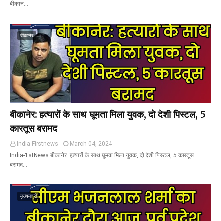
बीकान…
बीकानेर
बीकानेर: हत्यारों के साथ घूमता मिला युवक, दो देशी पिस्टल, 5
कारतूस बरामद
India-Firstnews
March 04, 2024
India-1stNews बीकानेर: हत्यारों के साथ घूमता मिला युवक, दो देशी पिस्टल, 5 कारतूस
बरामद…
मुख्यमंत्री