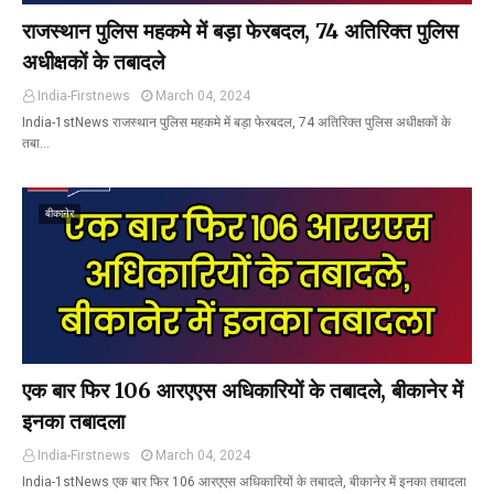
राजस्थान पुलिस महकमे में बड़ा फेरबदल, 74 अतिरिक्त पुलिस
अधीक्षकों के तबादले
India-Firstnews
March 04, 2024
India-1stNews राजस्थान पुलिस महकमे में बड़ा फेरबदल, 74 अतिरिक्त पुलिस अधीक्षकों के
तबा…
बीकानेर
एक बार फिर 106 आरएएस अधिकारियों के तबादले, बीकानेर में
इनका तबादला
India-Firstnews
March 04, 2024
India-1stNews एक बार फिर 106 आरएएस अधिकारियों के तबादले, बीकानेर में इनका तबादला