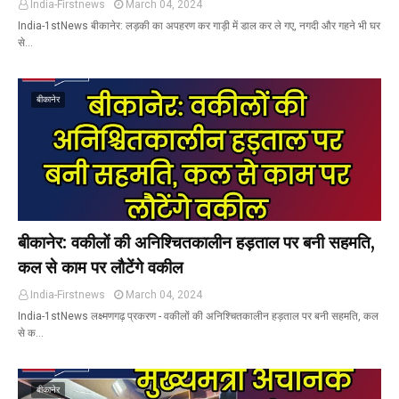
India-Firstnews
March 04, 2024
India-1stNews बीकानेर: लड़की का अपहरण कर गाड़ी में डाल कर ले गए, नगदी और गहने भी घर
से…
बीकानेर
बीकानेर: वकीलों की अनिश्चितकालीन हड़ताल पर बनी सहमति,
कल से काम पर लौटेंगे वकील
India-Firstnews
March 04, 2024
India-1stNews लक्ष्मणगढ़ प्रकरण - वकीलों की अनिश्चितकालीन हड़ताल पर बनी सहमति, कल
से क…
बीकानेर