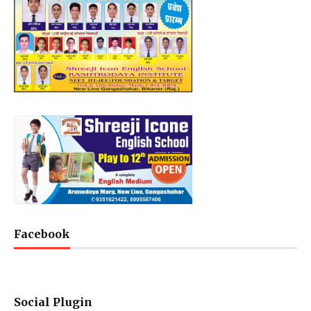
Facebook
Social Plugin