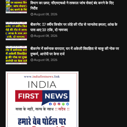
विभाग का छापा; सीएमएचओ ने तत्काल जांच सेवाएं बंद करने के दिए
निर्देश
August 08, 2026
बीकानेर: 17 वर्षीय किशोर पर लोहे की रॉड से जानलेवा हमला; आंख के
पास आए 10 टांके, दो नामजद
August 08, 2026
बीकानेर में शर्मनाक वारदात; घर में अकेली विवाहिता से चाकू की नोक पर
दुष्कर्म, आरोपी पर केस दर्ज
August 08, 2026