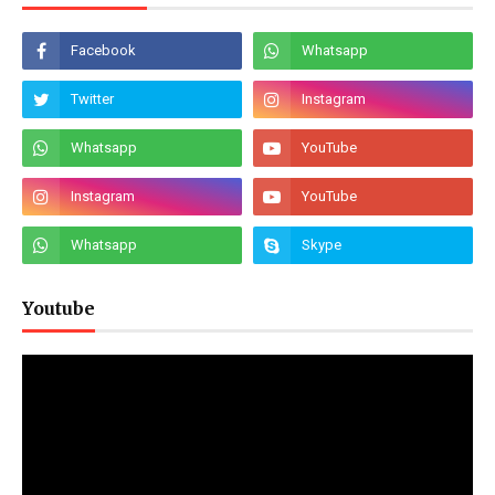
Youtube