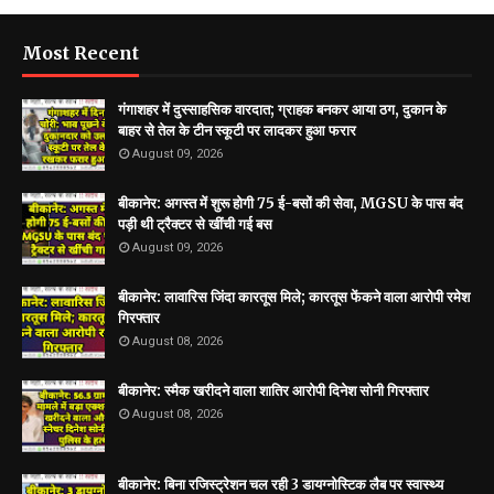
Most Recent
गंगाशहर में दुस्साहसिक वारदात; ग्राहक बनकर आया ठग, दुकान के
बाहर से तेल के टीन स्कूटी पर लादकर हुआ फरार
August 09, 2026
बीकानेर: अगस्त में शुरू होगी 75 ई-बसों की सेवा, MGSU के पास बंद
पड़ी थी ट्रैक्टर से खींची गई बस
August 09, 2026
बीकानेर: लावारिस जिंदा कारतूस मिले; कारतूस फेंकने वाला आरोपी रमेश
गिरफ्तार
August 08, 2026
बीकानेर: स्मैक खरीदने वाला शातिर आरोपी दिनेश सोनी गिरफ्तार
August 08, 2026
बीकानेर: बिना रजिस्ट्रेशन चल रही 3 डायग्नोस्टिक लैब पर स्वास्थ्य