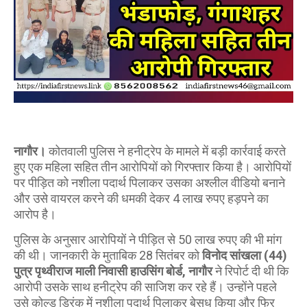
नागौर।
कोतवाली पुलिस ने हनीट्रेप के मामले में बड़ी कार्रवाई करते
हुए एक महिला सहित तीन आरोपियों को गिरफ्तार किया है। आरोपियों
पर पीड़ित को नशीला पदार्थ पिलाकर उसका अश्लील वीडियो बनाने
और उसे वायरल करने की धमकी देकर 4 लाख रुपए हड़पने का
आरोप है।
पुलिस के अनुसार आरोपियों ने पीड़ित से 50 लाख रुपए की भी मांग
की थी। जानकारी के मुताबिक 28 सितंबर को
विनोद सांखला (44)
पुत्र पृथ्वीराज माली निवासी हाउसिंग बोर्ड, नागौर
ने रिपोर्ट दी थी कि
आरोपी उसके साथ हनीट्रेप की साजिश कर रहे हैं। उन्होंने पहले
उसे कोल्ड ड्रिंक में नशीला पदार्थ पिलाकर बेसुध किया और फिर