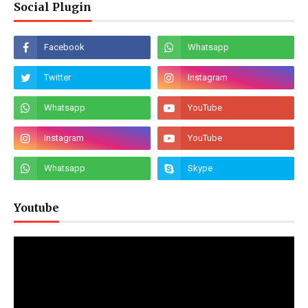
Social Plugin
Youtube