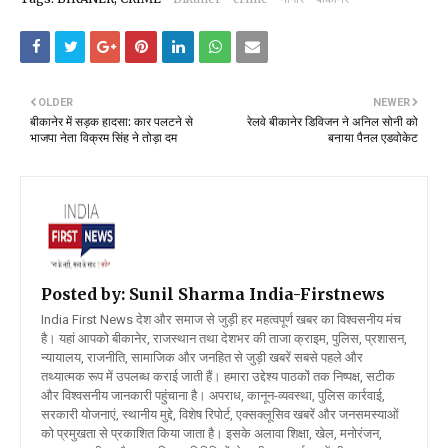
OLDER
NEWER
बीकानेर में सड़क हादसा: कार पलटने से
रेलवे बीकानेर डिविजन ने अनिल सोनी को
भाजपा नेता विक्रम सिंह ने तोड़ा दम
बनाया पैनल एडवोकेट
Posted by: Sunil Sharma
India-Firstnews
India First News देश और समाज से जुड़ी हर महत्वपूर्ण खबर का विश्वसनीय मंच
है। यहां आपको बीकानेर, राजस्थान तथा देशभर की ताजा क्राइम, पुलिस, प्रशासन,
न्यायालय, राजनीति, सामाजिक और जनहित से जुड़ी खबरें सबसे पहले और
तथ्यात्मक रूप में उपलब्ध कराई जाती हैं। हमारा उद्देश्य पाठकों तक निष्पक्ष, सटीक
और विश्वसनीय जानकारी पहुंचाना है। अपराध, कानून-व्यवस्था, पुलिस कार्रवाई,
सरकारी योजनाएं, स्थानीय मुद्दे, विशेष रिपोर्ट, एक्सक्लूसिव खबरें और जनसमस्याओं
को प्रमुखता से प्रकाशित किया जाता है। इसके अलावा शिक्षा, खेल, मनोरंजन,