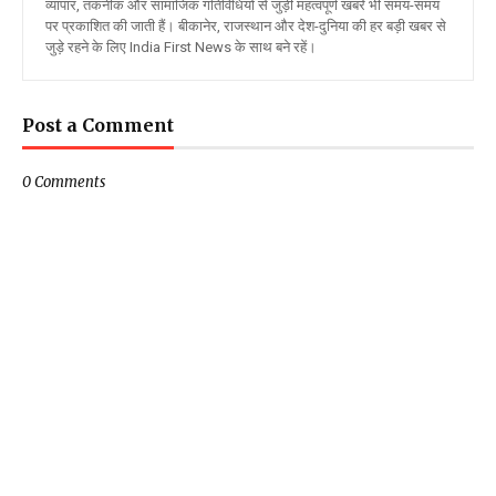
व्यापार, तकनीक और सामाजिक गतिविधियों से जुड़ी महत्वपूर्ण खबरें भी समय-समय
पर प्रकाशित की जाती हैं। बीकानेर, राजस्थान और देश-दुनिया की हर बड़ी खबर से
जुड़े रहने के लिए India First News के साथ बने रहें।
Post a Comment
0 Comments