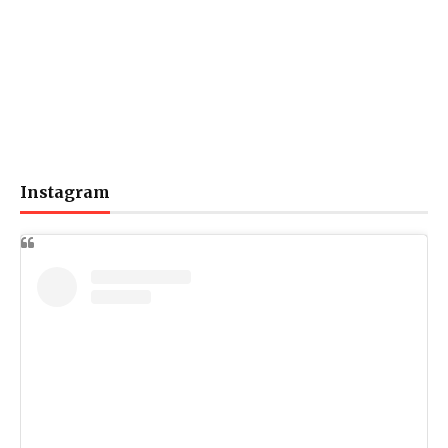
Instagram