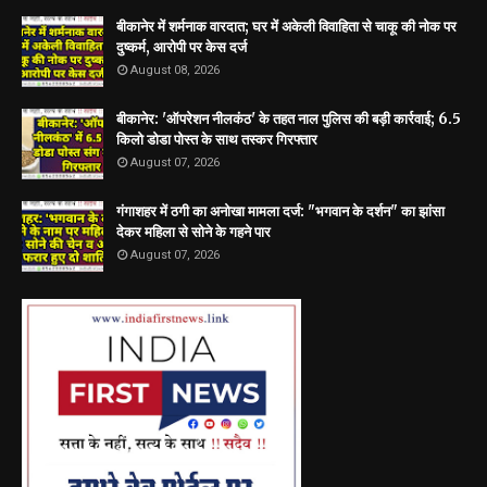
बीकानेर में शर्मनाक वारदात; घर में अकेली विवाहिता से चाकू की नोक पर
दुष्कर्म, आरोपी पर केस दर्ज
August 08, 2026
बीकानेर: 'ऑपरेशन नीलकंठ' के तहत नाल पुलिस की बड़ी कार्रवाई; 6.5
किलो डोडा पोस्त के साथ तस्कर गिरफ्तार
August 07, 2026
गंगाशहर में ठगी का अनोखा मामला दर्ज: "भगवान के दर्शन" का झांसा
देकर महिला से सोने के गहने पार
August 07, 2026