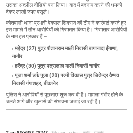
उसका अश्लील वीडियो बना लिया। बाद में बदनाम करने की धमकी
देकर लाखों रुपए वसूले।
कोतवाली थाना प्रभारी वेदपाल शिवराण की टीम ने कार्रवाई करते हुए
इस मामले में तीन आरोपियों को गिरफ्तार किया है। गिरफ्तार आरोपियों
के नाम इस प्रकार हैं –
महेंद्र (27) पुत्र शैतानराम माली निवासी बागानादा ईंगाणा,
नागौर
हरेंद्र (30) पुत्र पत्रालाल माली निवासी नागौर
पूजा शर्मा उर्फ पूजा (20) पत्नी विकास पुत्र जितेन्द्र वैष्णव
निवासी गंगाशहर, बीकानेर
पुलिस ने आरोपियों से पूछताछ शुरू कर दी है। मामला गंभीर होने के
चलते आगे और खुलासे की संभावना जताई जा रही है।
Tags: BIKANER, CRIME
Bikaner
crime
नागौर
बीकानेर