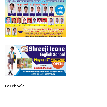
Facebook