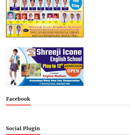
Facebook
Social Plugin