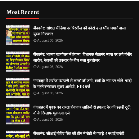
Most Recent
बीकानेर: सोशल मीडिया पर पिस्तौल की फोटो डाल धौंस जमाने वाला
युवक गिरफ्तार
August 06, 2026
बीकानेर: भाजपा कार्यालय में हंगामा; विधायक जेठानंद व्यास पर लगे गंभीर
आरोप, नेताओं की तकरार के बीच चला बुलडोजर
August 06, 2026
गंगाशहर में सर्राफा व्यापारी से लाखों की ठगी; शादी के नाम पर सोने-चांदी
के गहने बनवाकर मुकरे आरोपी, FIR दर्ज
August 06, 2026
गंगाशहर में युवक का रास्ता रोककर लाठियों से हमला; पैर की हड्डी टूटी,
दो के खिलाफ मुकदमा दर्ज
August 06, 2026
बीकानेर: सीआई गोविंद सिंह की टीम ने रोही से पकड़े 3 स्थाई वारंटी