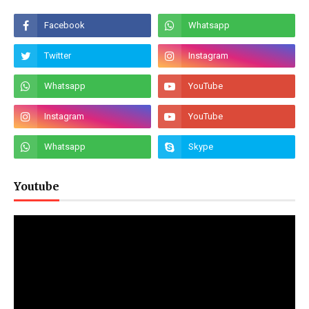
Youtube