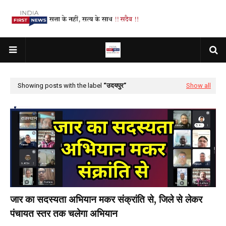
Showing posts with the label
उदयपुर
Show all
राजस्थान
जार का सदस्यता अभियान मकर संक्रांति से, जिले से लेकर
पंचायत स्तर तक चलेगा अभियान