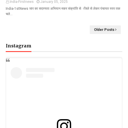
India-Firstnews
January 05, 2025
India-1stNews जार का सदस्यता अभियान मकर संक्रांति से -जिले से लेकर पंचायत स्तर तक
चले…
Older Posts
Instagram