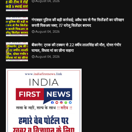
August 04, 2026
गंगाशहर पुलिस की बड़ी कार्रवाई; अवैध रूप से गैस सिलेंडरों का परिवहन
करती पिकअप जब्त; 37 घरेलू सिलेंडर बरामद
August 04, 2026
बीकानेर: ट्रक की टक्कर से 22 वर्षीय लालसिंह की मौत, दोस्त गंभीर
घायल, विधवा मां का छीना सहारा
August 04, 2026