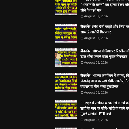
"भगवान के दर्शन" का झांसा देकर मह
सोने के गहने पार
August 07, 2026
बीकानेर:अवैध देशी कट्टे और जिंदा क
साथ 2 आरोपी गिरफ्तार
August 07, 2026
बीकानेर: सोशल मीडिया पर पिस्तौल क
डाल धौंस जमाने वाला युवक गिरफ्तार
August 06, 2026
बीकानेर: भाजपा कार्यालय में हंगामा; 
जेठानंद व्यास पर लगे गंभीर आरोप, ने
तकरार के बीच चला बुलडोजर
August 06, 2026
गंगाशहर में सर्राफा व्यापारी से लाखों क
शादी के नाम पर सोने-चांदी के गहने 
मुकरे आरोपी, FIR दर्ज
August 06, 2026