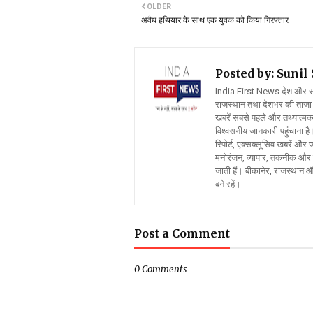
OLDER
अवैध हथियार के साथ एक युवक को किया गिरफ्तार
Posted by: Suni
India First News देश और समाज
राजस्थान तथा देशभर की ताजा 
खबरें सबसे पहले और तथ्यात्मक 
विश्वसनीय जानकारी पहुंचाना है।
रिपोर्ट, एक्सक्लूसिव खबरें औ
मनोरंजन, व्यापार, तकनीक और स
जाती हैं। बीकानेर, राजस्थान 
बने रहें।
Post a Comment
0 Comments