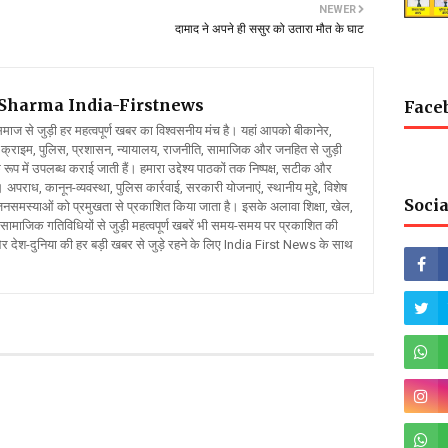
NEWER
दामाद ने अपने ही ससुर को उतारा मौत के घाट
l Sharma
India-Firstnews
Face
 से जुड़ी हर महत्वपूर्ण खबर का विश्वसनीय मंच है। यहां आपको बीकानेर,
क्राइम, पुलिस, प्रशासन, न्यायालय, राजनीति, सामाजिक और जनहित से जुड़ी
रूप में उपलब्ध कराई जाती हैं। हमारा उद्देश्य पाठकों तक निष्पक्ष, सटीक और
 अपराध, कानून-व्यवस्था, पुलिस कार्रवाई, सरकारी योजनाएं, स्थानीय मुद्दे, विशेष
Socia
र जनसमस्याओं को प्रमुखता से प्रकाशित किया जाता है। इसके अलावा शिक्षा, खेल,
ामाजिक गतिविधियों से जुड़ी महत्वपूर्ण खबरें भी समय-समय पर प्रकाशित की
और देश-दुनिया की हर बड़ी खबर से जुड़े रहने के लिए India First News के साथ