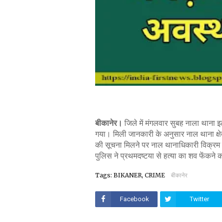
बीकानेर।
जिले में मंगलवार सुबह नाला थाना
गया। मिली जानकारी के अनुसार नाल थाना क्षे
की सूचना मिलने पर नाल थानाधिकारी विक्रम च
पुलिस ने प्रथमदष्टया से हत्या का शव फेंकन
Tags: BIKANER, CRIME
बीकानेर
Facebook
Twitter