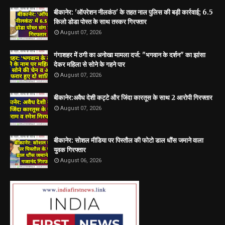
बीकानेर: 'ऑपरेशन नीलकंठ' के तहत नाल पुलिस की बड़ी कार्रवाई; 6.5
किलो डोडा पोस्त के साथ तस्कर गिरफ्तार
August 07, 2026
गंगाशहर में ठगी का अनोखा मामला दर्ज: "भगवान के दर्शन" का झांसा
देकर महिला से सोने के गहने पार
August 07, 2026
बीकानेर:अवैध देशी कट्टे और जिंदा कारतूस के साथ 2 आरोपी गिरफ्तार
August 07, 2026
बीकानेर: सोशल मीडिया पर पिस्तौल की फोटो डाल धौंस जमाने वाला
युवक गिरफ्तार
August 06, 2026