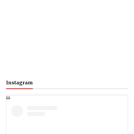
Instagram