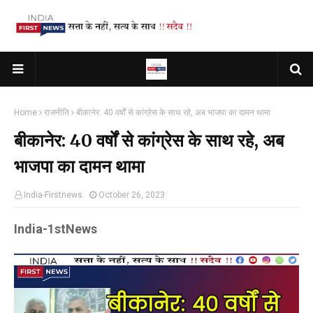
Home
राजनीति
बीकानेर: 40 वर्षों से कांग्रेस के साथ रहे, अब भाजपा का दामन थामा
बीकानेर: 40 वर्षों से कांग्रेस के साथ रहे, अब
भाजपा का दामन थामा
India-Firstnews
October 26, 2023
India-1stNews