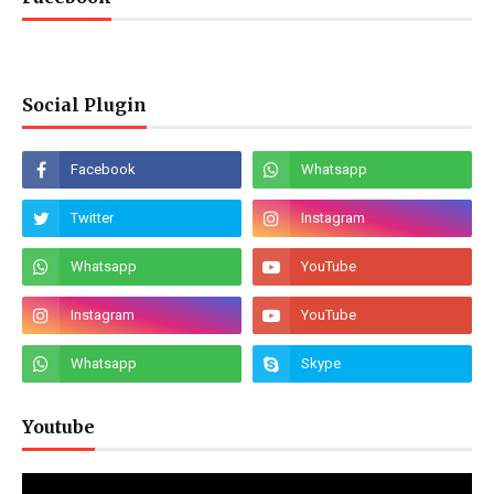
Social Plugin
Youtube