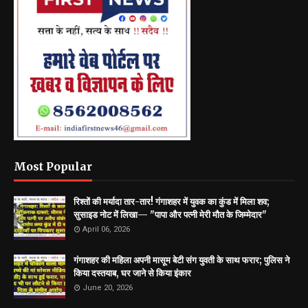
Most Popular
रिश्तों की मर्यादा तार-तार! गंगाशहर में युवक का कुंड में मिला शव;
सुसाइड नोट में लिखा— "पापा और पत्नी मेरी मौत के जिम्मेदार"
April 06, 2026
गंगाशहर की महिला अपनी मासूम बेटी संग युवती के साथ फरार; पुलिस ने
किया दस्तयाब, घर जाने से किया इंकार
June 20, 2026