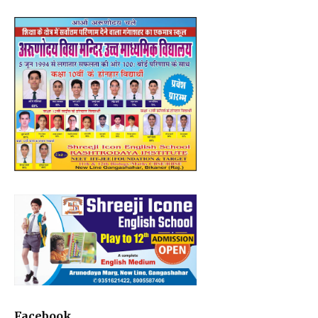
Facebook