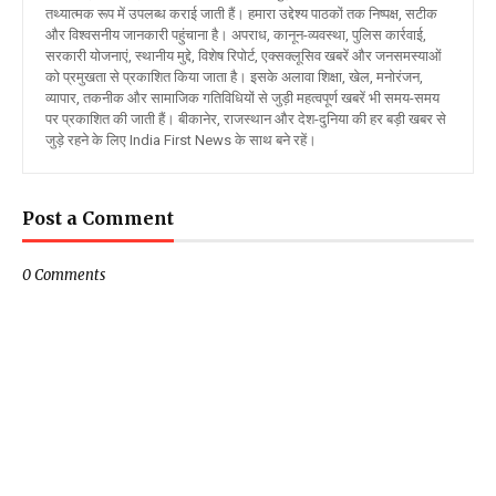
तथ्यात्मक रूप में उपलब्ध कराई जाती हैं। हमारा उद्देश्य पाठकों तक निष्पक्ष, सटीक
और विश्वसनीय जानकारी पहुंचाना है। अपराध, कानून-व्यवस्था, पुलिस कार्रवाई,
सरकारी योजनाएं, स्थानीय मुद्दे, विशेष रिपोर्ट, एक्सक्लूसिव खबरें और जनसमस्याओं
को प्रमुखता से प्रकाशित किया जाता है। इसके अलावा शिक्षा, खेल, मनोरंजन,
व्यापार, तकनीक और सामाजिक गतिविधियों से जुड़ी महत्वपूर्ण खबरें भी समय-समय
पर प्रकाशित की जाती हैं। बीकानेर, राजस्थान और देश-दुनिया की हर बड़ी खबर से
जुड़े रहने के लिए India First News के साथ बने रहें।
Post a Comment
0 Comments