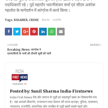
पदाधिकारी रहे। पूर्व महापौर भवानीशंकर शर्मा एवं सीएम अशोक
गहलोत के मार्गदर्शन में कांग्रेस में कार्य किया।
Tags: BIKANER, CRIME
बीकानेर
राजनीति
OLDER
NEWER
Breaking News: कांग्रेस ने
प्रत्याशियों के नामों की तीसरी सूची की जारी
Posted by: Sunil Sharma
India-Firstnews
India First News देश और समाज से जुड़ी हर महत्वपूर्ण खबर का विश्वसनीय मंच
है। यहां आपको बीकानेर, राजस्थान तथा देशभर की ताजा क्राइम, पुलिस, प्रशासन,
न्यायालय, राजनीति, सामाजिक और जनहित से जुड़ी खबरें सबसे पहले और