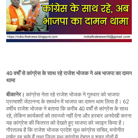
40 वर्षों से कांग्रेस के साथ रहे राजेश भोजक ने अब भाजपा का दामन
थामा
बीकानेर।
कांग्रेस नेता रहे राजेश भोजक ने गुरुवार को भाजपा
प्रत्याशी जेठानन्द के समर्थन में भाजपा का दामन थाम लिया है। 62
वर्षीय राजेश भोजक ने बताया कि करीब 40 वर्षों से कांग्रेस के साथ
रहे, लेकिन कार्यकर्ता को तवज्जो नहीं देना और हरबार अनदेखी करना
यह कांग्रेस की फितरत को देखते हुए भाजपा को ज्वाइन किया है।
गौरतलब है कि राजेश भोजक प्रदेश यूथ कांग्रेस सचिव, मनोनीत
पार्षद रह चुके हैं तथा जिला यूथ कांग्रेस देहात व शहर दोनों में