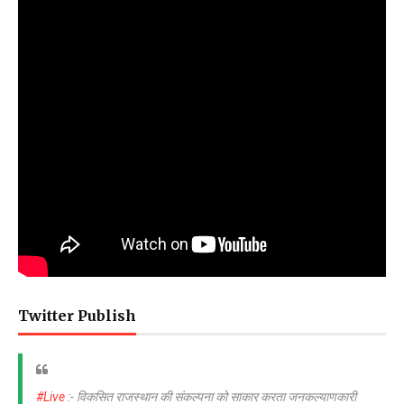
Twitter Publish
#Live
:- विकसित राजस्थान की संकल्पना को साकार करता जनकल्याणकारी