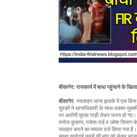
बीकानेर: राजकार्य में बाधा पहुंचाने के ख
बीकानेर.
नयाशहर थाना इलाके में एक बिना
युवकों ने थानाधिकारी के साथ धक्का-मुक्
पर आरोपी युवक गाड़ी लेकर फरार हो गए। इ
मनोज कुकणा, राकेश तर्ड व उमेश सियाग के
व्यवहार करने का मामला दर्ज किया गया ह
सख्त कार्रवाई करने की मांग को लेकर भाज