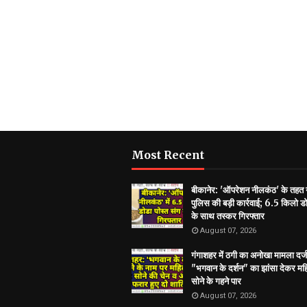
Most Recent
बीकानेर: 'ऑपरेशन नीलकंठ' के तहत
पुलिस की बड़ी कार्रवाई; 6.5 किलो डो
के साथ तस्कर गिरफ्तार
August 07, 2026
गंगाशहर में ठगी का अनोखा मामला दर्ज
"भगवान के दर्शन" का झांसा देकर मह
सोने के गहने पार
August 07, 2026