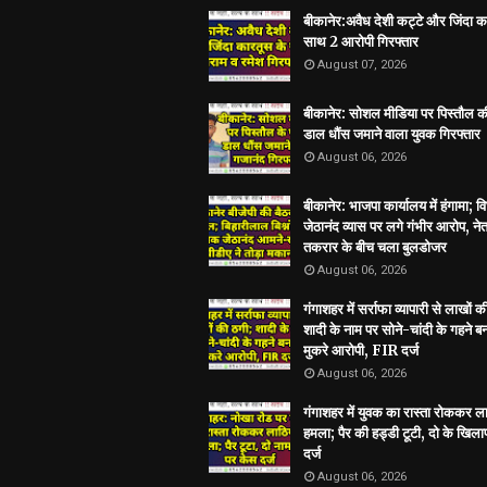
बीकानेर:अवैध देशी कट्टे और जिंदा क
साथ 2 आरोपी गिरफ्तार
August 07, 2026
बीकानेर: सोशल मीडिया पर पिस्तौल क
डाल धौंस जमाने वाला युवक गिरफ्तार
August 06, 2026
बीकानेर: भाजपा कार्यालय में हंगामा; 
जेठानंद व्यास पर लगे गंभीर आरोप, ने
तकरार के बीच चला बुलडोजर
August 06, 2026
गंगाशहर में सर्राफा व्यापारी से लाखों क
शादी के नाम पर सोने-चांदी के गहने 
मुकरे आरोपी, FIR दर्ज
August 06, 2026
गंगाशहर में युवक का रास्ता रोककर ला
हमला; पैर की हड्डी टूटी, दो के खिल
दर्ज
August 06, 2026