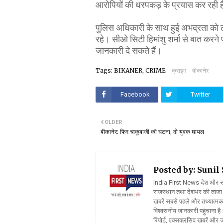
आरोपियों की धरपकड़ के प्रयास कर रही 
पुलिस अधिकारी के साथ हुई अभद्रता को ल
रहे। सीओ सिटी हिमांशु शर्मा से बात करने 
जानकारी दे सकते हैं।
Tags: BIKANER, CRIME
क्राइम
बीकानेर
Facebook
Twitter
OLDER
बीकानेर: फिर चाकूबाजी की घटना, दो युवक घायल
Posted by: Suni
India First News देश और समाज
राजस्थान तथा देशभर की ताजा 
खबरें सबसे पहले और तथ्यात्मक 
विश्वसनीय जानकारी पहुंचाना है।
रिपोर्ट, एक्सक्लूसिव खबरें औ