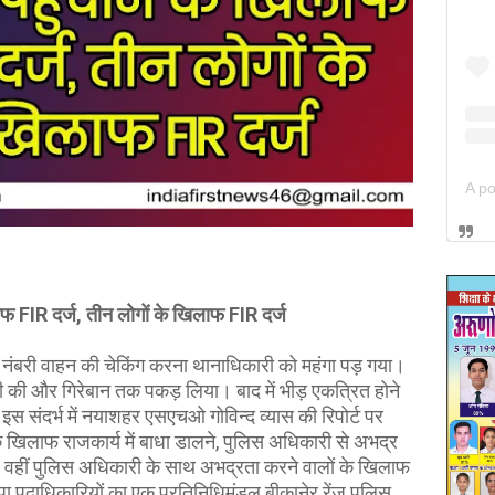
िलाफ FIR दर्ज, तीन लोगों के खिलाफ FIR दर्ज
 नंबरी वाहन की चेकिंग करना थानाधिकारी को महंगा पड़ गया।
की की और गिरेबान तक पकड़ लिया। बाद में भीड़ एकत्रित होने
स संदर्भ में नयाशहर एसएचओ गोविन्द व्यास की रिपोर्ट पर
 खिलाफ राजकार्य में बाधा डालने, पुलिस अधिकारी से अभद्र
ै। वहीं पुलिस अधिकारी के साथ अभद्रता करने वालों के खिलाफ
पा पदाधिकारियों का एक प्रतिनिधिमंडल बीकानेर रेंज पुलिस