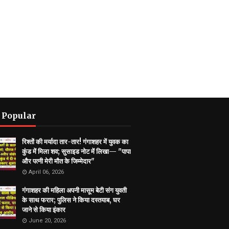
 Popular
रिश्तों की मर्यादा तार-तार! गंगाशहर में युवक का
कुंड में मिला शव; सुसाइड नोट में लिखा— "पापा
और पत्नी मेरी मौत के जिम्मेदार"
April 06, 2026
गंगाशहर की महिला अपनी मासूम बेटी संग युवती
के साथ फरार; पुलिस ने किया दस्तयाब, घर
जाने से किया इंकार
June 20, 2026