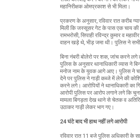
महानिरीक्षक ओमप्रकाश से भी मिला।
प्रकरण के अनुसार, रविवार रात करीब ग्या
मिली कि जस्सूसर गेट के पास एक चाय की 
रामभरोसी, सिपाही रविन्द्र कुमार व महावीर
वाहन खड़े थे, भीड़ जमा थी। पुलिस ने सभी
बिना नंबरी बोलेरो पर शक, जांच करने लगे त
पुलिस के अनुसार थानाधिकारी व्यास ने बिना 
मनोज नाम के युवक आगे आए। पुलिस ने चाब
देने पर पुलिस ने गाड़ी कब्जे में लेने की
करने लगे। आरोपियों ने थानाधिकारी का ग
आरोपी पुलिस पर आरोप लगाने लगे कि चुन
मामला बिगड़ता देख थाने से चेतक व अतिर
उठाकर गाड़ी लेकर भाग गए।
24 घंटे बाद भी हाथ नहीं लगे आरोपी
रविवार रात 11 बजे पुलिस अधिकारी के सा