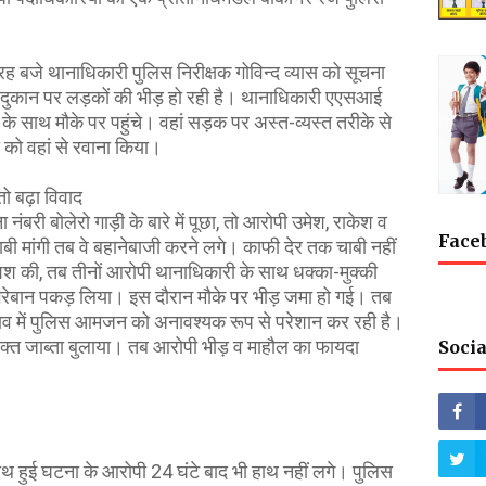
रह बजे थानाधिकारी पुलिस निरीक्षक गोविन्द व्यास को सूचना
दुकान पर लड़कों की भीड़ हो रही है। थानाधिकारी एएसआई
 के साथ मौके पर पहुंचे। वहां सड़क पर अस्त-व्यस्त तरीके से
 को वहां से रवाना किया।
ो बढ़ा विवाद
नंबरी बोलेरो गाड़ी के बारे में पूछा, तो आरोपी उमेश, राकेश व
Face
ी मांगी तब वे बहानेबाजी करने लगे। काफी देर तक चाबी नहीं
 कोशिश की, तब तीनों आरोपी थानाधिकारी के साथ धक्का-मुक्की
िरेबान पकड़ लिया। इस दौरान मौके पर भीड़ जमा हो गई। तब
ाव में पुलिस आमजन को अनावश्यक रूप से परेशान कर रही है।
िक्त जाब्ता बुलाया। तब आरोपी भीड़ व माहौल का फायदा
Socia
थ हुई घटना के आरोपी 24 घंटे बाद भी हाथ नहीं लगे। पुलिस