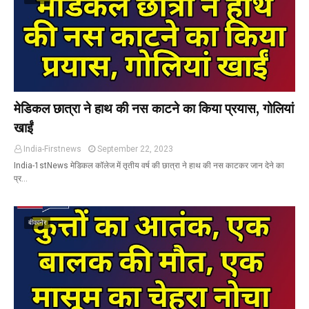
मेडिकल छात्रा ने हाथ की नस काटने का किया प्रयास, गोलियां
खाईं
India-Firstnews
September 22, 2023
India-1stNews मेडिकल कॉलेज में तृतीय वर्ष की छात्रा ने हाथ की नस काटकर जान देने का
प्र…
बीकानेर