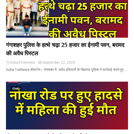
गंगाशहर पुलिस के हत्थे चढ़ा 25 हजार का ईनामी पवन, बरामद
की अवैध पिस्टल
India-Firstnews
September 22, 2023
India-1stNews बीकानेर। गंगाशहर में अवैध हथियारों के खिलाफ पुलिस ने कार्रवाई करते हुए …
बीकानेर