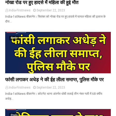
नोखा रोड पर हुए हादसे में महिला की हुई मौत
India-Firstnews
September 22, 2023
India-1stNews बीकानेर। सितंबर को नोखा रोड पर हुए हादसे में घायल महिला की इलाज के
दौरा…
बीकानेर
फांसी लगाकर अधेड़ ने की ईह लीला समाप्त, पुलिस मौके पर
India-Firstnews
September 22, 2023
India-1stNews बीकानेर। कोटगेट थाना अंतर्गत धोबी तलाई तीन नंबर गली में 68 वर्षीय
अधेड़…
बीकानेर