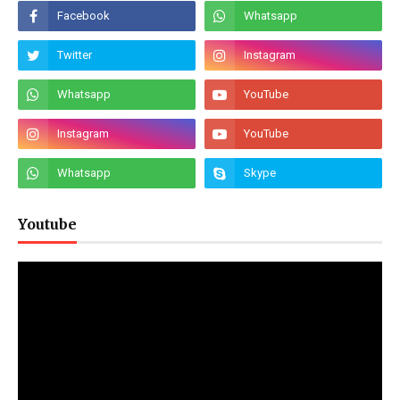
Youtube