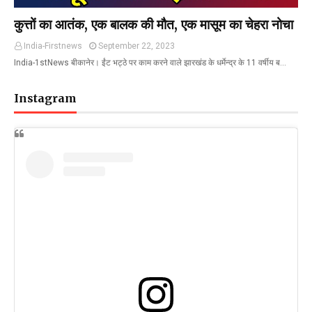
कुत्तों का आतंक, एक बालक की मौत, एक मासूम का चेहरा नोचा
India-Firstnews
September 22, 2023
India-1stNews बीकानेर। ईंट भट्ठे पर काम करने वाले झारखंड के धर्मेन्द्र के 11 वर्षीय ब…
Instagram