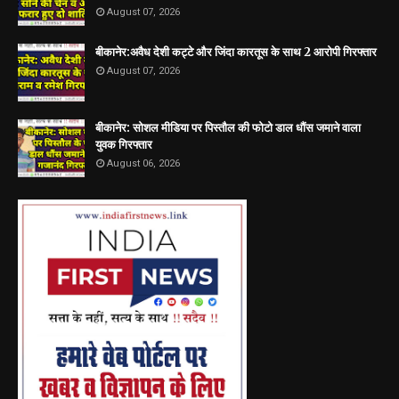
August 07, 2026
बीकानेर:अवैध देशी कट्टे और जिंदा कारतूस के साथ 2 आरोपी गिरफ्तार
August 07, 2026
बीकानेर: सोशल मीडिया पर पिस्तौल की फोटो डाल धौंस जमाने वाला
युवक गिरफ्तार
August 06, 2026