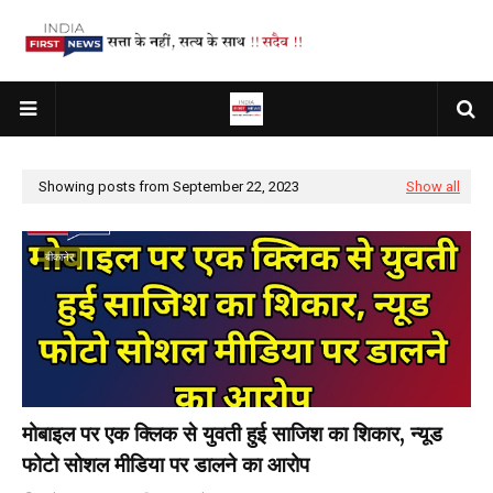
Showing posts from September 22, 2023
Show all
बीकानेर
मोबाइल पर एक क्लिक से युवती हुई साजिश का शिकार, न्यूड
फोटो सोशल मीडिया पर डालने का आरोप