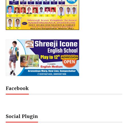
Facebook
Social Plugin