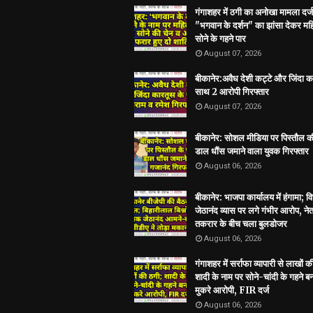
गंगाशहर में ठगी का अनोखा मामला दर्ज
"भगवान के दर्शन" का झांसा देकर मह
सोने के गहने पार
August 07, 2026
बीकानेर:अवैध देशी कट्टे और जिंदा क
साथ 2 आरोपी गिरफ्तार
August 07, 2026
बीकानेर: सोशल मीडिया पर पिस्तौल क
डाल धौंस जमाने वाला युवक गिरफ्तार
August 06, 2026
बीकानेर: भाजपा कार्यालय में हंगामा; 
जेठानंद व्यास पर लगे गंभीर आरोप, ने
तकरार के बीच चला बुलडोजर
August 06, 2026
गंगाशहर में सर्राफा व्यापारी से लाखों क
शादी के नाम पर सोने-चांदी के गहने 
मुकरे आरोपी, FIR दर्ज
August 06, 2026