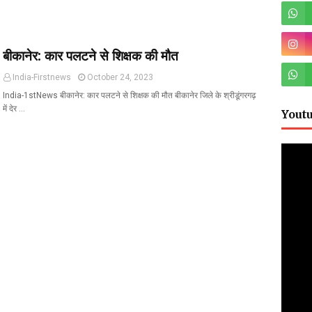
बीकानेर: कार पलटने से शिक्षक की मौत
India-Firstnews
October 24, 2023
India-1stNews बीकानेर: कार पलटने से शिक्षक की मौत बीकानेर जिले के श्रीडूंगरगढ़
में देर …
Yout