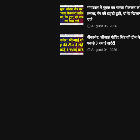
गंगाशहर में युवक का रास्ता रोककर ला
हमला; पैर की हड्डी टूटी, दो के खिल
दर्ज
August 06, 2026
बीकानेर: सीआई गोविंद सिंह की टीम ने 
पकड़े 3 स्थाई वारंटी
August 04, 2026