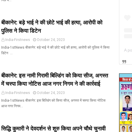
पिछे ब…
बीकानेर: बड़े भाई ने की छोटे भाई की हत्या, आरोपी को
पुलिस ने किया डिटेन
India-Firstnews
October 24, 2023
India-1stNews बीकानेर: बड़े भाई ने की छोटे भाई की हत्या, आरोपी को पुलिस ने किया
डिटेन …
बीकानेर: इस नामी गिरामी बिल्डिंग को किया सीज, अगस्त
में चस्पा किया नोटिस आज नगर निगम ने की कार्रवाई
India-Firstnews
October 24, 2023
India-1stNews बीकानेर: इस बिल्डिंग को किया सीज, अगस्त में चस्पा किया नोटिस
आज नगर निगम…
सिद्धि कुमारी ने देवदर्शन से शुरु किया अपने चौथे चुनावी