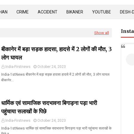
HAN
CRIME
ACCIDENT
BIKANER
YOUTUBE
DESH-
Inst
Show all
बीकानेर में बड़ा सड़क हादसा, हादसे में 2 लोगों की मौत, 3
लोग घायल
India-Firstnews
October 24, 2023
India-1stNews बीकानेर में बड़ा सड़क हादसा हादसे में 2 लोगों की मौत, 3 लोग घायल
बीकानेर…
धार्मिक एवं सामाजिक सदभावना बिगाड़ना पड़ा भारी
पहुंचाया सलाखों के पिछे
India-Firstnews
October 24, 2023
India-1stNews धार्मिक एवं सामाजिक सदभावना बिगाड़ना पड़ा भारी पहुंचाया सलाखों के