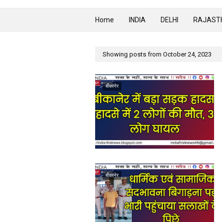
Home
INDIA
DELHI
RAJAST
Showing posts from October 24, 2023
बीकानेर
बीकानेर