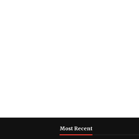
Most Recent