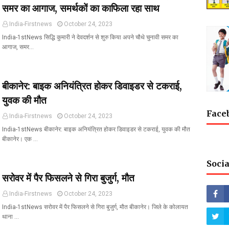
समर का आगाज, समर्थकों का काफिला रहा साथ
India-Firstnews
October 24, 2023
India-1stNews सिद्धि कुमारी ने देवदर्शन से शुरु किया अपने चौथे चुनावी समर का
आगाज, समर…
बीकानेर: बाइक अनियंत्रित होकर डिवाइडर से टकराई,
युवक की मौत
Face
India-Firstnews
October 24, 2023
India-1stNews बीकानेर: बाइक अनियंत्रित होकर डिवाइडर से टकराई, युवक की मौत
बीकानेर। एक …
Socia
सरोवर में पैर फिसलने से गिरा बुजुर्ग, मौत
India-Firstnews
October 24, 2023
India-1stNews सरोवर में पैर फिसलने से गिरा बुजुर्ग, मौत बीकानेर। जिले के कोलायत
थाना …