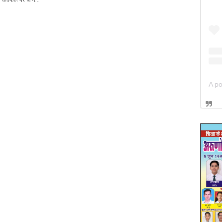
काफिले पर जान…