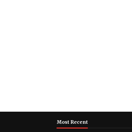
Most Recent