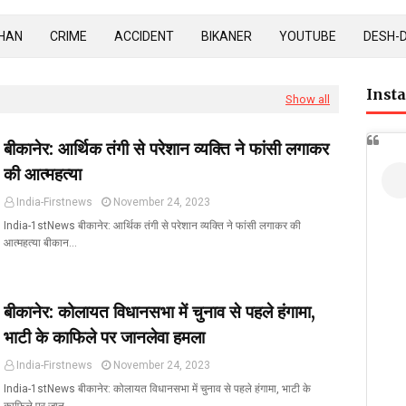
HAN
CRIME
ACCIDENT
BIKANER
YOUTUBE
DESH-
Inst
Show all
बीकानेर: आर्थिक तंगी से परेशान व्यक्ति ने फांसी लगाकर
की आत्महत्या
India-Firstnews
November 24, 2023
India-1stNews बीकानेर: आर्थिक तंगी से परेशान व्यक्ति ने फांसी लगाकर की
आत्महत्या बीकान…
बीकानेर: कोलायत विधानसभा में चुनाव से पहले हंगामा,
भाटी के काफिले पर जानलेवा हमला
India-Firstnews
November 24, 2023
India-1stNews बीकानेर: कोलायत विधानसभा में चुनाव से पहले हंगामा, भाटी के