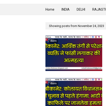
Home
INDIA
DELHI
RAJAST
Showing posts from November 24, 2023
बीकानेर
बीकानेर