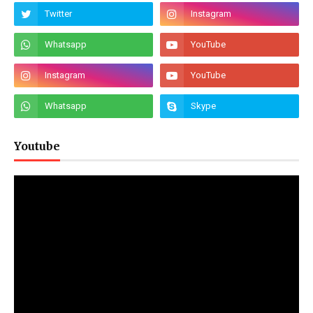
Youtube