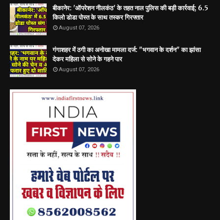
बीकानेर: 'ऑपरेशन नीलकंठ' के तहत नाल पुलिस की बड़ी कार्रवाई; 6.5
किलो डोडा पोस्त के साथ तस्कर गिरफ्तार
August 07, 2026
गंगाशहर में ठगी का अनोखा मामला दर्ज: "भगवान के दर्शन" का झांसा
देकर महिला से सोने के गहने पार
August 07, 2026