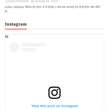
India-Firstnews
January 06, 2024
India-1stNews रविवार को प्रातः 8 से दोपहर 2 बजे तक अस्थाई रूप से इंटरनेट सेवा रहेगी
नि…
Instagram
View this post on Instagram