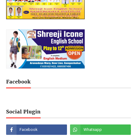
Facebook
Social Plugin