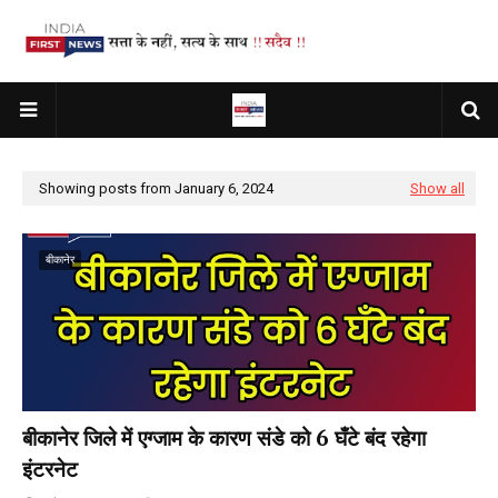
Showing posts from January 6, 2024
Show all
बीकानेर
बीकानेर जिले में एग्जाम के कारण संडे को 6 घँटे बंद रहेगा
इंटरनेट