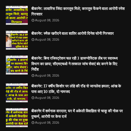
बीकानेर: लावारिस जिंदा कारतूस मिले; कारतूस फेंकने वाला आरोपी रमेश
गिरफ्तार
August 08, 2026
बीकानेर: स्मैक खरीदने वाला शातिर आरोपी दिनेश सोनी गिरफ्तार
August 08, 2026
बीकानेर: बिना रजिस्ट्रेशन चल रही 3 डायग्नोस्टिक लैब पर स्वास्थ्य
विभाग का छापा; सीएमएचओ ने तत्काल जांच सेवाएं बंद करने के दिए
निर्देश
August 08, 2026
बीकानेर: 17 वर्षीय किशोर पर लोहे की रॉड से जानलेवा हमला; आंख के
पास आए 10 टांके, दो नामजद
August 08, 2026
बीकानेर में शर्मनाक वारदात; घर में अकेली विवाहिता से चाकू की नोक पर
दुष्कर्म, आरोपी पर केस दर्ज
August 08, 2026