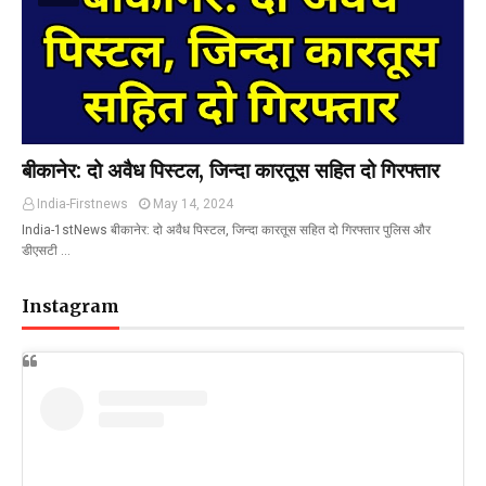
बीकानेर: दो अवैध पिस्टल, जिन्दा कारतूस सहित दो गिरफ्तार
India-Firstnews
May 14, 2024
India-1stNews बीकानेर: दो अवैध पिस्टल, जिन्दा कारतूस सहित दो गिरफ्तार पुलिस और
डीएसटी …
Instagram