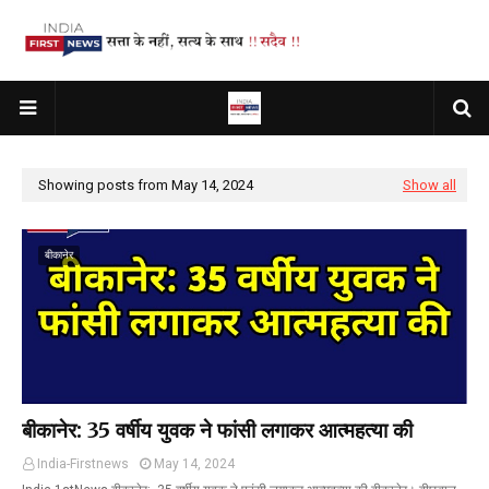
Showing posts from May 14, 2024
Show all
बीकानेर
बीकानेर: 35 वर्षीय युवक ने फांसी लगाकर आत्महत्या की
India-Firstnews
May 14, 2024