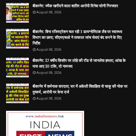
बीकानेर: स्मैक खरीदने वाला शातिर आरोपी दिनेश सोनी गिरफ्तार
August 08, 2026
बीकानेर: बिना रजिस्ट्रेशन चल रही 3 डायग्नोस्टिक लैब पर स्वास्थ्य
विभाग का छापा; सीएमएचओ ने तत्काल जांच सेवाएं बंद करने के दिए
निर्देश
August 08, 2026
बीकानेर: 17 वर्षीय किशोर पर लोहे की रॉड से जानलेवा हमला; आंख के
पास आए 10 टांके, दो नामजद
August 08, 2026
बीकानेर में शर्मनाक वारदात; घर में अकेली विवाहिता से चाकू की नोक पर
दुष्कर्म, आरोपी पर केस दर्ज
August 08, 2026