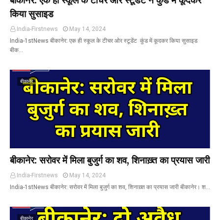
बीकानेर: एक ही स्कूल के टीचर ओर स्टूडेंट ने कुंड में कूदकर
किया सुसाइड
India-Firstnews
May 14, 2024
India-1stNews बीकानेर: एक ही स्कूल के टीचर ओर स्टूडेंट कुंड में कूदकर किया सुसाइड
बीक…
बीकानेर
बीकानेर: सरोवर में मिला बुजुर्ग का शव, शिनाख़्त का प्रयास जारी
India-Firstnews
May 14, 2024
India-1stNews बीकानेर: सरोवर में मिला बुजुर्ग का शव, शिनाख़्त का प्रयास जारी बीकानेर। श…
बीकानेर