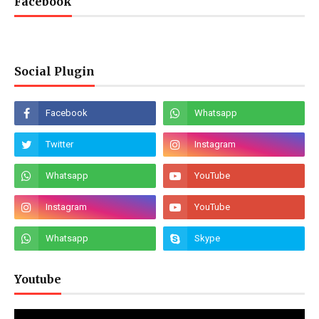
Facebook
Social Plugin
Youtube