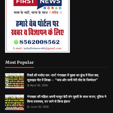
Most Popular
रिश्तों की मर्यादा तार-तार! गंगाशहर में युवक का कुंड में मिला शव;
सुसाइड नोट में लिखा— "पापा और पत्नी मेरी मौत के जिम्मेदार"
April 06, 2026
गंगाशहर की महिला अपनी मासूम बेटी संग युवती के साथ फरार; पुलिस ने
किया दस्तयाब, घर जाने से किया इंकार
June 20, 2026