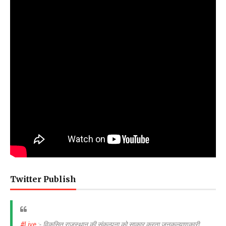
Twitter Publish
#Live
:- विकसित राजस्थान की संकल्पना को साकार करता जनकल्याणकारी