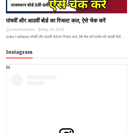
पांचवीं और आठवीं बोर्ड का रिजल्ट कल, ऐसे चेक करें
India-Firstnews
May 29, 2024
India-1stNews पांचवीं और आठवीं बोर्ड का रिजल्ट कल, ऐसे चेक करें प्रदेश की आठवीं बोर्ड …
Instagram