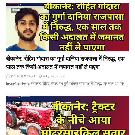
बीकानेर
बीकानेर: रोहित गोदारा का गुर्गा दानिया राजपासा में निरुद्ध, एक
साल तक किसी अदालत में जमानत नहीं ले पाएगा
India-Firstnews
May 29, 2024
India-1stNews बीकानेर: रोहित गोदारा का गुर्गा दानिया राजपासा में निरुद्ध, एक साल तक कि…
बीकानेर