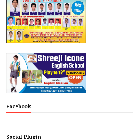
Facebook
Social Plugin