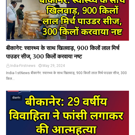
बीकानेर: स्वास्थ्य के साथ खिलवाड़, 900 किलों लाल मिर्च
पाउडर सीज, 300 किलों करवाया नष्ट
India-Firstnews
May 29, 2024
India-1stNews बीकानेर: स्वास्थ्य के साथ खिलवाड़, 900 किलों लाल मिर्च पाउडर सीज, 300
किल…
बीकानेर