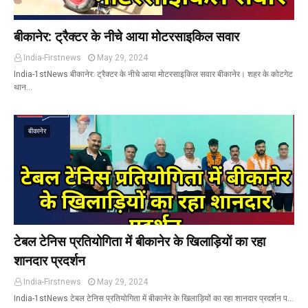
बीकानेर: ट्रैक्टर के नीचे आया मोटरसाइकिल सवार
India-Firstnews
May 29, 2024
India-1stNews बीकानेर: ट्रैक्टर के नीचे आया मोटरसाइकिल सवार बीकानेर। शहर के कोटगेट
थान…
बीकानेर
टेबल टेनिस प्रतियोगिता में बीकानेर के खिलाड़ियों का रहा
शानदार प्रदर्शन
India-Firstnews
May 29, 2024
India-1stNews टेबल टेनिस प्रतियोगिता में बीकानेर के खिलाड़ियों का रहा शानदार प्रदर्शन प…