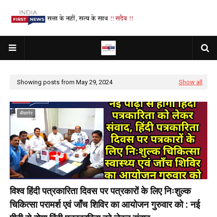
Showing posts from May 29, 2024
Show all
बीकानेर
विश्व हिंदी पत्रकारिता दिवस पर पत्रकारों के लिए निःशुल्क
चिकित्सा परामर्श एवं जाँच शिविर का आयोजन गुरुवार को : नई