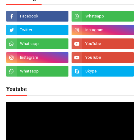
Youtube