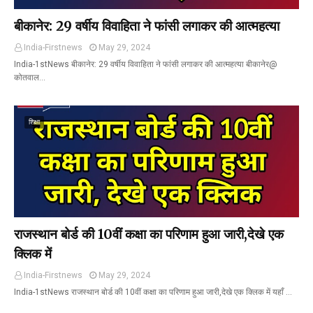
बीकानेर: 29 वर्षीय विवाहिता ने फांसी लगाकर की आत्महत्या
India-Firstnews
May 29, 2024
India-1stNews बीकानेर: 29 वर्षीय विवाहिता ने फांसी लगाकर की आत्महत्या बीकानेर@
कोतवाल…
शिक्षा
राजस्थान बोर्ड की 10वीं कक्षा का परिणाम हुआ जारी,देखे एक
क्लिक में
India-Firstnews
May 29, 2024
India-1stNews राजस्थान बोर्ड की 10वीं कक्षा का परिणाम हुआ जारी,देखे एक क्लिक में यहाँ …