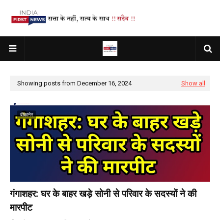
Showing posts from December 16, 2024
Show all
बीकानेर
गंगाशहर: घर के बाहर खड़े सोनी से परिवार के सदस्यों ने की
मारपीट