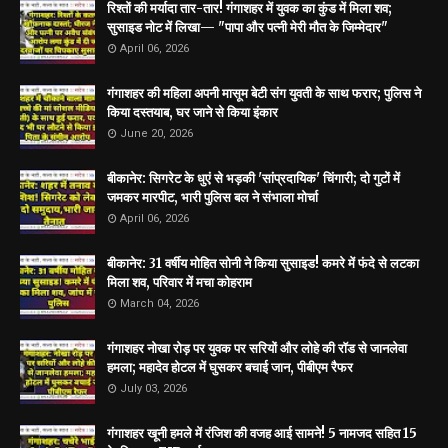
रिश्तों की मर्यादा तार-तार! गंगाशहर में युवक का कुंड में मिला शव;
सुसाइड नोट में लिखा— "पापा और पत्नी मेरी मौत के जिम्मेदार"
April 06, 2026
गंगाशहर की महिला अपनी मासूम बेटी संग युवती के साथ फरार; पुलिस ने
किया दस्तयाब, घर जाने से किया इंकार
June 20, 2026
बीकानेर: सिगरेट के धुएं से भड़की 'सांप्रदायिक' चिंगारी; दो गुटों में
जमकर मारपीट, भारी पुलिस बल ने संभाला मोर्चा
April 06, 2026
बीकानेर: 31 वर्षीय मोहित सोनी ने किया सुसाइड! कमरे में फंदे से लटका
मिला शव, परिवार में मचा कोहराम
March 04, 2026
गंगाशहर नोखा रोड़ पर युवक पर सरियों और लोहे की रॉड से जानलेवा
हमला; महादेव होटल में घुसकर बचाई जान, पीबीएम रैफर
July 03, 2026
गंगाशहर खूनी हमले में रंजिश की वजह आई सामने! 5 नामजद सहित 15