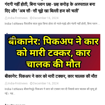
गंदगी नहीं होती, बिना प्लान छह-छह करोड़ के अस्पताल बना
दिए और 'अब सौ-सौ चूहे खा बिल्ली हज को चली'
India-Firstnews
December 16, 2024
India-1stNews पैंतालीस साल कुछ किया होता तो नाले-गड्ढे और गंदगी नहीं होती, बिना प्लान …
बीकानेर
बीकानेर: पिकअप ने कार को मारी टक्कर, कार चालक की मौत
India-Firstnews
December 16, 2024
India-1stNews बीकानेर@ पिकअप ने कार को टक्कर मार दी जिससे कार चालक की मृत्यु हो
गई। यह…