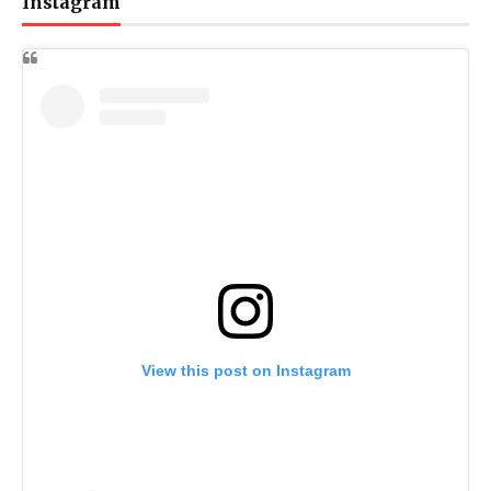
Instagram
View this post on Instagram