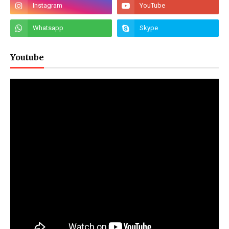
Youtube