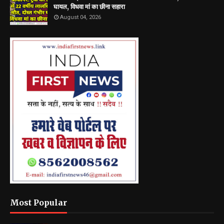
घायल, विधवा मां का छीना सहारा
August 04, 2026
Most Popular