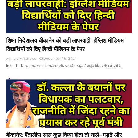
शिक्षा निदेशालय बीकानेर की बड़ी लापरवाही: इंग्लिश मीडियम
विद्यार्थियों को दिए हिन्दी मीडियम के पेपर
India-Firstnews
December 16, 2024
India-1stNews राजस्थान के सरकारी और प्राइवेट स्कूल में अर्द्धवार्षिक परीक्षा हो रही है…
राजनीति
बीकानेर: पैंतालीस साल कुछ किया होता तो नाले-गड्ढे और