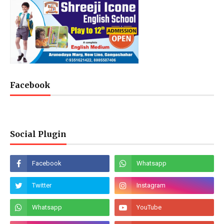
Facebook
Social Plugin