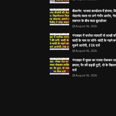
बीकानेर: भाजपा कार्यालय में हंगामा; 
जेठानंद व्यास पर लगे गंभीर आरोप, ने
तकरार के बीच चला बुलडोजर
August 06, 2026
गंगाशहर में सर्राफा व्यापारी से लाखों क
शादी के नाम पर सोने-चांदी के गहने 
मुकरे आरोपी, FIR दर्ज
August 06, 2026
गंगाशहर में युवक का रास्ता रोककर ला
हमला; पैर की हड्डी टूटी, दो के खिल
दर्ज
August 06, 2026