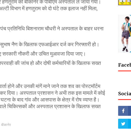
हणतुराम को बीकानेर के पीबीएम अस्पताल ले जाया गया।
्टी विभाग में हणतुराम को दो घंटे तक इलाज नहीं मिला,
पंच प्रतिनिधि बिशनाराम चौधरी ने अस्पताल के बाहर धरना
क सुभाष नैण के खिलाफ एफआईआर दर्ज कर गिरफ्तारी हो।
लिए सरकारी नौकरी और उचित मुआवजा दिया जाए।
ापरवाही की जांच हो और दोषी कर्मचारियों के खिलाफ सख्त
Face
र्ता होने और उनकी मांगें माने जाने तक शव का पोस्टमॉर्टम
 कर दिया। अस्पताल प्रशासन ने अभी तक इस मामले में कोई
Socia
ा के बाद गांव और आसपास के क्षेत्र में रोष व्याप्त है।
तने वाले चिकित्सकों और अस्पताल प्रशासन के खिलाफ सख्त
बीकानेर