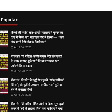
 Popular
रिश्तों की मर्यादा तार-तार! गंगाशहर में युवक का
कुंड में मिला शव; सुसाइड नोट में लिखा— "पापा
और पत्नी मेरी मौत के जिम्मेदार"
April 06, 2026
गंगाशहर की महिला अपनी मासूम बेटी संग युवती
के साथ फरार; पुलिस ने किया दस्तयाब, घर
जाने से किया इंकार
June 20, 2026
बीकानेर: सिगरेट के धुएं से भड़की 'सांप्रदायिक'
चिंगारी; दो गुटों में जमकर मारपीट, भारी पुलिस
बल ने संभाला मोर्चा
April 06, 2026
बीकानेर: 31 वर्षीय मोहित सोनी ने किया सुसाइड!
कमरे में फंदे से लटका मिला शव, परिवार में मचा