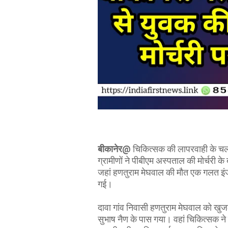
बीकानेर@
चिकित्सक की लापरवाही के चलत
ग्रामीणों ने पीबीएम अस्पताल की मोर्चरी क
जहां हणतुराम मेघवाल की मौत एक गलत इंजे
गई।
दावा गांव निवासी हणतुराम मेघवाल को खु
सुभाष नैण के पास गया। वहां चिकित्सक ने