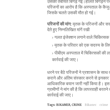
उसकी तबीयत बिगड़ गई।हालत बिगड़ने पर 
परिजनों का आरोप है कि अस्पताल के कैजुअल
जिसके चलते उसकी मौत हो गई।
परिजनों की मांग:
मृतक के परिजनों और सर
देते हुए निम्नलिखित मांगें रखी
गलत इंजेक्शन लगाने वाले चिकित्स
मृतक के परिवार को एक सदस्य के 
पीबीएम अस्पताल में चिकित्सकों की ल
कार्रवाई की जाए।
धरने पर बैठे परिजनों ने प्रशासन के साथ वा
कराने और अंतिम संस्कार करने से इनकार
आधिकारिक बयान जारी नहीं किया है। इस घटन
ग्रामीणों ने मांग की है कि लापरवाही बर
कार्रवाई की जाए।
Tags: BIKANER, CRIME
Bikaner
crime