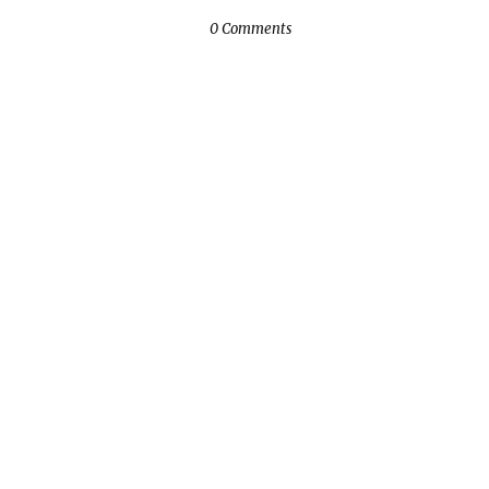
0 Comments