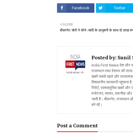
Facebook
Twitter
OLDER
बीकानेर: चोरों ने सोने-चांदी के आभूषणों के साथ दो लाख र
Posted by: Suni
India First News देश और समाज
राजस्थान तथा देशभर की ताजा 
खबरें सबसे पहले और तथ्यात्मक 
विश्वसनीय जानकारी पहुंचाना है।
रिपोर्ट, एक्सक्लूसिव खबरें औ
मनोरंजन, व्यापार, तकनीक और स
जाती हैं। बीकानेर, राजस्थान 
बने रहें।
Post a Comment