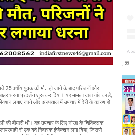
े 25 वर्षीय युवक की मौत हो जाने के बाद परिजनों और
े बाहर धरना प्रदर्शन शुरू कर दिया। यह मामला दावा गांव का है,
क्शन लगाए जाने और अस्पताल में उपचार में देरी के कारण हो
जली की बीमारी थी। वह उपचार के लिए नोखा के चिकित्सक
 लापरवाही से एक दर्द निवारक इंजेक्शन लगा दिया, जिससे