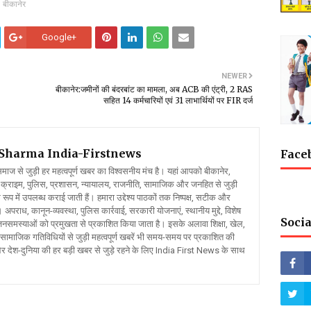
बीकानेर
Google+
NEWER
बीकानेर:जमीनों की बंदरबांट का मामला, अब ACB की एंट्री, 2 RAS
सहित 14 कर्मचारियों एवं 31 लाभार्थियों पर FIR दर्ज
l Sharma
India-Firstnews
Face
 से जुड़ी हर महत्वपूर्ण खबर का विश्वसनीय मंच है। यहां आपको बीकानेर,
क्राइम, पुलिस, प्रशासन, न्यायालय, राजनीति, सामाजिक और जनहित से जुड़ी
रूप में उपलब्ध कराई जाती हैं। हमारा उद्देश्य पाठकों तक निष्पक्ष, सटीक और
 अपराध, कानून-व्यवस्था, पुलिस कार्रवाई, सरकारी योजनाएं, स्थानीय मुद्दे, विशेष
Socia
र जनसमस्याओं को प्रमुखता से प्रकाशित किया जाता है। इसके अलावा शिक्षा, खेल,
ामाजिक गतिविधियों से जुड़ी महत्वपूर्ण खबरें भी समय-समय पर प्रकाशित की
और देश-दुनिया की हर बड़ी खबर से जुड़े रहने के लिए India First News के साथ