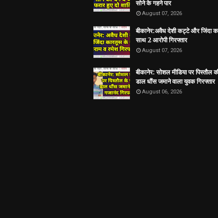
सोने के गहने पार
August 07, 2026
बीकानेर:अवैध देशी कट्टे और जिंदा क
साथ 2 आरोपी गिरफ्तार
August 07, 2026
बीकानेर: सोशल मीडिया पर पिस्तौल क
डाल धौंस जमाने वाला युवक गिरफ्तार
August 06, 2026