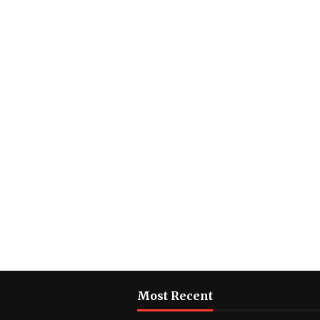
Most Recent