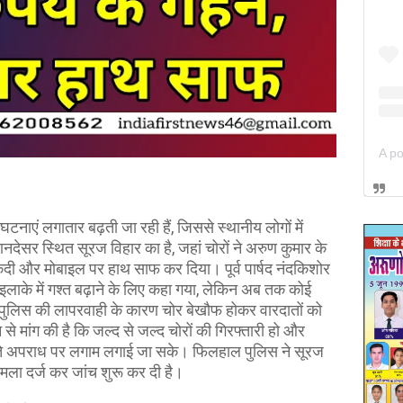
ी घटनाएं लगातार बढ़ती जा रही हैं, जिससे स्थानीय लोगों में
सर स्थित सूरज विहार का है, जहां चोरों ने अरुण कुमार के
नकदी और मोबाइल पर हाथ साफ कर दिया। पूर्व पार्षद नंदकिशोर
लाके में गश्त बढ़ाने के लिए कहा गया, लेकिन अब तक कोई
 कि पुलिस की लापरवाही के कारण चोर बेखौफ होकर वारदातों को
 से मांग की है कि जल्द से जल्द चोरों की गिरफ्तारी हो और
़ते अपराध पर लगाम लगाई जा सके। फिलहाल पुलिस ने सूरज
ामला दर्ज कर जांच शुरू कर दी है।