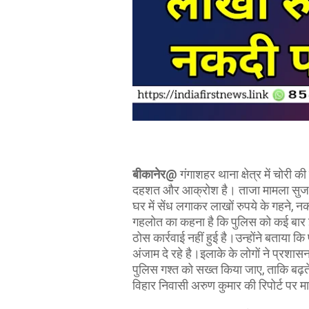
बीकानेर@
गंगाशहर थाना क्षेत्र में चोरी क
दहशत और आक्रोश है। ताजा मामला सुजानदे
घर में सेंध लगाकर लाखों रुपये के गहने, 
गहलोत का कहना है कि पुलिस को कई बार इ
ठोस कार्रवाई नहीं हुई है।उन्होंने बताया
अंजाम दे रहे है।इलाके के लोगों ने प्रशासन
पुलिस गश्त को सख्त किया जाए, ताकि बढ
विहार निवासी अरुण कुमार की रिपोर्ट पर म