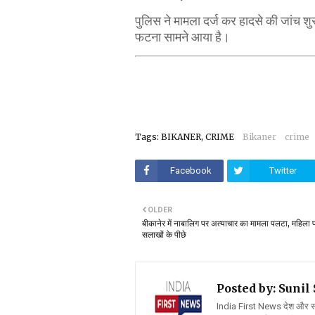
पुलिस ने मामला दर्ज कर हादसे की जांच शुर
फटना सामने आया है।
Tags: BIKANER, CRIME
Bikaner
crime
Facebook
Twitter
OLDER
बीकानेर में नाबालिग पर अत्याचार का मामला पलटा, महिला प
सलाखों के पीछे
Posted by: Suni
India First News देश और समाज