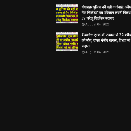
गंगाशहर पुलिस की बड़ी कार्रवाई; अवैध
गैस सिलेंडरों का परिवहन करती पिकअ
37 घरेलू सिलेंडर बरामद
August 04, 2026
बीकानेर: ट्रक की टक्कर से 22 वर्षी
की मौत, दोस्त गंभीर घायल, विधवा मां
सहारा
August 04, 2026