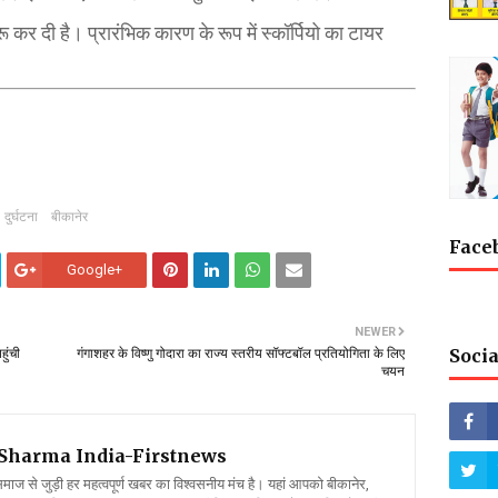
ू कर दी है। प्रारंभिक कारण के रूप में स्कॉर्पियो का टायर
दुर्घटना
बीकानेर
Face
Google+
NEWER
Socia
हुंची
गंगाशहर के विष्णु गोदारा का राज्य स्तरीय सॉफ्टबॉल प्रतियोगिता के लिए
चयन
l Sharma
India-Firstnews
 से जुड़ी हर महत्वपूर्ण खबर का विश्वसनीय मंच है। यहां आपको बीकानेर,