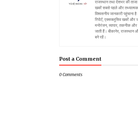
राजस्थान तथा देशभर की ताजा 
खबरें सबसे पहले और तथ्यात्मक 
विश्वसनीय जानकारी पहुंचाना है।
रिपोर्ट, एक्सक्लूसिव खबरें औ
मनोरंजन, व्यापार, तकनीक और स
जाती हैं। बीकानेर, राजस्थान 
बने रहें।
Post a Comment
0 Comments