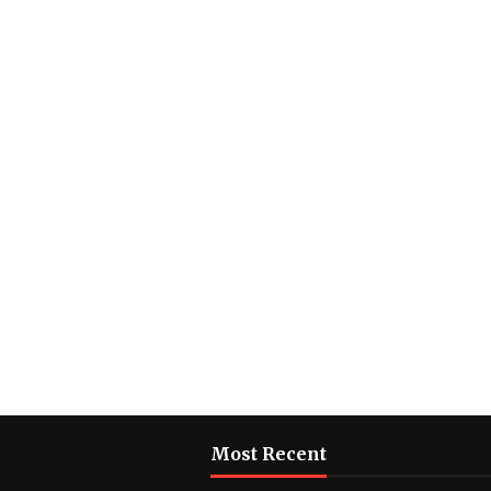
Most Recent