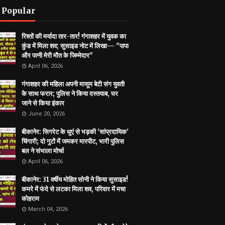
 Popular
रिश्तों की मर्यादा तार-तार! गंगाशहर में युवक का
कुंड में मिला शव; सुसाइड नोट में लिखा— "पापा
और पत्नी मेरी मौत के जिम्मेदार"
April 06, 2026
गंगाशहर की महिला अपनी मासूम बेटी संग युवती
के साथ फरार; पुलिस ने किया दस्तयाब, घर
जाने से किया इंकार
June 20, 2026
बीकानेर: सिगरेट के धुएं से भड़की 'सांप्रदायिक'
चिंगारी; दो गुटों में जमकर मारपीट, भारी पुलिस
बल ने संभाला मोर्चा
April 06, 2026
बीकानेर: 31 वर्षीय मोहित सोनी ने किया सुसाइड!
कमरे में फंदे से लटका मिला शव, परिवार में मचा
कोहराम
March 04, 2026