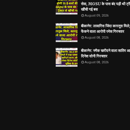
सेवा, MGSU के पास बंद पड़ी थी ट्रै
खींची गई बस
August 09, 2026
बीकानेर: लावारिस जिंदा कारतूस मिले
फेंकने वाला आरोपी रमेश गिरफ्तार
August 08, 2026
बीकानेर: स्मैक खरीदने वाला शातिर आ
दिनेश सोनी गिरफ्तार
August 08, 2026