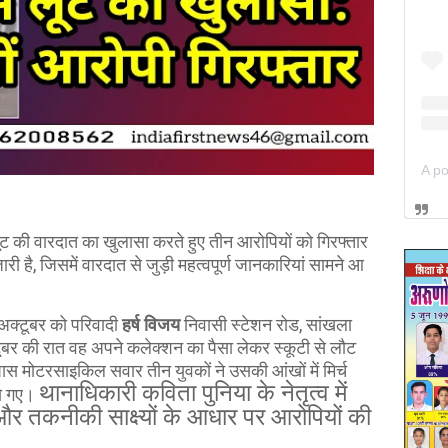
ूट की वारदात का खुलासा करते हुए तीन आरोपियों को गिरफ्तार
 है, जिसमें वारदात से जुड़ी महत्वपूर्ण जानकारियां सामने आ
अक्टूबर को परिवादी
हर्ष विजय
निवासी स्टेशन रोड, सांखला
टूबर की रात वह अपने कलेक्शन का पैसा लेकर स्कूटी से लौट
स मोटरसाइकिल सवार तीन युवकों ने उसकी आंखों में मिर्च
थानाधिकारी कविता पुनिया के नेतृत्व में
ो गए।
र तकनीकी साक्ष्यों के आधार पर आरोपियों की