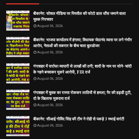
बीकानेर: सोशल मीडिया पर पिस्तौल की फोटो डाल धौंस जमाने वाला
युवक गिरफ्तार
August 06, 2026
बीकानेर: भाजपा कार्यालय में हंगामा; विधायक जेठानंद व्यास पर लगे गंभीर
आरोप, नेताओं की तकरार के बीच चला बुलडोजर
August 06, 2026
गंगाशहर में सर्राफा व्यापारी से लाखों की ठगी; शादी के नाम पर सोने-चांदी
के गहने बनवाकर मुकरे आरोपी, FIR दर्ज
August 06, 2026
गंगाशहर में युवक का रास्ता रोककर लाठियों से हमला; पैर की हड्डी टूटी,
दो के खिलाफ मुकदमा दर्ज
August 06, 2026
बीकानेर: सीआई गोविंद सिंह की टीम ने रोही से पकड़े 3 स्थाई वारंटी
August 04, 2026