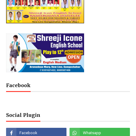
Facebook
Social Plugin