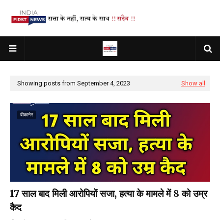
Showing posts from September 4, 2023
Show all
बीकानेर
17 साल बाद मिली आरोपियों सजा, हत्या के मामले में 8 को उम्र
कैद