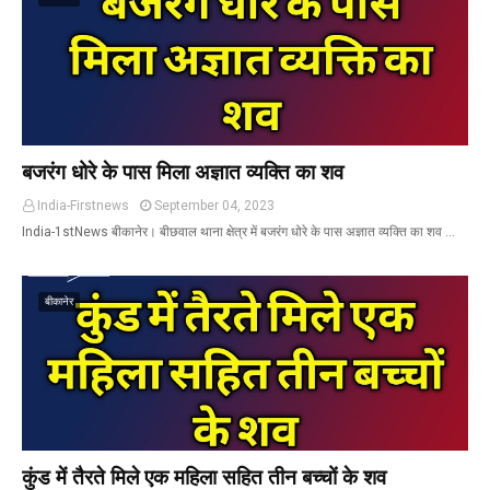
बजरंग धोरे के पास मिला अज्ञात व्यक्ति का शव
India-Firstnews
September 04, 2023
India-1stNews बीकानेर। बीछवाल थाना क्षेत्र में बजरंग धोरे के पास अज्ञात व्यक्ति का शव …
बीकानेर
कुंड में तैरते मिले एक महिला सहित तीन बच्चों के शव