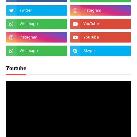
Youtube