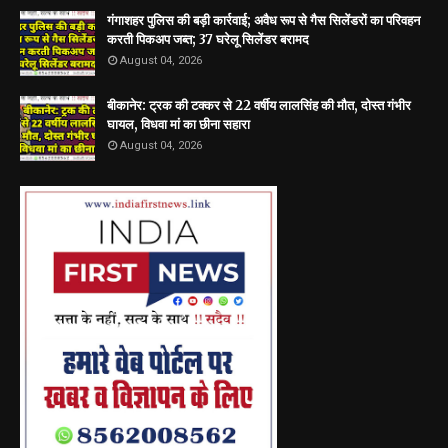
गंगाशहर पुलिस की बड़ी कार्रवाई; अवैध रूप से गैस सिलेंडरों का परिवहन
करती पिकअप जब्त; 37 घरेलू सिलेंडर बरामद
August 04, 2026
बीकानेर: ट्रक की टक्कर से 22 वर्षीय लालसिंह की मौत, दोस्त गंभीर
घायल, विधवा मां का छीना सहारा
August 04, 2026