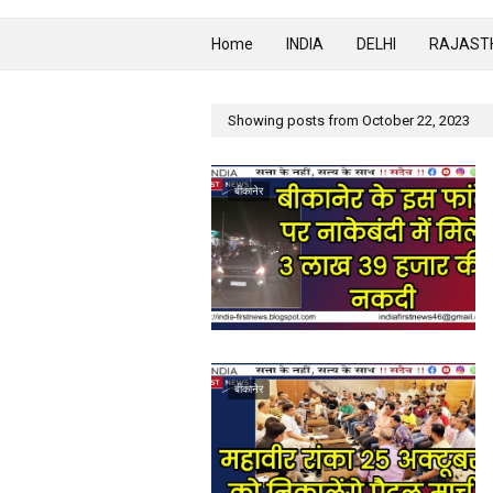
Home
INDIA
DELHI
RAJAST
Showing posts from October 22, 2023
बीकानेर
बीकानेर