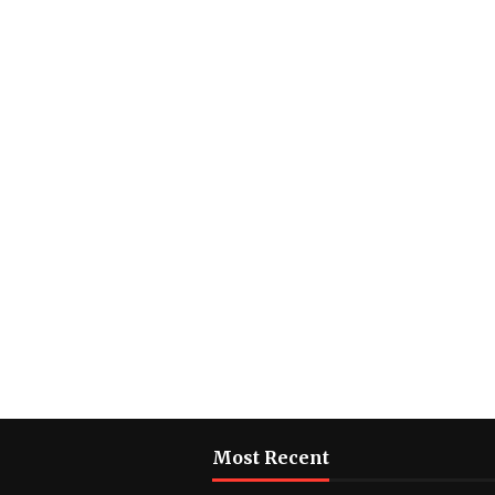
Most Recent