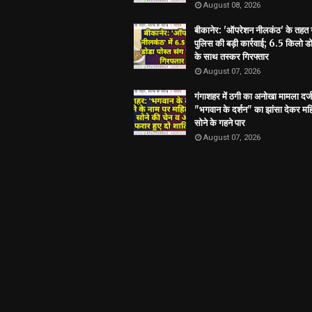
August 08, 2026
बीकानेर: 'ऑपरेशन नीलकंठ' के तहत
पुलिस की बड़ी कार्रवाई; 6.5 किलो डो
के साथ तस्कर गिरफ्तार
August 07, 2026
गंगाशहर में ठगी का अनोखा मामला दर्ज
"भगवान के दर्शन" का झांसा देकर मह
सोने के गहने पार
August 07, 2026