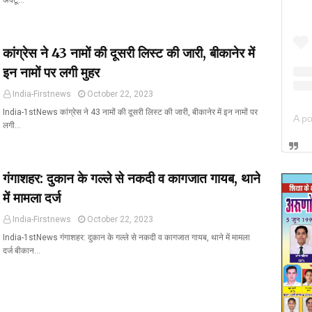
अक्टू…
कांग्रेस ने 43 नामों की दूसरी लिस्ट की जारी, बीकानेर में
इन नामों पर लगी मुहर
India-Firstnews
October 22, 2023
India-1stNews कांग्रेस ने 43 नामों की दूसरी लिस्ट की जारी, बीकानेर में इन नामों पर
लगी…
गंगाशहर: दुकान के गल्ले से नकदी व कागजात गायब, थाने
में मामला दर्ज
India-Firstnews
October 22, 2023
India-1stNews गंगाशहर: दुकान के गल्ले से नकदी व कागजात गायब, थाने में मामला
दर्ज बीकान…