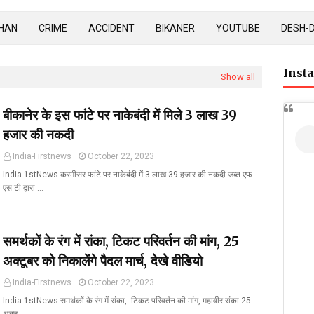
HAN
CRIME
ACCIDENT
BIKANER
YOUTUBE
DESH-
Inst
Show all
बीकानेर के इस फांटे पर नाकेबंदी में मिले 3 लाख 39
हजार की नकदी
India-Firstnews
October 22, 2023
India-1stNews करमीसर फांटे पर नाकेबंदी में 3 लाख 39 हजार की नकदी जब्त एफ
एस टी द्वारा …
समर्थकों के रंग में रांका, टिकट परिवर्तन की मांग, 25
अक्टूबर को निकालेंगे पैदल मार्च, देखे वीडियो
India-Firstnews
October 22, 2023
India-1stNews समर्थकों के रंग में रांका, टिकट परिवर्तन की मांग, महावीर रांका 25