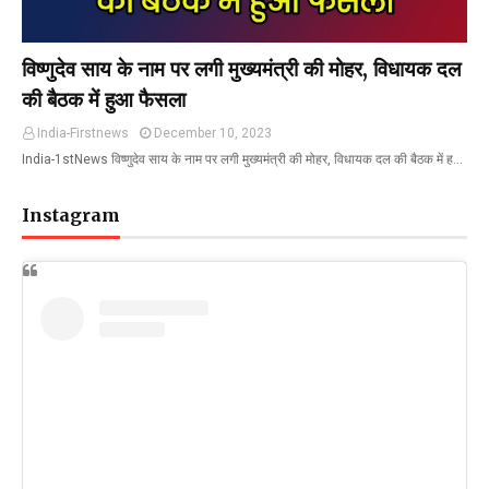
विष्णुदेव साय के नाम पर लगी मुख्यमंत्री की मोहर, विधायक दल
की बैठक में हुआ फैसला
India-Firstnews
December 10, 2023
India-1stNews विष्णुदेव साय के नाम पर लगी मुख्यमंत्री की मोहर, विधायक दल की बैठक में ह…
Instagram