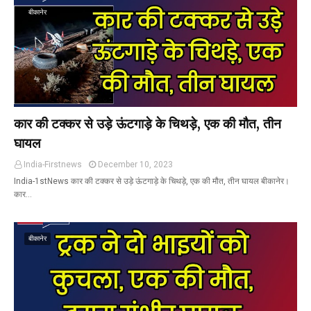
बीकानेर
कार की टक्कर से उड़े ऊंटगाड़े के चिथड़े, एक की मौत, तीन
घायल
India-Firstnews
December 10, 2023
India-1stNews कार की टक्कर से उड़े ऊंटगाड़े के चिथड़े, एक की मौत, तीन घायल बीकानेर।
कार…
बीकानेर