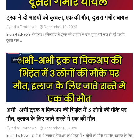
ट्रक ने दो भाइयों को कुचला, एक की मौत, दूसरा गंभीर घायल
India-Firstnews
December 10, 2023
India-1stNews बीकानेर। कोलायत में ट्रक की टक्कर से एक युवक की मौत हो गई जबकि
दूसरा घाय…
बीकानेर
अभी-अभी ट्रक व पिकअप की भिड़ंत में 3 लोगों की मौके पर
मौत, इलाज के लिए जाते रास्ते मे एक की मौत
India-Firstnews
December 10, 2023
India-1stNews अभी-अभी ट्रक व पिकअप की भिड़ंत में 3 लोगों की मौके पर मौत, इलाज के लिए