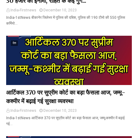
30 हजार का ईनामी, रोहित के कई गुर्गे...
India-Firstnews
December 10, 2023
India-1stNews बीकानेर जिलेभर में पुलिस की दबिश, पुलिस की 190 टीमो की 550 पुलिस
कर्मियो…
देश
आर्टिकल 370 पर सुप्रीम कोर्ट का बड़ा फैसला आज, जम्मू-
कश्मीर में बढ़ाई गई सुरक्षा व्यवस्था
India-Firstnews
December 10, 2023
India-1stNews आर्टिकल 370 पर सुप्रीम कोर्ट का बड़ा फैसला आज, जम्मू-कश्मीर में बढ़ाई
गई…