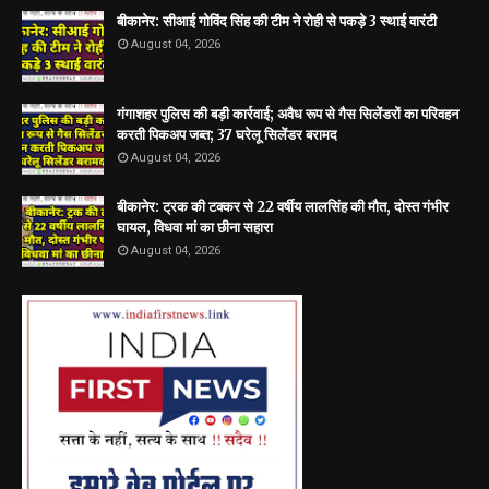
बीकानेर: सीआई गोविंद सिंह की टीम ने रोही से पकड़े 3 स्थाई वारंटी
August 04, 2026
गंगाशहर पुलिस की बड़ी कार्रवाई; अवैध रूप से गैस सिलेंडरों का परिवहन
करती पिकअप जब्त; 37 घरेलू सिलेंडर बरामद
August 04, 2026
बीकानेर: ट्रक की टक्कर से 22 वर्षीय लालसिंह की मौत, दोस्त गंभीर
घायल, विधवा मां का छीना सहारा
August 04, 2026