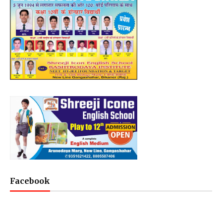
Facebook