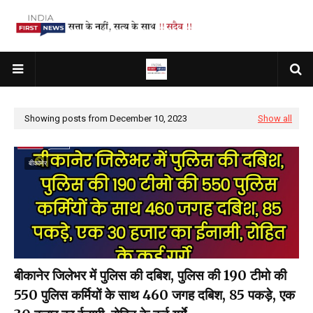
Showing posts from December 10, 2023
Show all
बीकानेर
बीकानेर जिलेभर में पुलिस की दबिश, पुलिस की 190 टीमो की
550 पुलिस कर्मियों के साथ 460 जगह दबिश, 85 पकड़े, एक