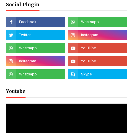
Social Plugin
Youtube