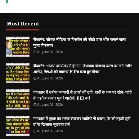
Most Recent
बीकानेर: सोशल मीडिया पर पिस्तौल की फोटो डाल धौंस जमाने वाला
युवक गिरफ्तार
August 06, 2026
बीकानेर: भाजपा कार्यालय में हंगामा; विधायक जेठानंद व्यास पर लगे गंभीर
आरोप, नेताओं की तकरार के बीच चला बुलडोजर
August 06, 2026
गंगाशहर में सर्राफा व्यापारी से लाखों की ठगी; शादी के नाम पर सोने-चांदी
के गहने बनवाकर मुकरे आरोपी, FIR दर्ज
August 06, 2026
गंगाशहर में युवक का रास्ता रोककर लाठियों से हमला; पैर की हड्डी टूटी,
दो के खिलाफ मुकदमा दर्ज
August 06, 2026