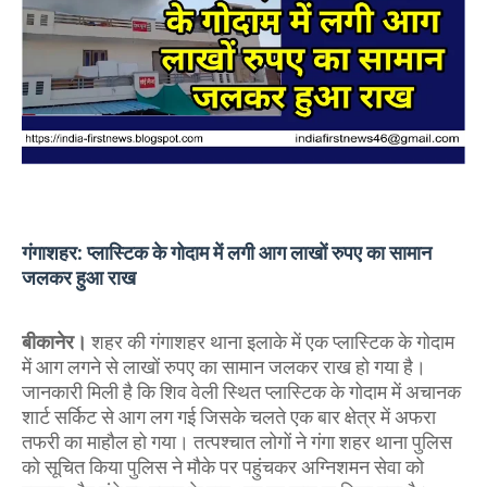
गंगाशहर: प्लास्टिक के गोदाम में लगी आग लाखों रुपए का सामान
जलकर हुआ राख
बीकानेर।
शहर की गंगाशहर थाना इलाके में एक प्लास्टिक के गोदाम
में आग लगने से लाखों रुपए का सामान जलकर राख हो गया है।
जानकारी मिली है कि शिव वेली स्थित प्लास्टिक के गोदाम में अचानक
शार्ट सर्किट से आग लग गई जिसके चलते एक बार क्षेत्र में अफरा
तफरी का माहौल हो गया। तत्पश्चात लोगों ने गंगा शहर थाना पुलिस
को सूचित किया पुलिस ने मौके पर पहुंचकर अग्निशमन सेवा को