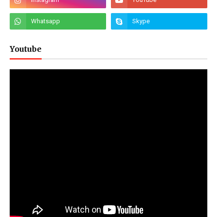
Youtube