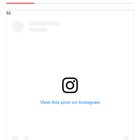
View this post on Instagram