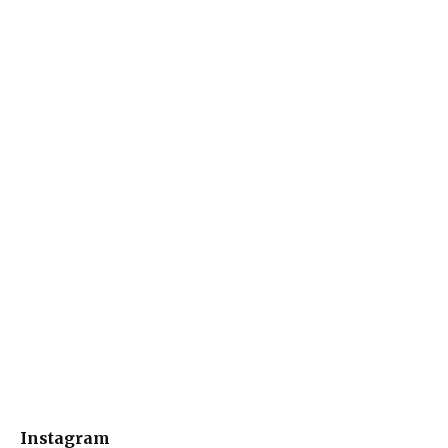
Instagram