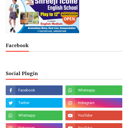
Facebook
Social Plugin