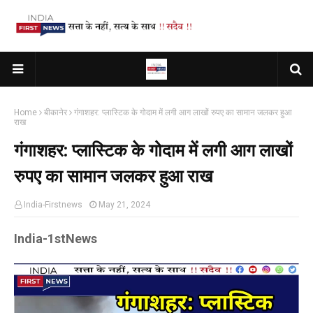
Home
बीकानेर
गंगाशहर: प्लास्टिक के गोदाम में लगी आग लाखों रुपए का सामान जलकर हुआ
राख
गंगाशहर: प्लास्टिक के गोदाम में लगी आग लाखों
रुपए का सामान जलकर हुआ राख
India-Firstnews
May 21, 2024
India-1stNews