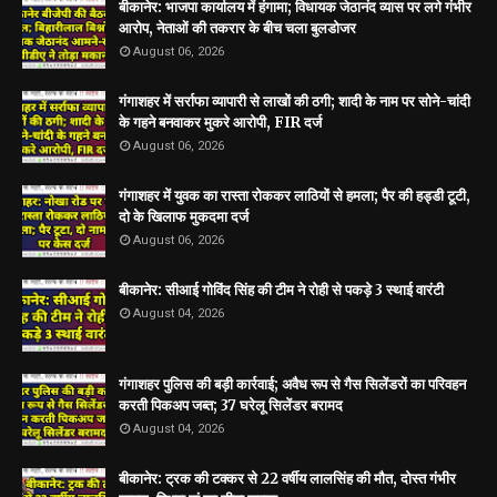
बीकानेर: भाजपा कार्यालय में हंगामा; विधायक जेठानंद व्यास पर लगे गंभीर
आरोप, नेताओं की तकरार के बीच चला बुलडोजर
August 06, 2026
गंगाशहर में सर्राफा व्यापारी से लाखों की ठगी; शादी के नाम पर सोने-चांदी
के गहने बनवाकर मुकरे आरोपी, FIR दर्ज
August 06, 2026
गंगाशहर में युवक का रास्ता रोककर लाठियों से हमला; पैर की हड्डी टूटी,
दो के खिलाफ मुकदमा दर्ज
August 06, 2026
बीकानेर: सीआई गोविंद सिंह की टीम ने रोही से पकड़े 3 स्थाई वारंटी
August 04, 2026
गंगाशहर पुलिस की बड़ी कार्रवाई; अवैध रूप से गैस सिलेंडरों का परिवहन
करती पिकअप जब्त; 37 घरेलू सिलेंडर बरामद
August 04, 2026
बीकानेर: ट्रक की टक्कर से 22 वर्षीय लालसिंह की मौत, दोस्त गंभीर