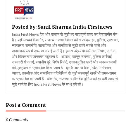
Posted by: Sunil Sharma
India-Firstnews
India First News देश और समाज से जुड़ी हर महत्वपूर्ण खबर का विश्वसनीय मंच
है। यहां आपको बीकानेर, राजस्थान तथा देशभर की ताजा क्राइम, पुलिस, प्रशासन,
न्यायालय, राजनीति, सामाजिक और जनहित से जुड़ी खबरें सबसे पहले और
तथ्यात्मक रूप में उपलब्ध कराई जाती हैं। हमारा उद्देश्य पाठकों तक निष्पक्ष, सटीक
और विश्वसनीय जानकारी पहुंचाना है। अपराध, कानून-व्यवस्था, पुलिस कार्रवाई,
सरकारी योजनाएं, स्थानीय मुद्दे, विशेष रिपोर्ट, एक्सक्लूसिव खबरें और जनसमस्याओं
को प्रमुखता से प्रकाशित किया जाता है। इसके अलावा शिक्षा, खेल, मनोरंजन,
व्यापार, तकनीक और सामाजिक गतिविधियों से जुड़ी महत्वपूर्ण खबरें भी समय-समय
पर प्रकाशित की जाती हैं। बीकानेर, राजस्थान और देश-दुनिया की हर बड़ी खबर से
जुड़े रहने के लिए India First News के साथ बने रहें।
Post a Comment
0 Comments