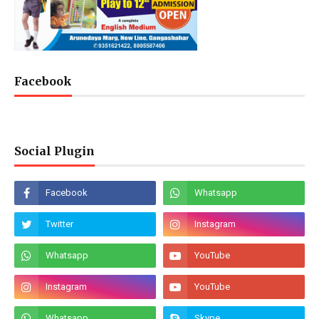
Facebook
Social Plugin