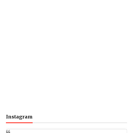
Instagram