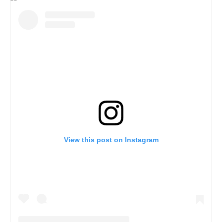
View this post on Instagram