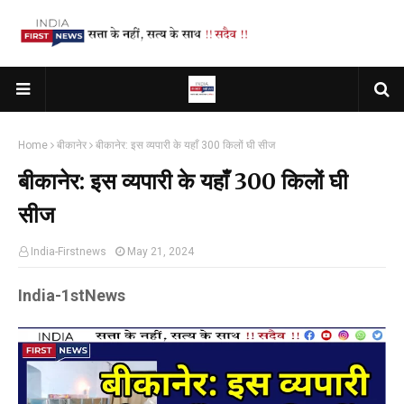
Home
बीकानेर
बीकानेर: इस व्यपारी के यहाँ 300 किलों घी सीज
बीकानेर: इस व्यपारी के यहाँ 300 किलों घी
सीज
India-Firstnews
May 21, 2024
India-1stNews