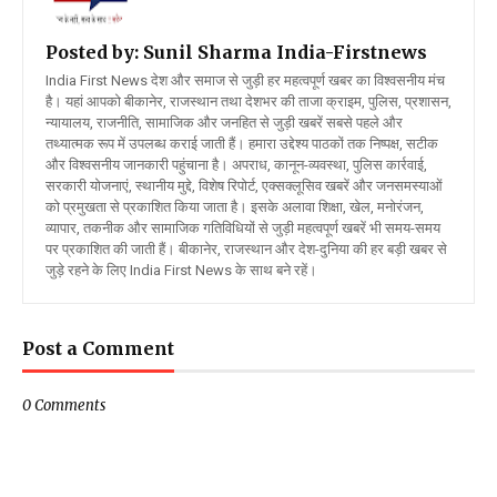
Posted by: Sunil Sharma
India-Firstnews
India First News देश और समाज से जुड़ी हर महत्वपूर्ण खबर का विश्वसनीय मंच
है। यहां आपको बीकानेर, राजस्थान तथा देशभर की ताजा क्राइम, पुलिस, प्रशासन,
न्यायालय, राजनीति, सामाजिक और जनहित से जुड़ी खबरें सबसे पहले और
तथ्यात्मक रूप में उपलब्ध कराई जाती हैं। हमारा उद्देश्य पाठकों तक निष्पक्ष, सटीक
और विश्वसनीय जानकारी पहुंचाना है। अपराध, कानून-व्यवस्था, पुलिस कार्रवाई,
सरकारी योजनाएं, स्थानीय मुद्दे, विशेष रिपोर्ट, एक्सक्लूसिव खबरें और जनसमस्याओं
को प्रमुखता से प्रकाशित किया जाता है। इसके अलावा शिक्षा, खेल, मनोरंजन,
व्यापार, तकनीक और सामाजिक गतिविधियों से जुड़ी महत्वपूर्ण खबरें भी समय-समय
पर प्रकाशित की जाती हैं। बीकानेर, राजस्थान और देश-दुनिया की हर बड़ी खबर से
जुड़े रहने के लिए India First News के साथ बने रहें।
Post a Comment
0 Comments