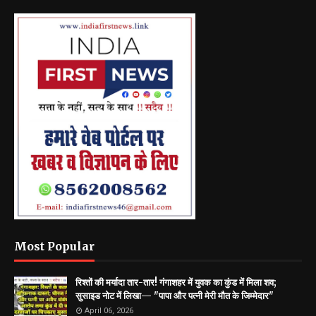
Most Popular
रिश्तों की मर्यादा तार-तार! गंगाशहर में युवक का कुंड में मिला शव;
सुसाइड नोट में लिखा— "पापा और पत्नी मेरी मौत के जिम्मेदार"
April 06, 2026