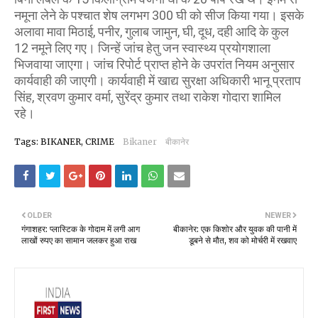
नमूना लेने के पश्चात शेष लगभग 300 घी को सीज किया गया। इसके
अलावा मावा मिठाई, पनीर, गुलाब जामुन, घी, दूध, दही आदि के कुल
12 नमूने लिए गए। जिन्हें जांच हेतु जन स्वास्थ्य प्रयोगशाला
भिजवाया जाएगा। जांच रिपोर्ट प्राप्त होने के उपरांत नियम अनुसार
कार्यवाही की जाएगी। कार्यवाही में खाद्य सुरक्षा अधिकारी भानू प्रताप
सिंह, श्रवण कुमार वर्मा, सुरेंद्र कुमार तथा राकेश गोदारा शामिल
रहे।
Tags: BIKANER, CRIME
Bikaner
बीकानेर
OLDER
NEWER
गंगाशहर: प्लास्टिक के गोदाम में लगी आग
बीकानेर: एक किशोर और युवक की पानी में
लाखों रुपए का सामान जलकर हुआ राख
डूबने से मौत, शव को मोर्चरी में रखवाए