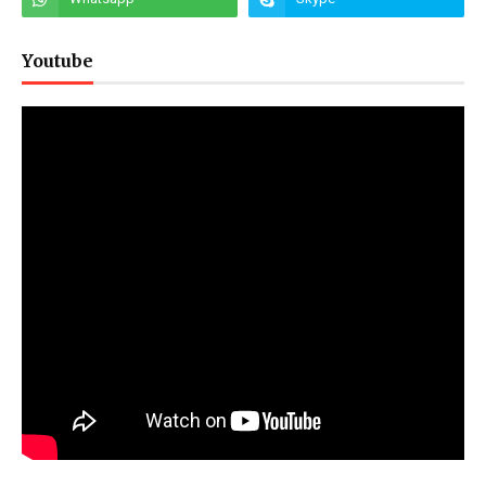
Youtube