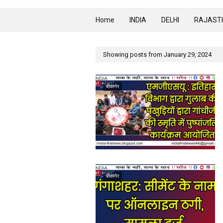
Home
INDIA
DELHI
RAJAST
Showing posts from January 29, 2024
बीकानेर
बीकानेर