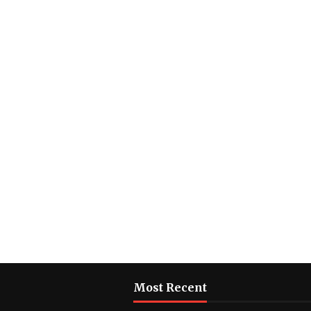
Most Recent