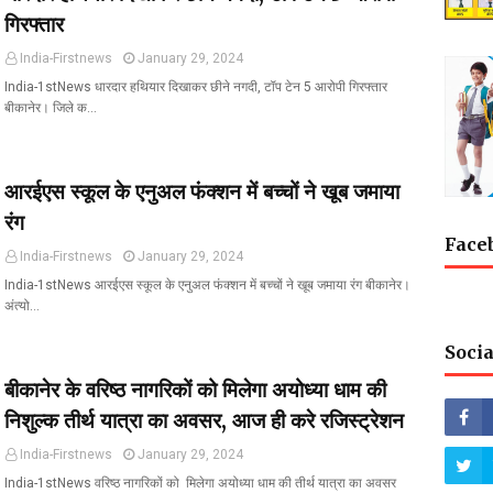
गिरफ्तार
India-Firstnews
January 29, 2024
India-1stNews धारदार हथियार दिखाकर छीने नगदी, टॉप टेन 5 आरोपी गिरफ्तार
बीकानेर। जिले क…
आरईएस स्कूल के एनुअल फंक्शन में बच्चों ने खूब जमाया
रंग
Face
India-Firstnews
January 29, 2024
India-1stNews आरईएस स्कूल के एनुअल फंक्शन में बच्चों ने खूब जमाया रंग बीकानेर।
अंत्यो…
Socia
बीकानेर के वरिष्ठ नागरिकों को मिलेगा अयोध्या धाम की
निशुल्क तीर्थ यात्रा का अवसर, आज ही करे रजिस्ट्रेशन
India-Firstnews
January 29, 2024
India-1stNews वरिष्ठ नागरिकों को मिलेगा अयोध्या धाम की तीर्थ यात्रा का अवसर