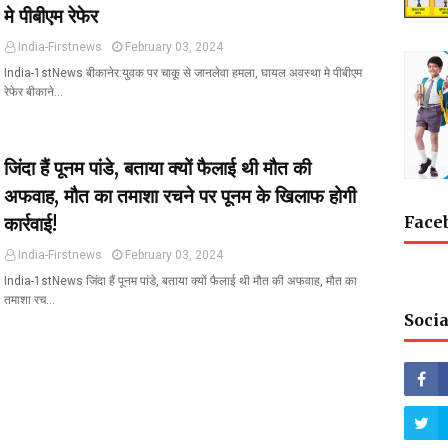
मे पीबीएम रेफेर
India-Firstnews
February 03, 2024
India-1stNews बीकानेर:युवक पर चाकू से जानलेवा हमला, घायल अवस्था मे पीबीएम
रेफेर बीकाने…
जिंदा हैं पूनम पांडे, बताया क्यों फैलाई थी मौत की
अफवाह, मौत का तमाशा रचने पर पूनम के खिलाफ होगी
Face
कार्रवाई!
India-Firstnews
February 03, 2024
India-1stNews जिंदा हैं पूनम पांडे, बताया क्यों फैलाई थी मौत की अफवाह, मौत का
तमाशा रच…
Socia