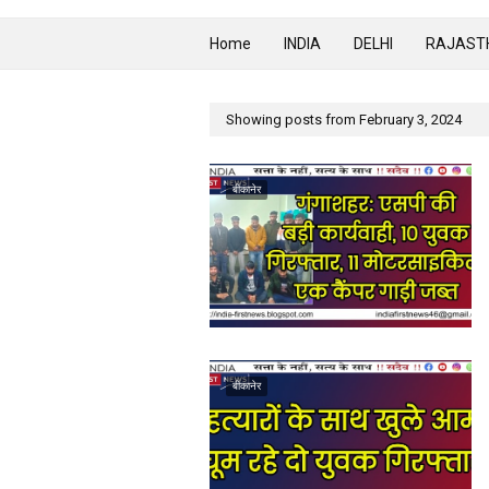
Home
INDIA
DELHI
RAJAST
Showing posts from February 3, 2024
बीकानेर
बीकानेर