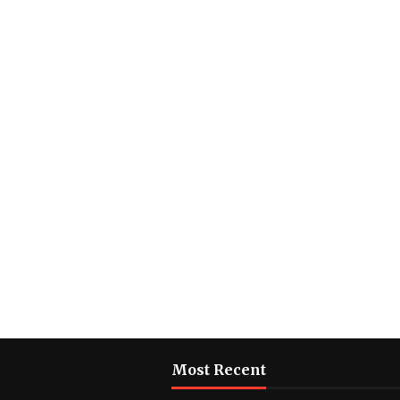
Most Recent