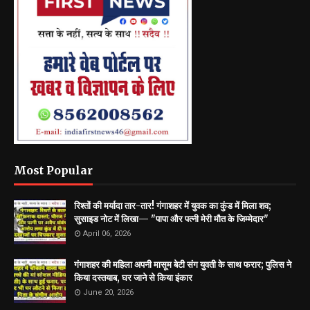
Most Popular
रिश्तों की मर्यादा तार-तार! गंगाशहर में युवक का कुंड में मिला शव;
सुसाइड नोट में लिखा— "पापा और पत्नी मेरी मौत के जिम्मेदार"
April 06, 2026
गंगाशहर की महिला अपनी मासूम बेटी संग युवती के साथ फरार; पुलिस ने
किया दस्तयाब, घर जाने से किया इंकार
June 20, 2026