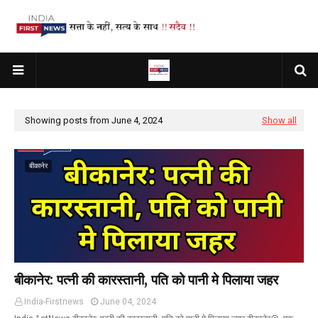
Showing posts from June 4, 2024
Show all
बीकानेर
बीकानेर: पत्नी की कारस्तानी, पति को पानी मे पिलाया जहर
India-Firstnews
June 04, 2024