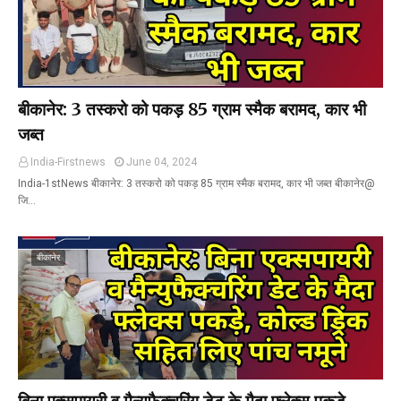
बीकानेर: 3 तस्करो को पकड़ 85 ग्राम स्मैक बरामद, कार भी
जब्त
India-Firstnews
June 04, 2024
India-1stNews बीकानेर: 3 तस्करो को पकड़ 85 ग्राम स्मैक बरामद, कार भी जब्त बीकानेर@
जि…
बीकानेर