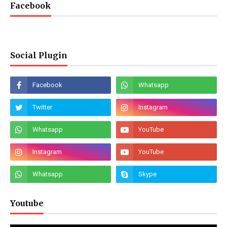
Facebook
Social Plugin
Youtube