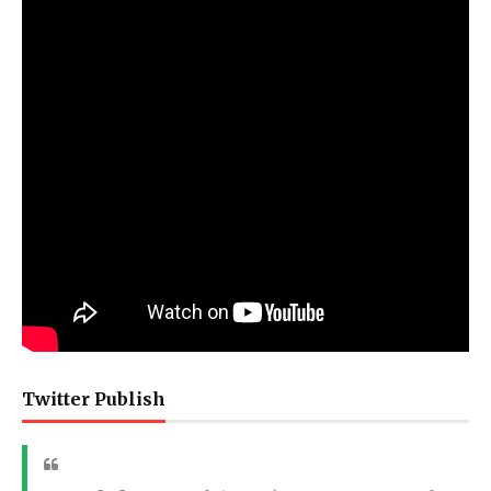
Twitter Publish