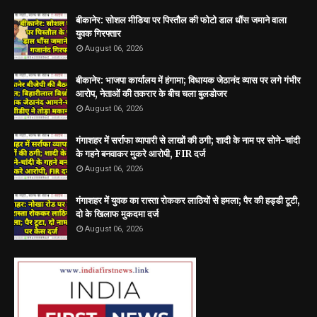
बीकानेर: सोशल मीडिया पर पिस्तौल की फोटो डाल धौंस जमाने वाला
युवक गिरफ्तार
August 06, 2026
बीकानेर: भाजपा कार्यालय में हंगामा; विधायक जेठानंद व्यास पर लगे गंभीर
आरोप, नेताओं की तकरार के बीच चला बुलडोजर
August 06, 2026
गंगाशहर में सर्राफा व्यापारी से लाखों की ठगी; शादी के नाम पर सोने-चांदी
के गहने बनवाकर मुकरे आरोपी, FIR दर्ज
August 06, 2026
गंगाशहर में युवक का रास्ता रोककर लाठियों से हमला; पैर की हड्डी टूटी,
दो के खिलाफ मुकदमा दर्ज
August 06, 2026