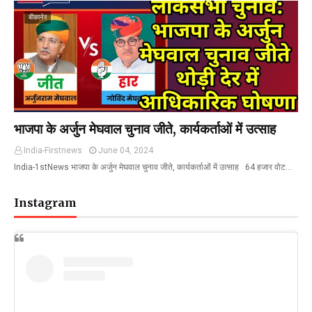
बीकानेर
भाजपा के अर्जुन मेघवाल चुनाव जीते, कार्यकर्ताओं में उत्साह
India-Firstnews
June 04, 2024
India-1stNews भाजपा के अर्जुन मेघवाल चुनाव जीते, कार्यकर्ताओं में उत्साह 64 हजार वोट…
Instagram