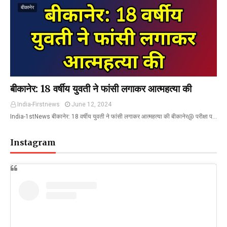
बीकानेर
बीकानेर: 18 वर्षीय युवती ने फांसी लगाकर आत्महत्या की
India-Firstnews
June 12, 2024
India-1stNews बीकानेर: 18 वर्षीय युवती ने फांसी लगाकर आत्महत्या की बीकानेर@ परीक्षा प…
Instagram