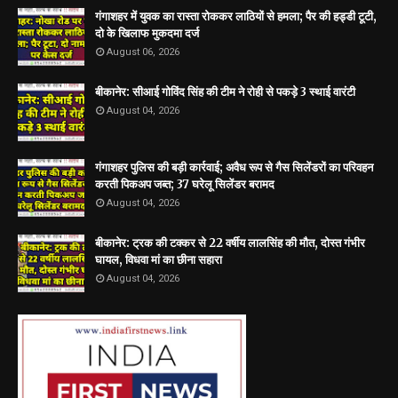
गंगाशहर में युवक का रास्ता रोककर लाठियों से हमला; पैर की हड्डी टूटी,
दो के खिलाफ मुकदमा दर्ज
August 06, 2026
बीकानेर: सीआई गोविंद सिंह की टीम ने रोही से पकड़े 3 स्थाई वारंटी
August 04, 2026
गंगाशहर पुलिस की बड़ी कार्रवाई; अवैध रूप से गैस सिलेंडरों का परिवहन
करती पिकअप जब्त; 37 घरेलू सिलेंडर बरामद
August 04, 2026
बीकानेर: ट्रक की टक्कर से 22 वर्षीय लालसिंह की मौत, दोस्त गंभीर
घायल, विधवा मां का छीना सहारा
August 04, 2026