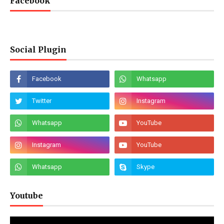
Facebook
Social Plugin
Youtube