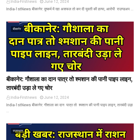
India-Firstnews
June 12, 2024
India-1stNews बीकानेर: दुष्कर्म में रहा असफल तो कर दी युवती की हत्या, आरोपी राउण्डअप …
बीकानेर
बीकानेर: गौशाला का दान पात्र तो श्मशान की पानी पाइप लाइन,
तारबंदी उड़ा ले गए चोर
India-Firstnews
June 12, 2024
India-1stNews बीकानेर: गौशाला का दान पात्र तो श्मशान की पानी पाइप लाइन, तारबंदी उड़ा
…
राजस्थान