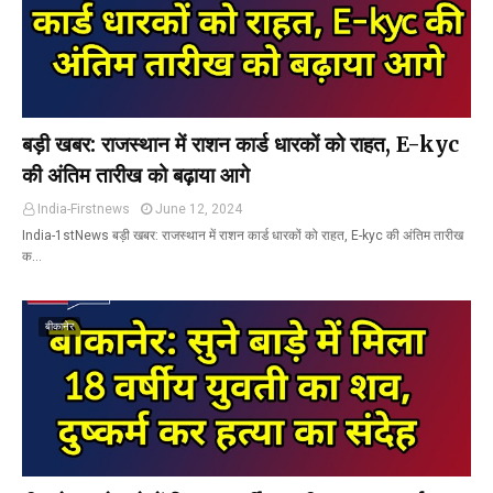
बड़ी खबर: राजस्थान में राशन कार्ड धारकों को राहत, E-kyc
की अंतिम तारीख को बढ़ाया आगे
India-Firstnews
June 12, 2024
India-1stNews बड़ी खबर: राजस्थान में राशन कार्ड धारकों को राहत, E-kyc की अंतिम तारीख
क…
बीकानेर