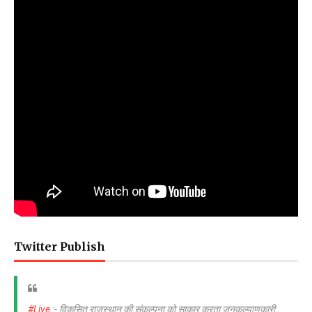
Twitter Publish
#Live
:- विकसित राजस्थान की संकल्पना को साकार करता जनकल्याणकारी