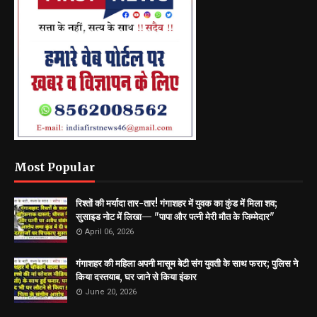
Most Popular
रिश्तों की मर्यादा तार-तार! गंगाशहर में युवक का कुंड में मिला शव;
सुसाइड नोट में लिखा— "पापा और पत्नी मेरी मौत के जिम्मेदार"
April 06, 2026
गंगाशहर की महिला अपनी मासूम बेटी संग युवती के साथ फरार; पुलिस ने
किया दस्तयाब, घर जाने से किया इंकार
June 20, 2026