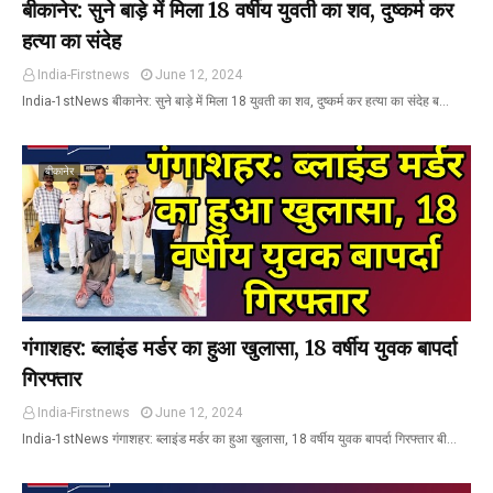
बीकानेर: सुने बाड़े में मिला 18 वर्षीय युवती का शव, दुष्कर्म कर
हत्या का संदेह
India-Firstnews
June 12, 2024
India-1stNews बीकानेर: सुने बाड़े में मिला 18 युवती का शव, दुष्कर्म कर हत्या का संदेह ब…
बीकानेर
गंगाशहर: ब्लाइंड मर्डर का हुआ खुलासा, 18 वर्षीय युवक बापर्दा
गिरफ्तार
India-Firstnews
June 12, 2024
India-1stNews गंगाशहर: ब्लाइंड मर्डर का हुआ खुलासा, 18 वर्षीय युवक बापर्दा गिरफ्तार बी…