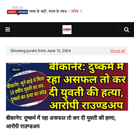
Showing posts from June 12, 2024
Show all
बीकानेर
बीकानेर: दुष्कर्म में रहा असफल तो कर दी युवती की हत्या,
आरोपी राउण्डअप