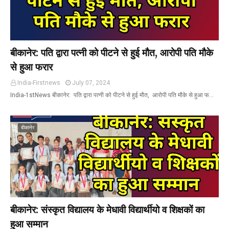
बीकानेर: पति द्वारा पत्नी को पीटने से हुई मौत, आरोपी पति मौके
से हुआ फरार
India-Firstnews
July 07, 2024
India-1stNews बीकानेर: पति द्वारा पत्नी को पीटने से हुई मौत, आरोपी पति मौके से हुआ फ…
बीकानेर
बीकानेर: संस्कृत विद्यालय के मेधावी विद्यार्थीयो व शिक्षकों का
हुआ सम्मान