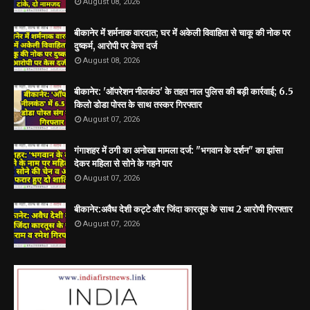
August 08, 2026
बीकानेर में शर्मनाक वारदात; घर में अकेली विवाहिता से चाकू की नोक पर
दुष्कर्म, आरोपी पर केस दर्ज
August 08, 2026
बीकानेर: 'ऑपरेशन नीलकंठ' के तहत नाल पुलिस की बड़ी कार्रवाई; 6.5
किलो डोडा पोस्त के साथ तस्कर गिरफ्तार
August 07, 2026
गंगाशहर में ठगी का अनोखा मामला दर्ज: "भगवान के दर्शन" का झांसा
देकर महिला से सोने के गहने पार
August 07, 2026
बीकानेर:अवैध देशी कट्टे और जिंदा कारतूस के साथ 2 आरोपी गिरफ्तार
August 07, 2026