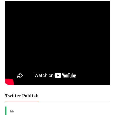
Twitter Publish