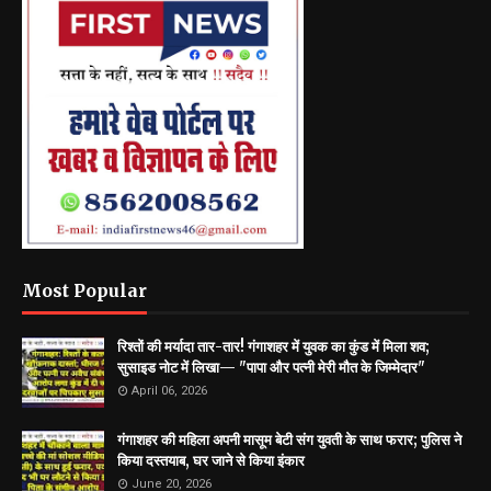
Most Popular
रिश्तों की मर्यादा तार-तार! गंगाशहर में युवक का कुंड में मिला शव;
सुसाइड नोट में लिखा— "पापा और पत्नी मेरी मौत के जिम्मेदार"
April 06, 2026
गंगाशहर की महिला अपनी मासूम बेटी संग युवती के साथ फरार; पुलिस ने
किया दस्तयाब, घर जाने से किया इंकार
June 20, 2026