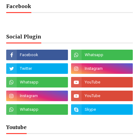
Facebook
Social Plugin
Youtube