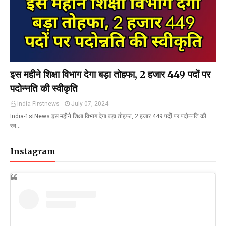
इस महीने शिक्षा विभाग देगा बड़ा तोहफा, 2 हजार 449 पदों पर
पदोन्नति की स्वीकृति
India-Firstnews
July 07, 2024
India-1stNews इस महीने शिक्षा विभाग देगा बड़ा तोहफा, 2 हजार 449 पदों पर पदोन्नति की
स्व…
Instagram