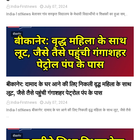
India-Firstnews
July 07, 2024
India-1stNews बेलासर गांव सस्कृत विद्यालय के मेधावी विद्यार्थीयो व शिक्षकों का हुआ सम्…
बीकानेर
बीकानेर: दामाद के घर आने की लिए निकली वृद्ध महिला के साथ
लूट, जैसे तैसे पहुंची गंगाशहर पेट्रोल पंप के पास
India-Firstnews
July 07, 2024
India-1stNews बीकानेर: दामाद के घर आने की लिए निकली वृद्ध महिला के साथ लूट, जैसे तैसे
…
बीकानेर