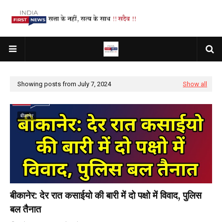
Showing posts from July 7, 2024
Show all
बीकानेर
बीकानेर: देर रात कसाईयो की बारी में दो पक्षो में विवाद, पुलिस
बल तैनात