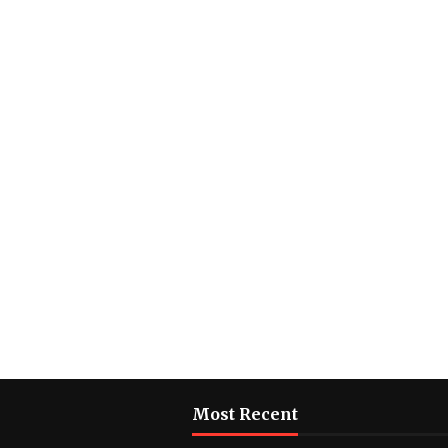
Most Recent