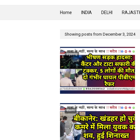
Home
INDIA
DELHI
RAJAST
Showing posts from December 3, 2024
हनुमानगढ़
बीकानेर