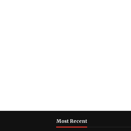
Most Recent