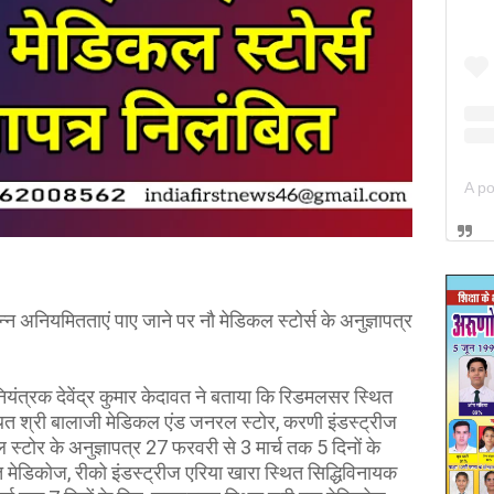
न्न अनियमितताएं पाए जाने पर नौ मेडिकल स्टोर्स के अनुज्ञापत्र
यंत्रक देवेंद्र कुमार केदावत ने बताया कि रिडमलसर स्थित
ित श्री बालाजी मेडिकल एंड जनरल स्टोर, करणी इंडस्ट्रीज
ल स्टोर के अनुज्ञापत्र 27 फरवरी से 3 मार्च तक 5 दिनों के
 मेडिकोज, रीको इंडस्ट्रीज एरिया खारा स्थित सिद्धिविनायक