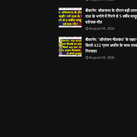
बीकानेर: शोकसभा के दौरान बड़ी लापरव
दाल के भगोने में गिरने से 5 वर्षीय मास
दर्दनाक मौत
August 04, 2026
बीकानेर: 'ऑपरेशन नीलकंठ' के तहत प
किलो 432 ग्राम अफीम के साथ तस्
गिरफ्तार
August 04, 2026