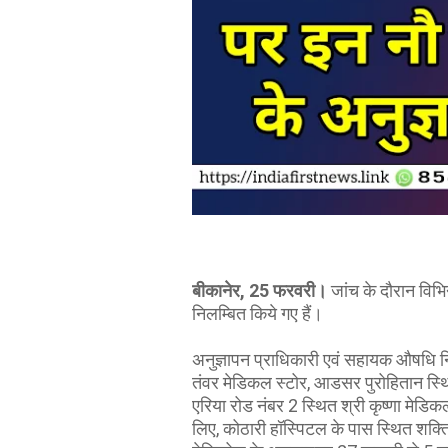
बीकानेर, 25 फरवरी।
जांच के दौरान विभि
निलम्बित किये गए हैं।
अनुज्ञापन प्राधिकारी एवं सहायक औषधि नि
तंवर मेडिकल स्टोर, आडसर पुरोहितान स्थ
एरिया रोड नंबर 2 स्थित श्री कृष्णा मेडिक
लिए, कोठारी हॉस्पिटल के पास स्थित शक्ति