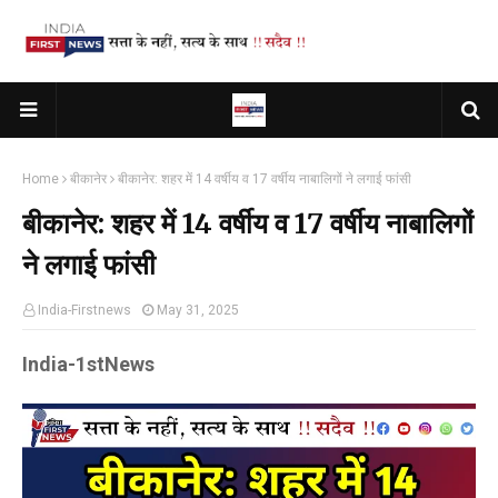
Home
बीकानेर
बीकानेर: शहर में 14 वर्षीय व 17 वर्षीय नाबालिगों ने लगाई फांसी
बीकानेर: शहर में 14 वर्षीय व 17 वर्षीय नाबालिगों
ने लगाई फांसी
India-Firstnews
May 31, 2025
India-1stNews