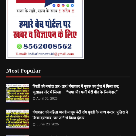
Most Popular
रिश्तों की मर्यादा तार-तार! गंगाशहर में युवक का कुंड में मिला शव;
सुसाइड नोट में लिखा— "पापा और पत्नी मेरी मौत के जिम्मेदार"
April 06, 2026
गंगाशहर की महिला अपनी मासूम बेटी संग युवती के साथ फरार; पुलिस ने
किया दस्तयाब, घर जाने से किया इंकार
June 20, 2026