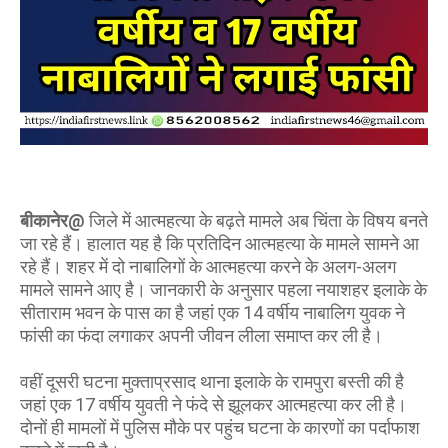
बीकानेर@
जिले में आत्महत्या के बढ़ते मामले अब चिंता के विषय बनते
जा रहे हैं। हालात यह है कि प्रतिदिन आत्महत्या के मामले सामने आ
रहे हैं। शहर में दो नाबालिगों के आत्महत्या करने के अलग-अलग
मामले सामने आए है। जानकारी के अनुसार पहला नयाशहर इलाके के
सीताराम भवन के पास का है जहां एक 14 वर्षीय नाबालिग युवक ने
फांसी का फंदा लगाकर अपनी जीवन लीला समाप्त कर ली है।
वहीं दूसरी घटना मुक्ताप्रसाद थाना इलाके के रामपुरा बस्ती की है
जहां एक 17 वर्षीय युवती ने फंदे से झूलकर आत्महत्या कर ली है।
दोनों ही मामलों में पुलिस मौके पर पहुंच घटना के कारणों का पर्दाफाश