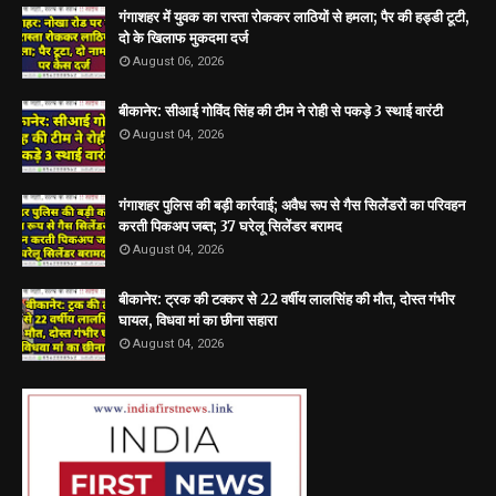
गंगाशहर में युवक का रास्ता रोककर लाठियों से हमला; पैर की हड्डी टूटी,
दो के खिलाफ मुकदमा दर्ज
August 06, 2026
बीकानेर: सीआई गोविंद सिंह की टीम ने रोही से पकड़े 3 स्थाई वारंटी
August 04, 2026
गंगाशहर पुलिस की बड़ी कार्रवाई; अवैध रूप से गैस सिलेंडरों का परिवहन
करती पिकअप जब्त; 37 घरेलू सिलेंडर बरामद
August 04, 2026
बीकानेर: ट्रक की टक्कर से 22 वर्षीय लालसिंह की मौत, दोस्त गंभीर
घायल, विधवा मां का छीना सहारा
August 04, 2026