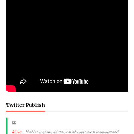
Twitter Publish
#Live
:- विकसित राजस्थान की संकल्पना को साकार करता जनकल्याणकारी