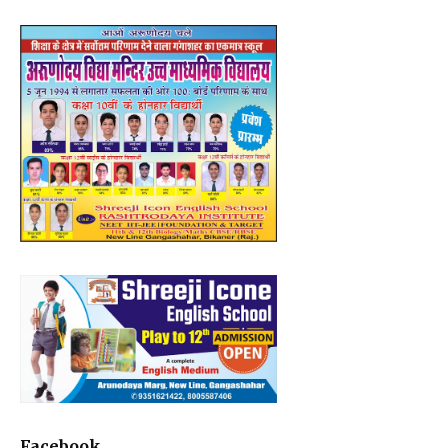
Facebook