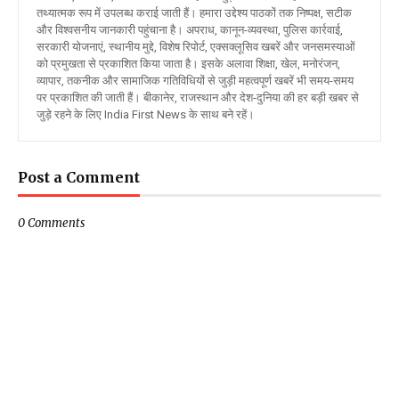
तथ्यात्मक रूप में उपलब्ध कराई जाती हैं। हमारा उद्देश्य पाठकों तक निष्पक्ष, सटीक
और विश्वसनीय जानकारी पहुंचाना है। अपराध, कानून-व्यवस्था, पुलिस कार्रवाई,
सरकारी योजनाएं, स्थानीय मुद्दे, विशेष रिपोर्ट, एक्सक्लूसिव खबरें और जनसमस्याओं
को प्रमुखता से प्रकाशित किया जाता है। इसके अलावा शिक्षा, खेल, मनोरंजन,
व्यापार, तकनीक और सामाजिक गतिविधियों से जुड़ी महत्वपूर्ण खबरें भी समय-समय
पर प्रकाशित की जाती हैं। बीकानेर, राजस्थान और देश-दुनिया की हर बड़ी खबर से
जुड़े रहने के लिए India First News के साथ बने रहें।
Post a Comment
0 Comments