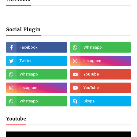
Social Plugin
Youtube