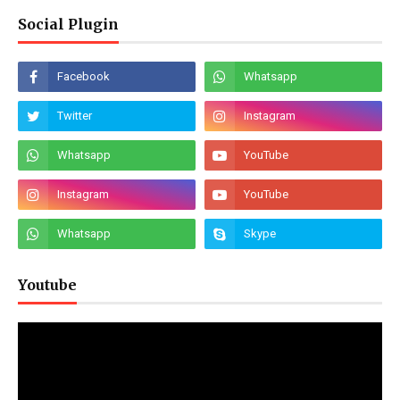
Social Plugin
Youtube