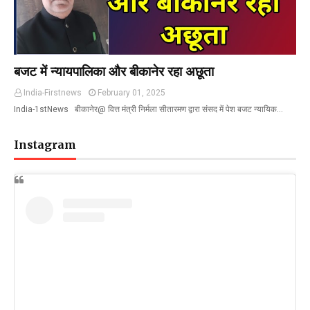
बजट में न्यायपालिका और बीकानेर रहा अछूता
India-Firstnews
February 01, 2025
India-1stNews बीकानेर@ वित्त मंत्री निर्मला सीतारमण द्वारा संसद में पेश बजट न्यायिक…
Instagram