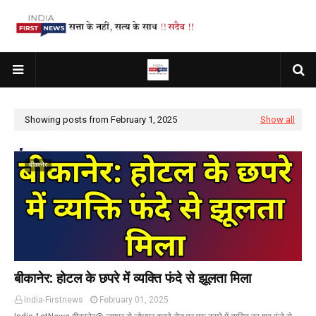
Showing posts from February 1, 2025
Show all
बीकानेर
बीकानेर: होटल के छपरे में व्यक्ति फंदे से झूलता मिला
India-Firstnews
February 01, 2025