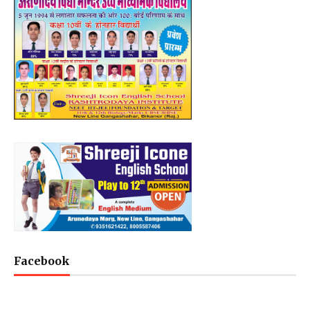
Facebook