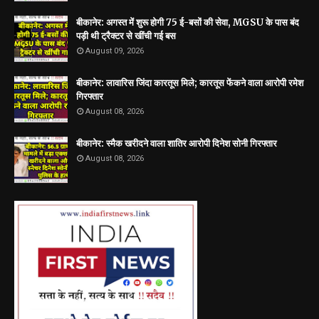
बीकानेर: अगस्त में शुरू होगी 75 ई-बसों की सेवा, MGSU के पास बंद
पड़ी थी ट्रैक्टर से खींची गई बस
August 09, 2026
बीकानेर: लावारिस जिंदा कारतूस मिले; कारतूस फेंकने वाला आरोपी रमेश
गिरफ्तार
August 08, 2026
बीकानेर: स्मैक खरीदने वाला शातिर आरोपी दिनेश सोनी गिरफ्तार
August 08, 2026