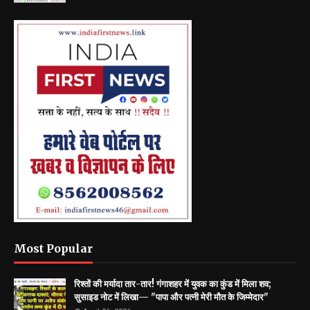
Most Popular
रिश्तों की मर्यादा तार-तार! गंगाशहर में युवक का कुंड में मिला शव;
सुसाइड नोट में लिखा— "पापा और पत्नी मेरी मौत के जिम्मेदार"