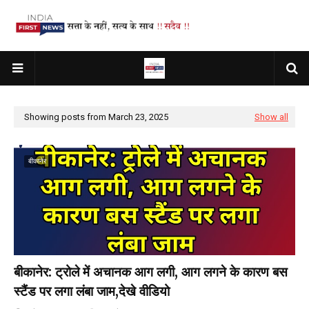
Showing posts from March 23, 2025
Show all
बीकानेर
बीकानेर: ट्रोले में अचानक आग लगी, आग लगने के कारण बस
स्टैंड पर लगा लंबा जाम,देखे वीडियो