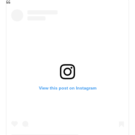
View this post on Instagram