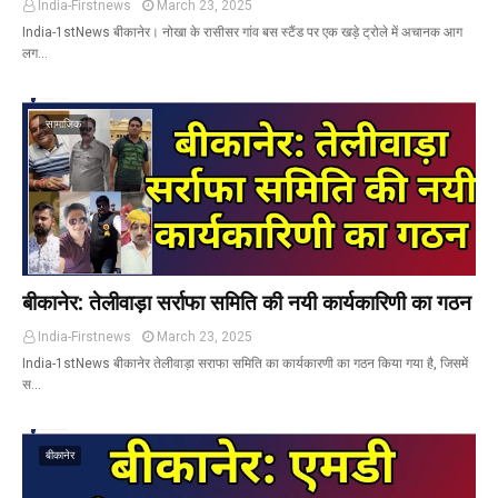
India-Firstnews
March 23, 2025
India-1stNews बीकानेर। नोखा के रासीसर गांव बस स्टैंड पर एक खड़े ट्रोले में अचानक आग
लग…
सामाजिक
बीकानेर: तेलीवाड़ा सर्राफा समिति की नयी कार्यकारिणी का गठन
India-Firstnews
March 23, 2025
India-1stNews बीकानेर तेलीवाड़ा सराफा समिति का कार्यकारणी का गठन किया गया है, जिसमें
स…
बीकानेर