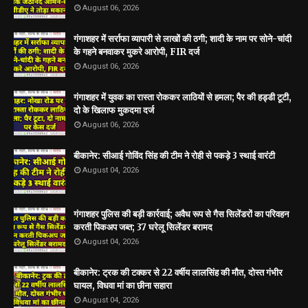
August 06, 2026
गंगाशहर में सर्राफा व्यापारी से लाखों की ठगी; शादी के नाम पर सोने-चांदी
के गहने बनवाकर मुकरे आरोपी, FIR दर्ज
August 06, 2026
गंगाशहर में युवक का रास्ता रोककर लाठियों से हमला; पैर की हड्डी टूटी,
दो के खिलाफ मुकदमा दर्ज
August 06, 2026
बीकानेर: सीआई गोविंद सिंह की टीम ने रोही से पकड़े 3 स्थाई वारंटी
August 04, 2026
गंगाशहर पुलिस की बड़ी कार्रवाई; अवैध रूप से गैस सिलेंडरों का परिवहन
करती पिकअप जब्त; 37 घरेलू सिलेंडर बरामद
August 04, 2026
बीकानेर: ट्रक की टक्कर से 22 वर्षीय लालसिंह की मौत, दोस्त गंभीर
घायल, विधवा मां का छीना सहारा
August 04, 2026