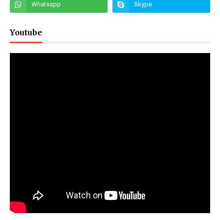
Youtube