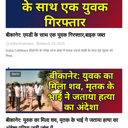
बीकानेर: एमडी के साथ एक युवक गिरफ्तार,बाइक जब्त
India-Firstnews
March 23, 2025
India-1stNews बीकानेर के नोखा थाना क्षेत्र में मादक पदार्थ एमडी के साथ एक युवक को
गिरफ…
बीकानेर
बीकानेर: युवक का मिला शव, मृतक के भाई ने जताया हत्या का