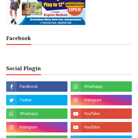
Facebook
Social Plugin