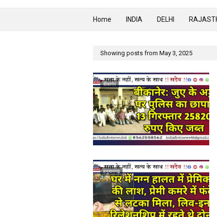
Home
INDIA
DELHI
RAJAST
Showing posts from May 3, 2025
बीकानेर
हनुमानगढ़