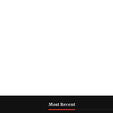
Most Recent