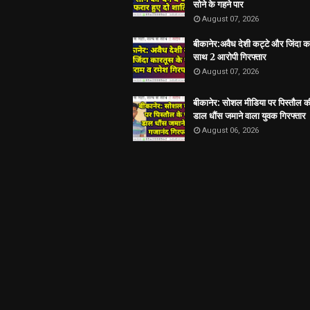
सोने के गहने पार
August 07, 2026
बीकानेर:अवैध देशी कट्टे और जिंदा क
साथ 2 आरोपी गिरफ्तार
August 07, 2026
बीकानेर: सोशल मीडिया पर पिस्तौल क
डाल धौंस जमाने वाला युवक गिरफ्तार
August 06, 2026