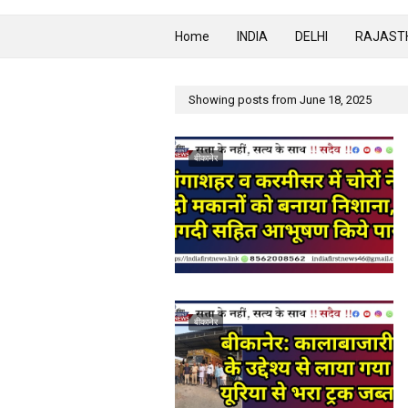
Home
INDIA
DELHI
RAJAST
Showing posts from June 18, 2025
बीकानेर
बीकानेर