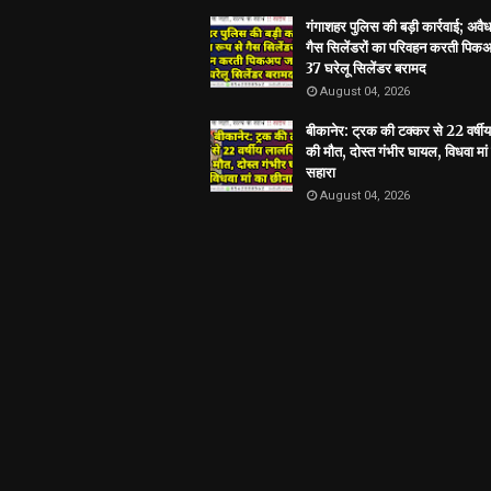
गंगाशहर पुलिस की बड़ी कार्रवाई; अवैध
गैस सिलेंडरों का परिवहन करती पिकअ
37 घरेलू सिलेंडर बरामद
August 04, 2026
बीकानेर: ट्रक की टक्कर से 22 वर्षी
की मौत, दोस्त गंभीर घायल, विधवा मां
सहारा
August 04, 2026