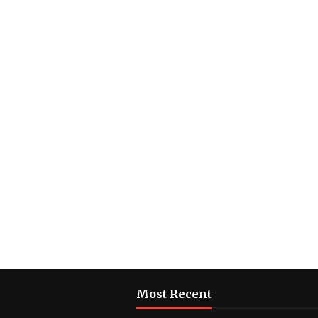
Most Recent