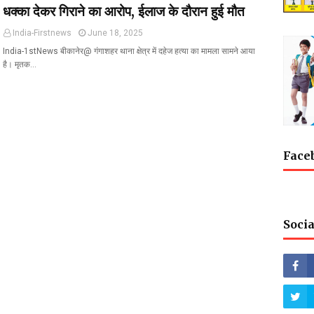
धक्का देकर गिराने का आरोप, ईलाज के दौरान हुई मौत
India-Firstnews
June 18, 2025
India-1stNews बीकानेर@ गंगाशहर थाना क्षेत्र में दहेज हत्या का मामला सामने आया
है। मृतक…
Face
Socia