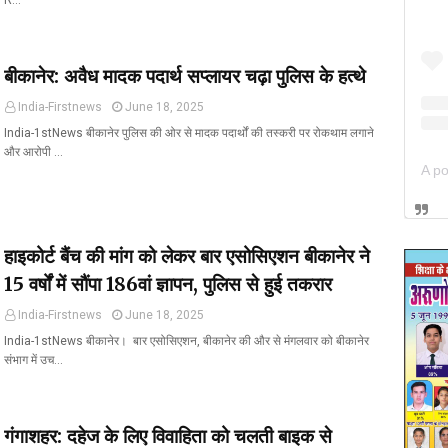
R…
बीकानेर: अवैध मादक पदार्थ सप्लायर चढ़ा पुलिस के हत्थे
India-Firstnews
June 18, 2025
India-1stNews बीकानेर पुलिस की ओर से मादक पदार्थों की तस्करी पर रोकथाम लगाने
और आरोपी …
हाइकोर्ट बैंच की मांग को लेकर बार एसोसिएशन बीकानेर ने
15 वर्षों में सौंपा 186वां ज्ञापन, पुलिस से हुई तकरार
India-Firstnews
June 18, 2025
India-1stNews बीकानेर। बार एसोसिएशन, बीकानेर की और से मंगलवार को बीकानेर
संभाग में उच…
गंगाशहर: दहेज के लिए विवाहिता को चलती बाइक से