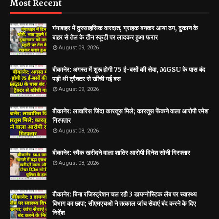
Most Recent
गंगाशहर में दुस्साहसिक वारदात; ग्राहक बनकर आया ठग, दुकान के
बाहर से तेल के टीन स्कूटी पर लादकर हुआ फरार
August 09, 2026
बीकानेर: अगस्त में शुरू होगी 75 ई-बसों की सेवा, MGSU के पास बंद
पड़ी थी ट्रैक्टर से खींची गई बस
August 09, 2026
बीकानेर: लावारिस जिंदा कारतूस मिले; कारतूस फेंकने वाला आरोपी रमेश
गिरफ्तार
August 08, 2026
बीकानेर: स्मैक खरीदने वाला शातिर आरोपी दिनेश सोनी गिरफ्तार
August 08, 2026
बीकानेर: बिना रजिस्ट्रेशन चल रही 3 डायग्नोस्टिक लैब पर स्वास्थ्य
विभाग का छापा; सीएमएचओ ने तत्काल जांच सेवाएं बंद करने के दिए
निर्देश