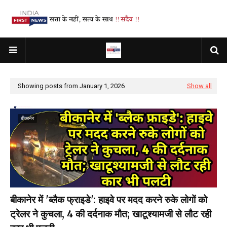
Showing posts from January 1, 2026
Show all
बीकानेर
बीकानेर में 'ब्लैक फ्राइडे': हाइवे पर मदद करने रुके लोगों को
ट्रेलर ने कुचला, 4 की दर्दनाक मौत; खाटूश्यामजी से लौट रही