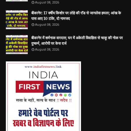
August 08, 2026
बीकानेर: 17 वर्षीय किशोर पर लोहे की रॉड से जानलेवा हमला; आंख के
पास आए 10 टांके, दो नामजद
August 08, 2026
बीकानेर में शर्मनाक वारदात; घर में अकेली विवाहिता से चाकू की नोक पर
दुष्कर्म, आरोपी पर केस दर्ज
August 08, 2026