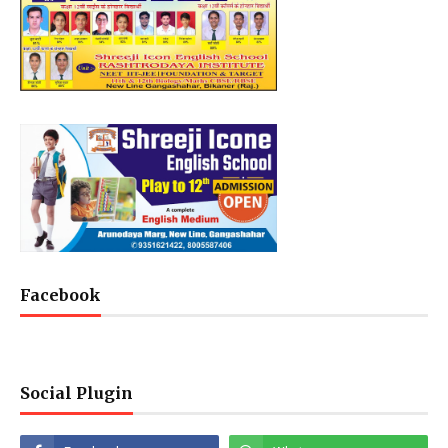
Facebook
Social Plugin