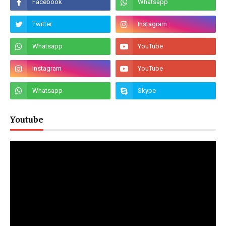
Youtube