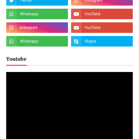
Youtube