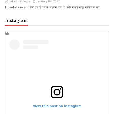
India-Firstnews
January 04, 2026
India-1stNews ​ – डेली तलाई गांव में कोहराम: रात के अंधेरे में बाड़े में हुई खौफनाक घट…
Instagram
View this post on Instagram