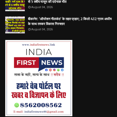
से 5 वर्षीय मासूम की दर्दनाक मौत
August 04, 2026
बीकानेर: 'ऑपरेशन नीलकंठ' के तहत प्रहार; 2 किलो 432 ग्राम अफीम
के साथ तस्कर विकास गिरफ्तार
August 04, 2026