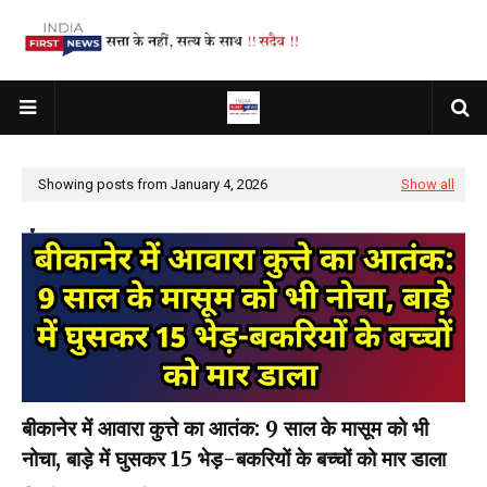
Showing posts from January 4, 2026
Show all
बीकानेर में आवारा कुत्ते का आतंक: 9 साल के मासूम को भी
नोचा, बाड़े में घुसकर 15 भेड़-बकरियों के बच्चों को मार डाला