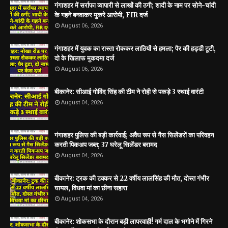
गंगाशहर में सर्राफा व्यापारी से लाखों की ठगी; शादी के नाम पर सोने-चांदी
के गहने बनवाकर मुकरे आरोपी, FIR दर्ज
August 06, 2026
गंगाशहर में युवक का रास्ता रोककर लाठियों से हमला; पैर की हड्डी टूटी,
दो के खिलाफ मुकदमा दर्ज
August 06, 2026
बीकानेर: सीआई गोविंद सिंह की टीम ने रोही से पकड़े 3 स्थाई वारंटी
August 04, 2026
गंगाशहर पुलिस की बड़ी कार्रवाई; अवैध रूप से गैस सिलेंडरों का परिवहन
करती पिकअप जब्त; 37 घरेलू सिलेंडर बरामद
August 04, 2026
बीकानेर: ट्रक की टक्कर से 22 वर्षीय लालसिंह की मौत, दोस्त गंभीर
घायल, विधवा मां का छीना सहारा
August 04, 2026
बीकानेर: शोकसभा के दौरान बड़ी लापरवाही! गर्म दाल के भगोने में गिरने