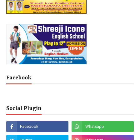
Facebook
Social Plugin