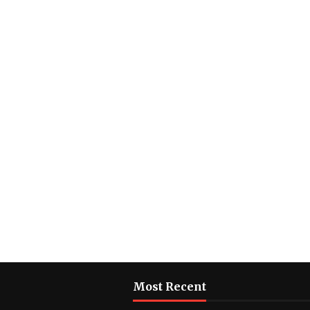
Most Recent