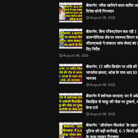
बीकानेर: स्मैक खरीदने वाला शातिर आ
दिनेश सोनी गिरफ्तार
August 08, 2026
बीकानेर: बिना रजिस्ट्रेशन चल रही 3
डायग्नोस्टिक लैब पर स्वास्थ्य विभाग 
सीएमएचओ ने तत्काल जांच सेवाएं बंद 
दिए निर्देश
August 08, 2026
बीकानेर: 17 वर्षीय किशोर पर लोहे की 
जानलेवा हमला; आंख के पास आए 10 ट
नामजद
August 08, 2026
बीकानेर में शर्मनाक वारदात; घर में अ
विवाहिता से चाकू की नोक पर दुष्कर्म,
केस दर्ज
August 08, 2026
बीकानेर: 'ऑपरेशन नीलकंठ' के तहत
पुलिस की बड़ी कार्रवाई; 6.5 किलो डो
के साथ तस्कर गिरफ्तार