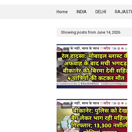
Home
INDIA
DELHI
RAJAST
Showing posts from June 14, 2026
रेलवे
बीकानेर