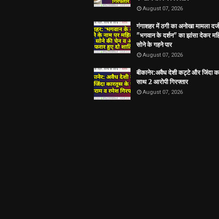
August 07, 2026
गंगाशहर में ठगी का अनोखा मामला दर्ज
"भगवान के दर्शन" का झांसा देकर मह
सोने के गहने पार
August 07, 2026
बीकानेर:अवैध देशी कट्टे और जिंदा क
साथ 2 आरोपी गिरफ्तार
August 07, 2026