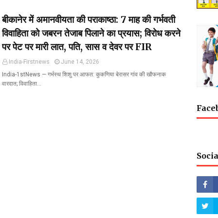
बीकानेर में अमानवीयता की पराकाष्ठा: 7 माह की गर्भवती
विवाहिता को जबरन तेजाब पिलाने का प्रयास; विरोध करने
पर पेट पर मारी लात, पति, सास व देवर पर FIR
India-Firstnews
June 14, 2026
India-1stNews ​— गर्भस्थ शिशु पर आफत: कुकणिया बेरासर गांव की खौफनाक
वारदात; विवाहिता…
Face
Socia