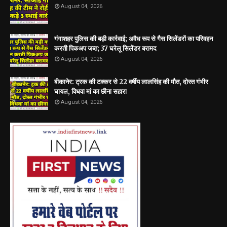
August 04, 2026
गंगाशहर पुलिस की बड़ी कार्रवाई; अवैध रूप से गैस सिलेंडरों का परिवहन
करती पिकअप जब्त; 37 घरेलू सिलेंडर बरामद
August 04, 2026
बीकानेर: ट्रक की टक्कर से 22 वर्षीय लालसिंह की मौत, दोस्त गंभीर
घायल, विधवा मां का छीना सहारा
August 04, 2026