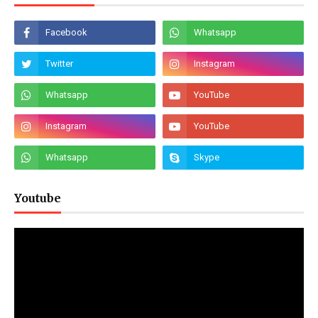
Youtube