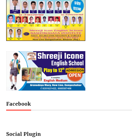
Facebook
Social Plugin