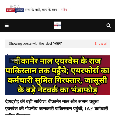
Showing posts with the label
असम
Show all
राजस्थान
देशद्रोह की बड़ी साजिश: बीकानेर नाल और असम चबुआ
एयरबेस की गोपनीय जानकारी पाकिस्तान पहुंची; IAF कर्मचारी