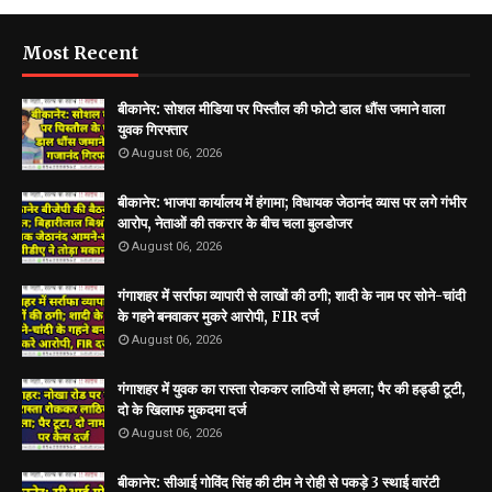
Most Recent
बीकानेर: सोशल मीडिया पर पिस्तौल की फोटो डाल धौंस जमाने वाला
युवक गिरफ्तार
August 06, 2026
बीकानेर: भाजपा कार्यालय में हंगामा; विधायक जेठानंद व्यास पर लगे गंभीर
आरोप, नेताओं की तकरार के बीच चला बुलडोजर
August 06, 2026
गंगाशहर में सर्राफा व्यापारी से लाखों की ठगी; शादी के नाम पर सोने-चांदी
के गहने बनवाकर मुकरे आरोपी, FIR दर्ज
August 06, 2026
गंगाशहर में युवक का रास्ता रोककर लाठियों से हमला; पैर की हड्डी टूटी,
दो के खिलाफ मुकदमा दर्ज
August 06, 2026
बीकानेर: सीआई गोविंद सिंह की टीम ने रोही से पकड़े 3 स्थाई वारंटी