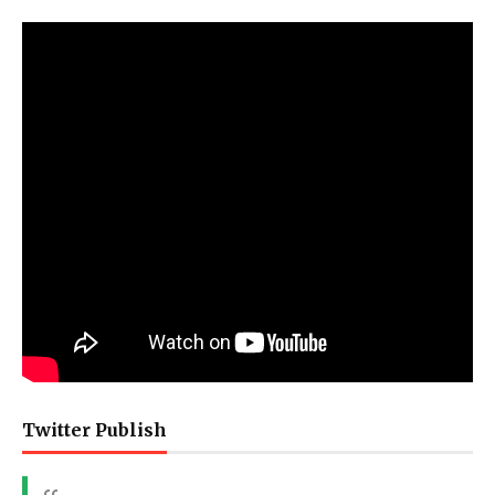
Twitter Publish