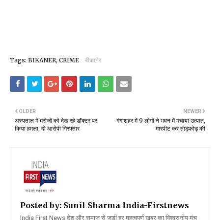
Tags: BIKANER, CRIME
बीकानेर
OLDER
NEWER
अस्पताल में मरीजों को देख रहे डॉक्टर पर
गंगाशहर में 9 लोगों ने भवन में मचाया उत्पात,
किया हमला, दो आरोपी गिरफ्तार
मारपीट कर तोड़फोड़ की
Posted by: Sunil Sharma
India-Firstnews
India First News देश और समाज से जुड़ी हर महत्वपूर्ण खबर का विश्वसनीय मंच