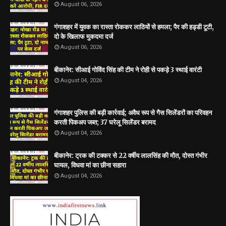
August 06, 2026
गंगाशहर में युवक का रास्ता रोककर लाठियों से हमला; पैर की हड्डी टूटी,
दो के खिलाफ मुकदमा दर्ज
August 06, 2026
बीकानेर: सीआई गोविंद सिंह की टीम ने रोही से पकड़े 3 स्थाई वारंटी
August 04, 2026
गंगाशहर पुलिस की बड़ी कार्रवाई; अवैध रूप से गैस सिलेंडरों का परिवहन
करती पिकअप जब्त; 37 घरेलू सिलेंडर बरामद
August 04, 2026
बीकानेर: ट्रक की टक्कर से 22 वर्षीय लालसिंह की मौत, दोस्त गंभीर
घायल, विधवा मां का छीना सहारा
August 04, 2026