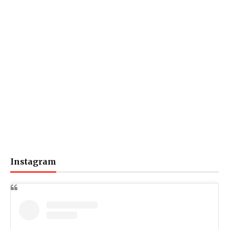
Instagram