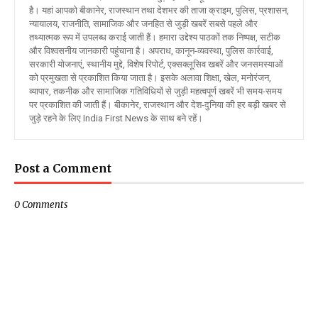
है। यहां आपको बीकानेर, राजस्थान तथा देशभर की ताजा क्राइम, पुलिस, प्रशासन,
न्यायालय, राजनीति, सामाजिक और जनहित से जुड़ी खबरें सबसे पहले और
तथ्यात्मक रूप में उपलब्ध कराई जाती हैं। हमारा उद्देश्य पाठकों तक निष्पक्ष, सटीक
और विश्वसनीय जानकारी पहुंचाना है। अपराध, कानून-व्यवस्था, पुलिस कार्रवाई,
सरकारी योजनाएं, स्थानीय मुद्दे, विशेष रिपोर्ट, एक्सक्लूसिव खबरें और जनसमस्याओं
को प्रमुखता से प्रकाशित किया जाता है। इसके अलावा शिक्षा, खेल, मनोरंजन,
व्यापार, तकनीक और सामाजिक गतिविधियों से जुड़ी महत्वपूर्ण खबरें भी समय-समय
पर प्रकाशित की जाती हैं। बीकानेर, राजस्थान और देश-दुनिया की हर बड़ी खबर से
जुड़े रहने के लिए India First News के साथ बने रहें।
Post a Comment
0 Comments