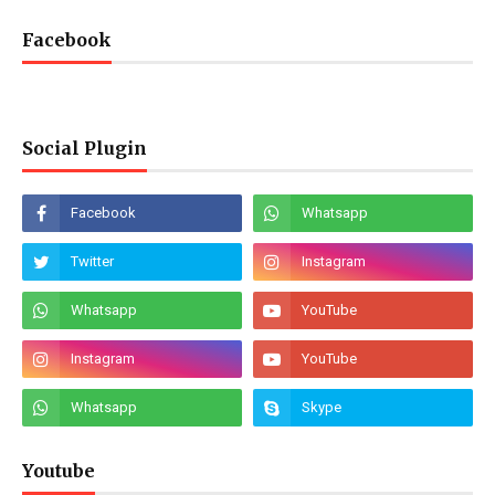
Facebook
Social Plugin
Youtube