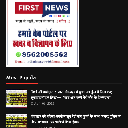
Most Popular
रिश्तों की मर्यादा तार-तार! गंगाशहर में युवक का कुंड में मिला शव;
सुसाइड नोट में लिखा— "पापा और पत्नी मेरी मौत के जिम्मेदार"
April 06, 2026
गंगाशहर की महिला अपनी मासूम बेटी संग युवती के साथ फरार; पुलिस ने
किया दस्तयाब, घर जाने से किया इंकार
June 20, 2026