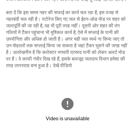
बता दें कि इस समय नहर की सफाई का कार्य चल रहा है, इस वजह से
नहरबंदी चल रही है। स्टोरेज किए गए जल से ईवन-ओड मोड पर शहर को
जलापूर्ति की जा रही है, वह भी पूरी तरह नहीं। दूसरी ओर शहर की तंग
गलियों में टैंकर पहुंचाना भी मुश्किल कार्य है, ऐसे में सप्लाई के पानी की
उपयोगिता और अधिक हो जाती है। अगर यही जल व्यर्थ ना किया जाए तो
उन मोहल्लों तक सप्लाई किया जा सकता है जहां टैंकर घुसने की जगह नहीं
है। उल्लेखनीय है कि कलेक्टर भगवती प्रसाद पानी को लेकर अलर्ट मोड
पर हैं। वे काफी गंभीर दिख रहे हैं, इसके बावजूद जलदाय विभाग हमेशा की
तरह लापरवाह बना हुआ है। देखें वीडियो