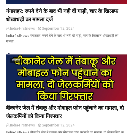
गंगाशहर: रुपये देने के बाद भी नही दी गाड़ी, चार के खिलाफ
धोखाधड़ी का मामला दर्ज
India-Firstnews
September 12, 2024
India-1stNews गंगाशहर: रुपये देने के बाद भी नही दी गाड़ी, चार के खिलाफ धोखाधड़ी का
मामला…
बीकानेर
बीकानेर जेल में तंबाकू और मोबाइल फोन पहुंचाने का मामला, दो
जेलकर्मियों को किया गिरफ्तार
India-Firstnews
September 12, 2024
India-1stNews बीकानेर जेल में तंबाकू और मोबाइल फोन पहुंचाने का मामला, दो जेलकर्मियों क…