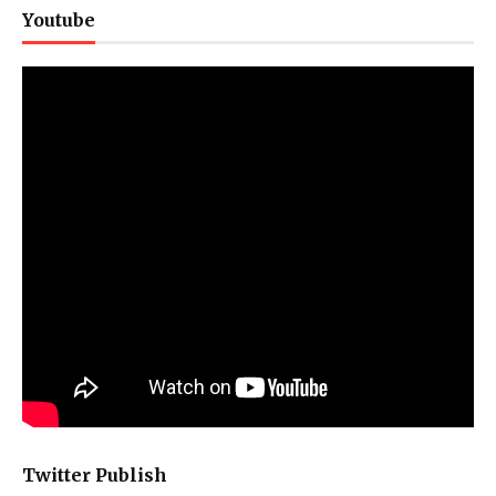
Youtube
Twitter Publish