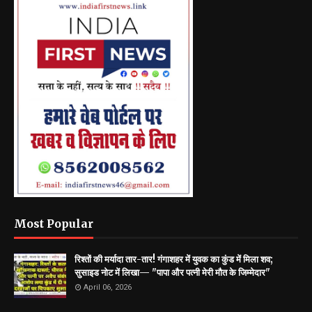
Most Popular
रिश्तों की मर्यादा तार-तार! गंगाशहर में युवक का कुंड में मिला शव;
सुसाइड नोट में लिखा— "पापा और पत्नी मेरी मौत के जिम्मेदार"
April 06, 2026