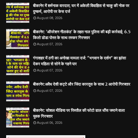
बीकानेर में शर्मनाक वारदात; घर में अकेली विवाहिता से चाकू की नोक पर
दुष्कर्म, आरोपी पर केस दर्ज
August 08, 2026
बीकानेर: 'ऑपरेशन नीलकंठ' के तहत नाल पुलिस की बड़ी कार्रवाई; 6.5
किलो डोडा पोस्त के साथ तस्कर गिरफ्तार
August 07, 2026
गंगाशहर में ठगी का अनोखा मामला दर्ज: "भगवान के दर्शन" का झांसा
देकर महिला से सोने के गहने पार
August 07, 2026
बीकानेर:अवैध देशी कट्टे और जिंदा कारतूस के साथ 2 आरोपी गिरफ्तार
August 07, 2026
बीकानेर: सोशल मीडिया पर पिस्तौल की फोटो डाल धौंस जमाने वाला
युवक गिरफ्तार
August 06, 2026