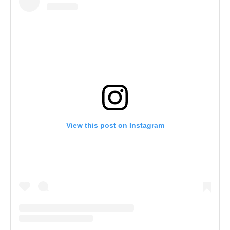
View this post on Instagram