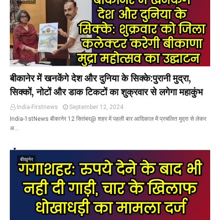
बीकानेर में खनकेंगे देश और दुनिया के सिक्के:पुरानी मुद्रा,
सिक्कों, नोटों और डाक टिकटों का शुक्रवार से लगेगा महाकुंभ
India-Firstnews
September 12, 2024
India-1stNews बीकानेर 12 सितंबर@ शहर में पहली बार आदिकाल में प्रचलित मुद्रा से लेकर
अ…
बीकानेर