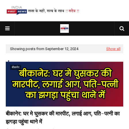
Showing posts from September 12, 2024
Show all
बीकानेर
बीकानेर: घर मे घुसकर की मारपीट, लगाई आग, पति-पत्नी का
झगड़ा पहुंचा थाने में