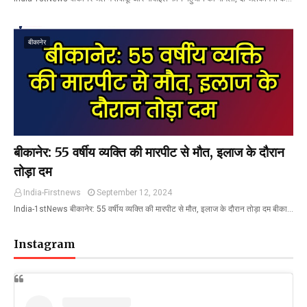
बीकानेर
बीकानेर: 55 वर्षीय व्यक्ति की मारपीट से मौत, इलाज के दौरान
तोड़ा दम
India-Firstnews
September 12, 2024
India-1stNews बीकानेर: 55 वर्षीय व्यक्ति की मारपीट से मौत, इलाज के दौरान तोड़ा दम बीका…
Instagram