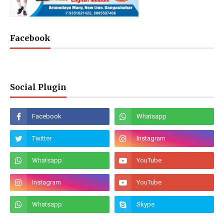
Facebook
Social Plugin