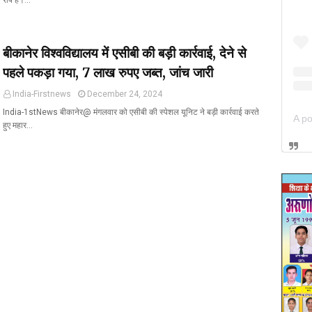
रोष है।…
बीकानेर विश्वविद्यालय में एसीबी की बड़ी कार्रवाई, देने से
पहले पकड़ा गया, 7 लाख रुपए जब्त, जांच जारी
India-Firstnews
December 24, 2024
India-1stNews बीकानेर@ मंगलवार को एसीबी की स्पेशल यूनिट ने बड़ी कार्रवाई करते
हुए महार…