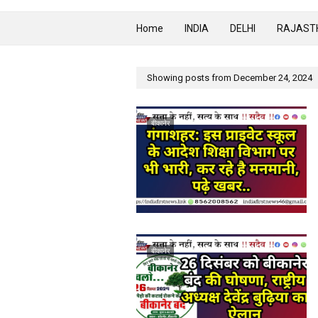
Home
INDIA
DELHI
RAJAST
Showing posts from December 24, 2024
बीकानेर
बीकानेर