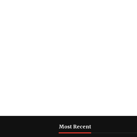
Most Recent