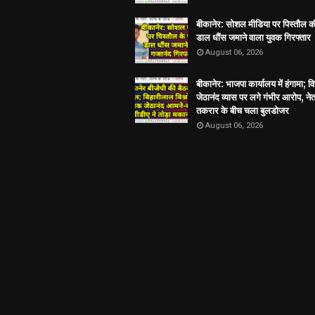
बीकानेर: सोशल मीडिया पर पिस्तौल क
डाल धौंस जमाने वाला युवक गिरफ्तार
August 06, 2026
बीकानेर: भाजपा कार्यालय में हंगामा; 
जेठानंद व्यास पर लगे गंभीर आरोप, ने
तकरार के बीच चला बुलडोजर
August 06, 2026