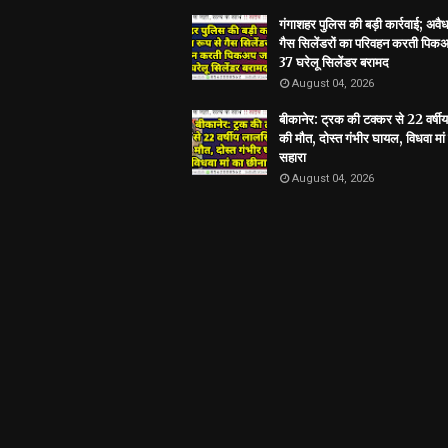
गंगाशहर पुलिस की बड़ी कार्रवाई; अवैध
गैस सिलेंडरों का परिवहन करती पिकअ
37 घरेलू सिलेंडर बरामद
August 04, 2026
बीकानेर: ट्रक की टक्कर से 22 वर्षी
की मौत, दोस्त गंभीर घायल, विधवा मां
सहारा
August 04, 2026