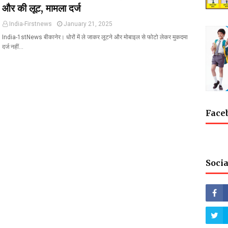
और की लूट, मामला दर्ज
India-Firstnews
January 21, 2025
India-1stNews बीकानेर। धोरों में ले जाकर लूटने और मोबाइल से फोटो लेकर मुकदमा
दर्ज नहीं…
Face
Socia