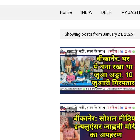
Home
INDIA
DELHI
RAJAST
Showing posts from January 21, 2025
बीकानेर
बीकानेर