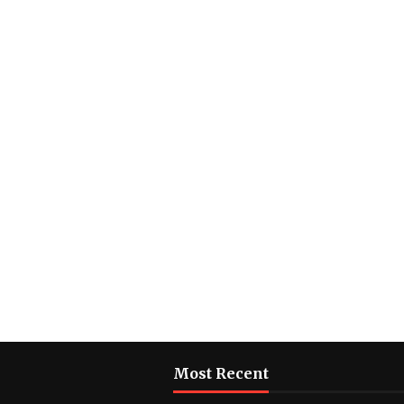
Most Recent